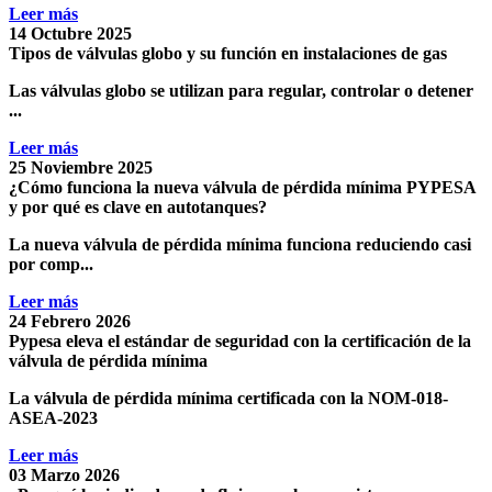
Leer más
14 Octubre 2025
Tipos de válvulas globo y su función en instalaciones de gas
Las válvulas globo
se utilizan para
regular, controlar o detener
...
Leer más
25 Noviembre 2025
¿Cómo funciona la nueva válvula de pérdida mínima PYPESA
y por qué es clave en autotanques?
La nueva
válvula de pérdida mínima funciona reduciendo casi
por comp...
Leer más
24 Febrero 2026
Pypesa eleva el estándar de seguridad con la certificación de la
válvula de pérdida mínima
La
válvula de pérdida mínima certificada con la NOM-018-
ASEA-2023
Leer más
03 Marzo 2026