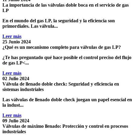
La importancia de las válvulas doble boca en el servicio de gas
LP
En el mundo del gas LP, la seguridad y la eficiencia son
primordiales. Las
válvula...
Leer más
25 Junio 2024
¿Qué es un mecanismo completo para válvulas de gas LP?
¿Te has preguntado qué hace posible el
control preciso del flujo
de gas LP<...
Leer más
02 Julio 2024
Válvula de llenado doble check: Seguridad y eficiencia en
sistemas industriales
Las
válvulas de llenado doble check
juegan un papel esencial en
la indust...
Leer más
09 Julio 2024
Válvulas de máximo llenado: Protección y control en procesos
industriales