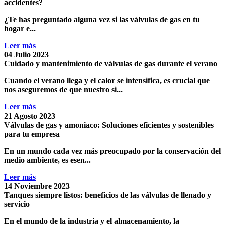
accidentes?
¿Te has preguntado alguna vez si las
válvulas de gas
en tu
hogar e...
Leer más
04 Julio 2023
Cuidado y mantenimiento de válvulas de gas durante el verano
Cuando el verano llega y el calor se intensifica, es crucial que
nos aseguremos de que nuestro si...
Leer más
21 Agosto 2023
Válvulas de gas y amoniaco: Soluciones eficientes y sostenibles
para tu empresa
En un mundo cada vez más preocupado por la conservación del
medio ambiente, es esen...
Leer más
14 Noviembre 2023
Tanques siempre listos: beneficios de las válvulas de llenado y
servicio
En el mundo de la industria y el almacenamiento, la