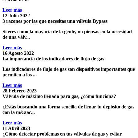
Leer más
12 Julio 2022
3 razones por las que necesitas una válvula Bypass
Si eres como la mayoría de la gente, no piensas en la necesidad
de una
válv...
Leer más
16 Agosto 2022
La importancia de los indicadores de flujo de gas
Los
indicadores de flujo de gas
son dispositivos importantes que
permiten a los ...
Leer más
28 Febrero 2023
Válvula de máximo llenado para gas, ¿cómo funciona?
¿Estás buscando una forma sencilla de llenar tu depósito de gas
con la m&aac...
Leer más
11 Abril 2023
¿Cómo detectar problemas en tus válvulas de gas y evitar