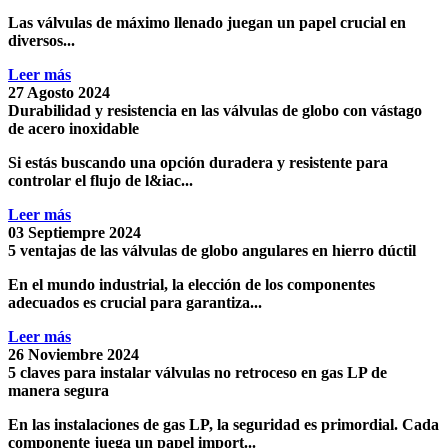
Las
válvulas de máximo llenado
juegan un papel crucial en
diversos...
Leer más
27 Agosto 2024
Durabilidad y resistencia en las válvulas de globo con vástago
de acero inoxidable
Si estás buscando una opción duradera y resistente para
controlar el flujo de l&iac...
Leer más
03 Septiempre 2024
5 ventajas de las válvulas de globo angulares en hierro dúctil
En el mundo industrial, la elección de los componentes
adecuados es crucial para garantiza...
Leer más
26 Noviembre 2024
5 claves para instalar válvulas no retroceso en gas LP de
manera segura
En las instalaciones de gas LP, la seguridad es primordial. Cada
componente juega un papel import...