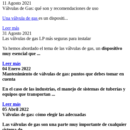
11 Agosto 2021
Válvulas de Gas: qué son y recomendaciones de uso
Una válvula de gas
es un dispositi...
Leer más
31 Agosto 2021
Las válvulas de gas LP más seguras para instalar
Ya hemos abordado el tema de las válvulas de gas, un
dispositivo
muy esencial que ...
Leer más
04 Enero 2022
Mantenimiento de válvulas de gas: puntos que debes tomar en
cuenta
En el caso de las industrias, el manejo de sistemas de tuberías y
equipos que transportan ...
Leer más
05 Abril 2022
Válvulas de gas: cómo elegir las adecuadas
Las
válvulas de gas
son una parte muy importante de cualquier
sistema de ...