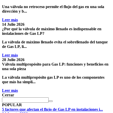
Una válvula no retroceso permite el flujo del gas en una sola
dirección y b...
Leer más
14 Julio 2026
¿Por qué la válvula de máximo llenado es indispensable en
instalaciones de Gas LP?
La válvula de máximo llenado evita el sobrellenado del tanque
de Gas LP, li...
Leer más
28 Julio 2026
Válvula multipropósito para Gas LP: funciones y beneficios en
una sola pieza
La válvula multipropósito gas LP es uno de los componentes
que más ha simpli...
Leer más
Cerrar
POPULAR
5 factores que afectan el flujo de Gas LP en instalaciones i...