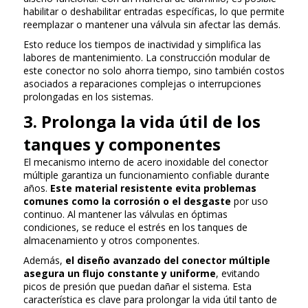
habilitar o deshabilitar entradas específicas, lo que permite
reemplazar o mantener una válvula sin afectar las demás.
Esto reduce los tiempos de inactividad y simplifica las
labores de mantenimiento. La construcción modular de
este conector no solo ahorra tiempo, sino también costos
asociados a reparaciones complejas o interrupciones
prolongadas en los sistemas.
3. Prolonga la vida útil de los
tanques y componentes
El mecanismo interno de acero inoxidable del conector
múltiple garantiza un funcionamiento confiable durante
años.
Este material resistente evita problemas
comunes como la corrosión o el desgaste
por uso
continuo. Al mantener las válvulas en óptimas
condiciones, se reduce el estrés en los tanques de
almacenamiento y otros componentes.
Además,
el diseño avanzado del conector múltiple
asegura un flujo constante y uniforme
, evitando
picos de presión que puedan dañar el sistema. Esta
característica es clave para prolongar la vida útil tanto de