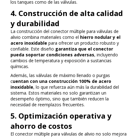
los tanques como de las válvulas.
4. Construcción de alta calidad
y durabilidad
La construcción del conector múltiple para válvulas de
alivio combina materiales como el
hierro nodular y el
acero inoxidable
para ofrecer un producto robusto y
confiable. Este diseño
garantiza que el conector
pueda soportar condiciones adversas
, incluyendo
cambios de temperatura y exposición a sustancias
químicas.
Además, las válvulas de máximo llenado o purgas
c
uentan con una construcción 100% de acero
inoxidable
, lo que refuerza aún más la durabilidad del
sistema. Estos materiales no solo garantizan un
desempeño óptimo, sino que también reducen la
necesidad de reemplazos frecuentes.
5. Optimización operativa y
ahorro de costos
El conector múltiple para válvulas de alivio no solo mejora