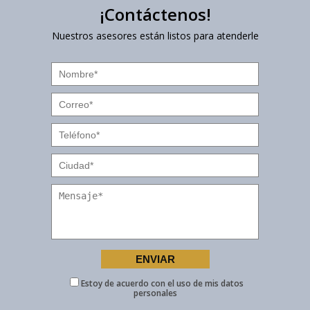
¡Contáctenos!
Nuestros asesores están listos para atenderle
Estoy de acuerdo con el uso de mis datos
personales