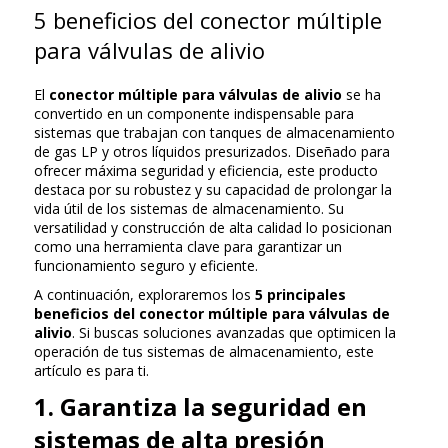
5 beneficios del conector múltiple
para válvulas de alivio
El
conector múltiple para válvulas de alivio
se ha
convertido en un componente indispensable para
sistemas que trabajan con tanques de almacenamiento
de gas LP y otros líquidos presurizados. Diseñado para
ofrecer máxima seguridad y eficiencia, este producto
destaca por su robustez y su capacidad de prolongar la
vida útil de los sistemas de almacenamiento. Su
versatilidad y construcción de alta calidad lo posicionan
como una herramienta clave para garantizar un
funcionamiento seguro y eficiente.
A continuación, exploraremos los
5 principales
beneficios del conector múltiple para válvulas de
alivio
. Si buscas soluciones avanzadas que optimicen la
operación de tus sistemas de almacenamiento, este
artículo es para ti.
1. Garantiza la seguridad en
sistemas de alta presión