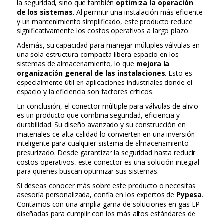
la seguridad, sino que también
optimiza la operación
de los sistemas
. Al permitir una instalación más eficiente
y un mantenimiento simplificado, este producto reduce
significativamente los costos operativos a largo plazo.
Además, su capacidad para manejar múltiples válvulas en
una sola estructura compacta libera espacio en los
sistemas de almacenamiento, lo que
mejora la
organización general de las instalaciones
. Esto es
especialmente útil en aplicaciones industriales donde el
espacio y la eficiencia son factores críticos.
En conclusión, el conector múltiple para válvulas de alivio
es un producto que combina seguridad, eficiencia y
durabilidad. Su diseño avanzado y su construcción en
materiales de alta calidad lo convierten en una inversión
inteligente para cualquier sistema de almacenamiento
presurizado. Desde garantizar la seguridad hasta reducir
costos operativos, este conector es una solución integral
para quienes buscan optimizar sus sistemas.
Si deseas conocer más sobre este producto o necesitas
asesoría personalizada, confía en los expertos de
Pypesa
.
Contamos con una amplia gama de soluciones en gas LP
diseñadas para cumplir con los más altos estándares de