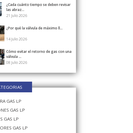
¿Cada cuánto tiempo se deben revisar
las abraz...
21 Julio 2026
¿Por qué la válvula de máximo ll...
14 Julio 2026
Cómo evitar el retorno de gas con una
válvula ...
08 Julio 2026
ATEGORIAS
A GAS LP
NES GAS LP
S GAS LP
ORES GAS LP