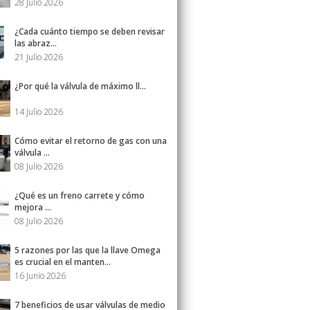
28 Julio 2026
¿Cada cuánto tiempo se deben revisar
las abraz...
21 Julio 2026
¿Por qué la válvula de máximo ll...
14 Julio 2026
Cómo evitar el retorno de gas con una
válvula ...
08 Julio 2026
¿Qué es un freno carrete y cómo
mejora ...
08 Julio 2026
5 razones por las que la llave Omega
es crucial en el manten...
16 Junio 2026
7 beneficios de usar válvulas de medio