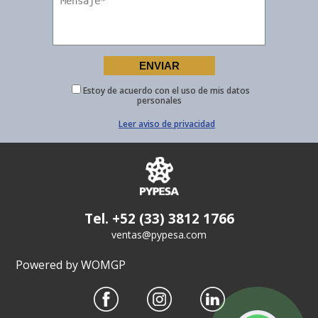
Estoy de acuerdo con el uso de mis datos
personales
Leer aviso de privacidad
Tel. +52 (33) 3812 1766
ventas@pypesa.com
Powered by WOMGP