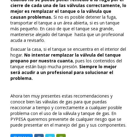
cierre de cada una de las válvulas correctamente, lo
mejor es remplazar el tanque o la válvula que
causan problemas.
Si no es posible detener la fuga,
transportar el tanque a un área abierta, si es un tanque
más pequeño. En caso de que el tanque sea grande,
mantenerse alejado del tanque hasta que un profesional
acuda a revisarlo.
Evacuar la casa, si el tanque se encuentra en el interior del
hogar.
No intentar remplazar la válvula del tanque
propano por nuestra cuanta
, pues los contenidos del
tanque están bajo mucha presión.
Siempre lo mejor
será acudir a un profesional para solucionar el
problema.
Ahora ten muy presentes estas recomendaciones y
conoce bien las válvulas de gas para que puedas
reaccionar a tiempo y correctamente a cualquier posible
problema con el uso de la válvula y tanque de gas. En
PYPESA queremos prevenirte de cualquier riesgo que se
puede presentar en el manejo del gas y sus componentes.