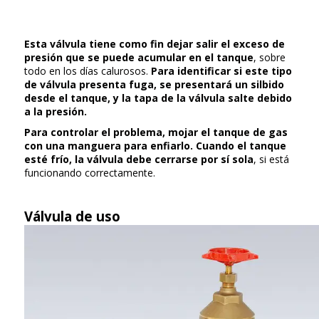
Esta válvula tiene como fin dejar salir el exceso de
presión que se puede acumular en el tanque
, sobre
todo en los días calurosos.
Para identificar si este tipo
de válvula presenta fuga, se presentará un silbido
desde el tanque, y la tapa de la válvula salte debido
a la presión.
Para controlar el problema, mojar el tanque de gas
con una manguera para enfiarlo. Cuando el tanque
esté frío, la válvula debe cerrarse por sí sola
, si está
funcionando correctamente.
Válvula de uso