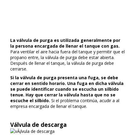
La válvula de purga es utilizada generalmente por
la persona encargada de llenar el tanque con gas.
Para ventilar el aire hacia fuera del tanque y permitir que el
propano entre, la válvula de purga debe estar abierta.
Después de llenar el tanque, la válvula de purga debe
cerrarse.
Si la válvula de purga presenta una fuga, se debe
cerrar en sentido horario.
Una fuga en dicha válvula
se puede identificar cuando se escucha un silbido
tenue. Hay que cerrar la válvula hasta que no se
escuche el silbido.
Si el problema continúa, acudir a al
empresa encargada de llenar el tanque.
Válvula de descarga