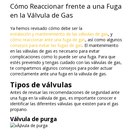
Cómo Reaccionar frente a una Fuga
en la Válvula de Gas
Ya hemos revisado cómo debe ser la
instalación y mantenimiento de las válvulas de gas
, y
cómo reaccionar ante una fuga de gas
, así como algunos
consejos para evitar las fugas de gas
. El mantenimiento
en las válvulas de gas es necesario para evitar
complicaciones como lo puede ser una fuga. Para que
estés prevenido y tengas cuidado con las válvulas de gas,
te compartimos algunos consejos para poder actuar
correctamente ante una fuga en la válvula de gas.
Tipos de válvulas
Antes de revisar las recomendaciones de seguridad ante
una fuga en la válvula de gas, es importante conocer e
identificar las diferentes válvulas que existen para el gas
propano.
Válvula de purga