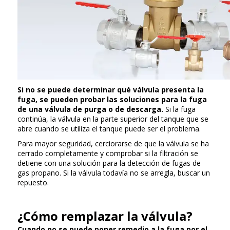
Si no se puede determinar qué válvula presenta la
fuga, se pueden probar las soluciones para la fuga
de una válvula de purga o de descarga.
Si la fuga
continúa, la válvula en la parte superior del tanque que se
abre cuando se utiliza el tanque puede ser el problema.
Para mayor seguridad, cerciorarse de que la válvula se ha
cerrado completamente y comprobar si la filtración se
detiene con una solución para la detección de fugas de
gas propano. Si la válvula todavía no se arregla, buscar un
repuesto.
¿Cómo remplazar la válvula?
Cuando no se puede poner remedio a la fuga por el