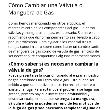
Cómo Cambiar una Válvula o
Manguera de Gas
Como hemos mencionado en otros artículos, el
mantenimiento de los componentes del gas LP, como
válvulas y mangueras de gas, es necesario. Siempre se
recomienda que dicho mantenimiento sea llevado a cabo
por un profesional. Para ayudar a los especialistas y
tengas conocimiento sobre cómo hacer un cambio tanto
de manguera de gas como de válvula de gas, en caso de
ser necesario, te compartimos algunas recomendaciones.
¿Cómo saber si es necesario cambiar la
válvula de gas?
Puede presentarse la ocasión cuando al entrar a nuestro
hogar, percibimos un ligero olor a gas. Esto puede ser
debido a que se ha utilizado la cocina recientemente o
exista una fuga. Para evitar que el problema se haga más
grande, primero hay que investigar a profundidad y
descartar cualquier duda que se tenga.
La manguera,
válvula o tubería pueden ser uno de los motivos de
la fuga de gas y sea necesario remplazar alguno de