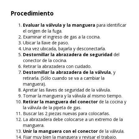
Procedimiento
Evaluar la válvula y la manguera
para identificar
el origen de la fuga.
Examinar el ingreso de gas a la cocina.
Ubicar la llave de paso.
Una vez ubicada, bajarla y desconectarla.
Destornillar la abrazadera de seguridad
del
conector de la cocina.
Retirar la abrazadera con cuidado.
Destornillar la abrazadera de la válvula
, y
retirarla. (Sólo cuando se va a cambiar la
manguera).
Apretar las llaves de seguridad de la válvula.
Tomar la manguera y la válvula al mismo tiempo.
Retirar la manguera del conector
de la cocina y
la válvula de la pipeta de gas.
Buscar las 2 piezas nuevas para colocarlas.
La abrazadera debe colocarse a un extremo de la
manguera.
Unir la manguera con el conector
de la válvula.
Fijar muy bien la manguera y revisar el trabajo.