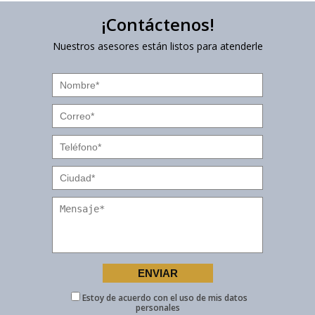
¡Contáctenos!
Nuestros asesores están listos para atenderle
Estoy de acuerdo con el uso de mis datos
personales