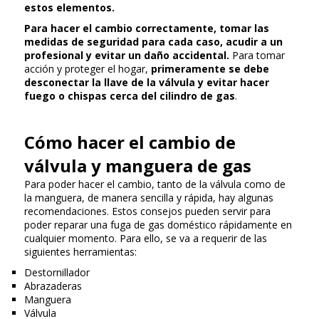
estos elementos.
Para hacer el cambio correctamente, tomar las
medidas de seguridad para cada caso, acudir a un
profesional y evitar un daño accidental.
Para tomar
acción y proteger el hogar,
primeramente se debe
desconectar la llave de la válvula y evitar hacer
fuego o chispas cerca del cilindro de gas
.
Cómo hacer el cambio de
válvula y manguera de gas
Para poder hacer el cambio, tanto de la válvula como de
la manguera, de manera sencilla y rápida, hay algunas
recomendaciones. Estos consejos pueden servir para
poder reparar una fuga de gas doméstico rápidamente en
cualquier momento. Para ello, se va a requerir de las
siguientes herramientas:
Destornillador
Abrazaderas
Manguera
Válvula