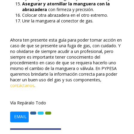
Asegurar y atornillar la manguera con la
abrazadera
con firmeza y precisión.
Colocar otra abrazadera en el otro extremo.
Unir la manguera al conector de gas.
Ahora ten presente esta guía para poder tomar acción en
caso de que se presente una fuga de gas, con cuidado. Y
no olvidarse de siempre acudir a un profesional, pero
siempre es importante tener conocimiento del
procedimiento en caso de que se requiera hacerlo uno
mismo el cambio de la manguera o válvula. En PYPESA
queremos brindarte la información correcta para poder
hacer un buen uso del gas y sus componentes,
contáctanos
.
Vía Repáralo Todo
EMAIL