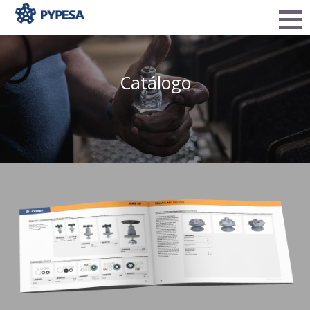
Catálogo