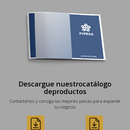
Descargue nuestro
catálogo
de
productos
Contáctenos y consiga las mejores piezas para expandir
su negocio