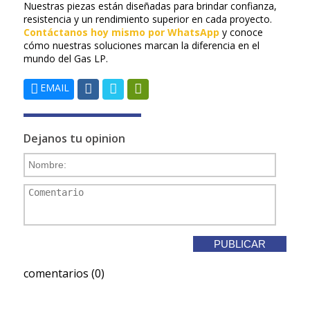
Nuestras piezas están diseñadas para brindar confianza,
resistencia y un rendimiento superior en cada proyecto.
Contáctanos hoy mismo por WhatsApp
y conoce
cómo nuestras soluciones marcan la diferencia en el
mundo del Gas LP.
EMAIL
Dejanos tu opinion
comentarios (0)