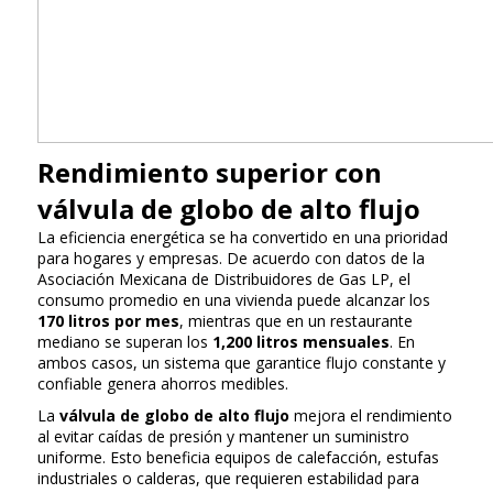
Rendimiento superior con
válvula de globo de alto flujo
La eficiencia energética se ha convertido en una prioridad
para hogares y empresas. De acuerdo con datos de la
Asociación Mexicana de Distribuidores de Gas LP, el
consumo promedio en una vivienda puede alcanzar los
170 litros por mes
, mientras que en un restaurante
mediano se superan los
1,200 litros mensuales
. En
ambos casos, un sistema que garantice flujo constante y
confiable genera ahorros medibles.
La
válvula de globo de alto flujo
mejora el rendimiento
al evitar caídas de presión y mantener un suministro
uniforme. Esto beneficia equipos de calefacción, estufas
industriales o calderas, que requieren estabilidad para