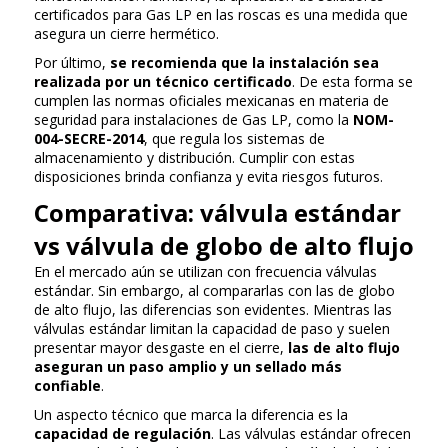
certificados para Gas LP en las roscas es una medida que
asegura un cierre hermético.
Por último,
se recomienda que la instalación sea
realizada por un
técnico certificado
. De esta forma se
cumplen las normas oficiales mexicanas en materia de
seguridad para instalaciones de Gas LP, como la
NOM-
004-SECRE-2014
, que regula los sistemas de
almacenamiento y distribución. Cumplir con estas
disposiciones brinda confianza y evita riesgos futuros.
Comparativa: válvula estándar
vs válvula de globo de alto flujo
En el mercado aún se utilizan con frecuencia válvulas
estándar. Sin embargo, al compararlas con las de globo
de alto flujo, las diferencias son evidentes. Mientras las
válvulas estándar limitan la capacidad de paso y suelen
presentar mayor desgaste en el cierre,
las de alto flujo
aseguran un paso amplio y un sellado más
confiable
.
Un aspecto técnico que marca la diferencia es la
capacidad de regulación
. Las válvulas estándar ofrecen