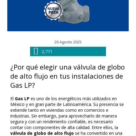
26 Agosto 2025
2,771
¿Por qué elegir una válvula de globo
de alto flujo en tus instalaciones de
Gas LP?
El
Gas LP
es uno de los energéticos más utilizados en
México y en gran parte de Latinoamérica. Su presencia se
extiende tanto en viviendas como en comercios e
industrias. Sin embargo, para aprovecharlo de manera
segura y con un rendimiento confiable, es necesario
contar con componentes de alta calidad. Entre ellos, la
válvula de globo de alto flujo
se ha convertido en una