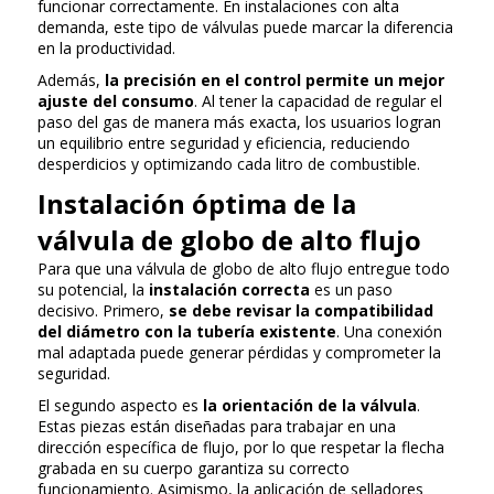
funcionar correctamente. En instalaciones con alta
demanda, este tipo de válvulas puede marcar la diferencia
en la productividad.
Además,
la precisión en el control permite un mejor
ajuste del consumo
. Al tener la capacidad de regular el
paso del gas de manera más exacta, los usuarios logran
un equilibrio entre seguridad y eficiencia, reduciendo
desperdicios y optimizando cada litro de combustible.
Instalación óptima de la
válvula de globo de alto flujo
Para que una válvula de globo de alto flujo entregue todo
su potencial, la
instalación correcta
es un paso
decisivo. Primero,
se debe revisar la compatibilidad
del diámetro con la tubería existente
. Una conexión
mal adaptada puede generar pérdidas y comprometer la
seguridad.
El segundo aspecto es
la orientación de la válvula
.
Estas piezas están diseñadas para trabajar en una
dirección específica de flujo, por lo que respetar la flecha
grabada en su cuerpo garantiza su correcto
funcionamiento. Asimismo, la aplicación de selladores