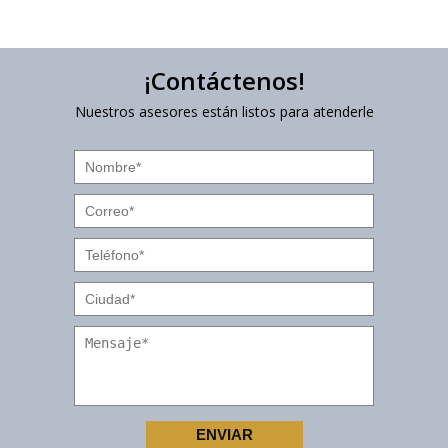
¡Contáctenos!
Nuestros asesores están listos para atenderle