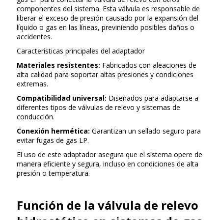
componentes del sistema. Esta válvula es responsable de
liberar el exceso de presión causado por la expansión del
líquido o gas en las líneas, previniendo posibles daños o
accidentes.
Características principales del adaptador
Materiales resistentes:
Fabricados con aleaciones de
alta calidad para soportar altas presiones y condiciones
extremas.
Compatibilidad universal:
Diseñados para adaptarse a
diferentes tipos de válvulas de relevo y sistemas de
conducción.
Conexión hermética:
Garantizan un sellado seguro para
evitar fugas de gas LP.
El uso de este adaptador asegura que el sistema opere de
manera eficiente y segura, incluso en condiciones de alta
presión o temperatura.
Función de la válvula de relevo