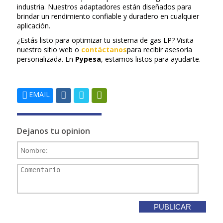
industria. Nuestros adaptadores están diseñados para
brindar un rendimiento confiable y duradero en cualquier
aplicación.
¿Estás listo para optimizar tu sistema de gas LP? Visita
nuestro sitio web o
contáctanos
para recibir asesoría
personalizada. En
Pypesa
, estamos listos para ayudarte.
EMAIL
Dejanos tu opinion