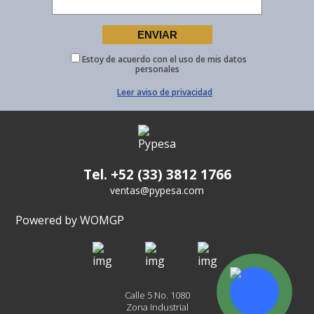
Estoy de acuerdo con el uso de mis datos
personales
Leer aviso de privacidad
Tel. +52 (33) 3812 1766
ventas@pypesa.com
Powered by WOMGP
Calle 5 No. 1080
Zona Industrial