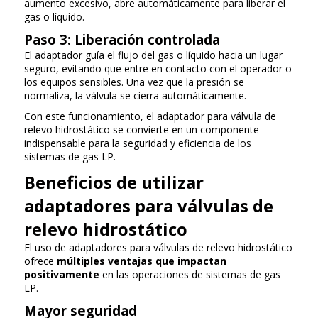
aumento excesivo, abre automáticamente para liberar el
gas o líquido.
Paso 3: Liberación controlada
El adaptador guía el flujo del gas o líquido hacia un lugar
seguro, evitando que entre en contacto con el operador o
los equipos sensibles. Una vez que la presión se
normaliza, la válvula se cierra automáticamente.
Con este funcionamiento, el adaptador para válvula de
relevo hidrostático se convierte en un componente
indispensable para la seguridad y eficiencia de los
sistemas de gas LP.
Beneficios de utilizar
adaptadores para válvulas de
relevo hidrostático
El uso de adaptadores para válvulas de relevo hidrostático
ofrece
múltiples ventajas que impactan
positivamente
en las operaciones de sistemas de gas
LP.
Mayor seguridad