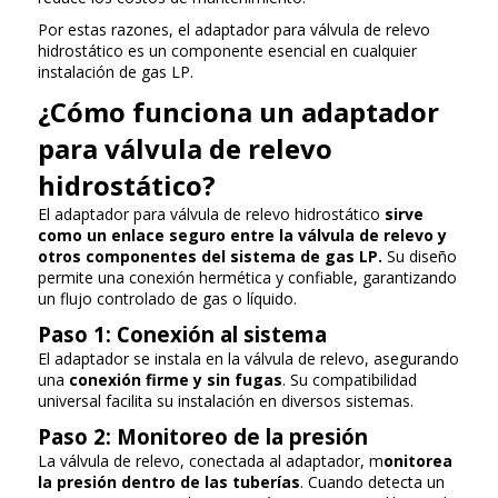
Por estas razones, el adaptador para válvula de relevo
hidrostático es un componente esencial en cualquier
instalación de gas LP.
¿Cómo funciona un adaptador
para válvula de relevo
hidrostático?
El adaptador para válvula de relevo hidrostático
sirve
como un enlace seguro entre la válvula de relevo y
otros componentes del sistema de gas LP.
Su diseño
permite una conexión hermética y confiable, garantizando
un flujo controlado de gas o líquido.
Paso 1: Conexión al sistema
El adaptador se instala en la válvula de relevo, asegurando
una
conexión firme y sin fugas
. Su compatibilidad
universal facilita su instalación en diversos sistemas.
Paso 2: Monitoreo de la presión
La válvula de relevo, conectada al adaptador, m
onitorea
la presión dentro de las tuberías
. Cuando detecta un