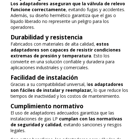
Los adaptadores aseguran que la válvula de relevo
funcione correctamente
, evitando fugas y accidentes.
Además, su diseño hermético garantiza que el gas o
líquido liberado no represente un peligro para los
operadores.
Durabilidad y resistencia
Fabricados con materiales de alta calidad,
estos
adaptadores son capaces de resistir condiciones
extremas de presión y temperatura
. Esto los
convierte en una solución confiable y duradera para
aplicaciones industriales y comerciales.
Facilidad de instalación
Gracias a su compatibilidad universal, l
os adaptadores
son fáciles de instalar y reemplazar,
lo que reduce los
tiempos de inactividad y los costos de mantenimiento.
Cumplimiento normativo
El uso de adaptadores adecuados garantiza que las
instalaciones de gas LP
cumplan con las normativas
de seguridad y calidad
, evitando sanciones y riesgos
legales.