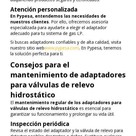
Atención personalizada
En Pypesa, entendemos las necesidades de
nuestros clientes
. Por ello, ofrecemos asesoría
especializada para ayudarte a elegir el adaptador
adecuado para tu sistema de gas LP.
Si buscas adaptadores confiables y de alta calidad, visita
nuestro sitio web
www.pypesa.com
. En Pypesa, tenemos
la solución perfecta para ti.
Consejos para el
mantenimiento de adaptadores
para válvulas de relevo
hidrostático
El
mantenimiento regular de los adaptadores para
válvulas de relevo hidrostático
es esencial para
garantizar su funcionamiento y prolongar su vida útil.
Inspección periódica
Revisa el estado del adaptador y la válvula de relevo para