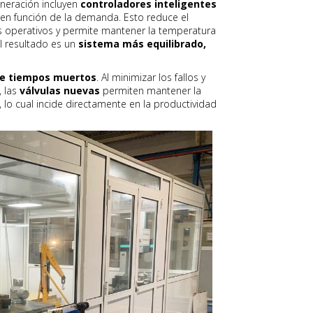
neración incluyen
controladores inteligentes
 en función de la demanda. Esto reduce el
 operativos y permite mantener la temperatura
l resultado es un
sistema más equilibrado,
de tiempos muertos
. Al minimizar los fallos y
, las
válvulas nuevas
permiten mantener la
lo cual incide directamente en la productividad