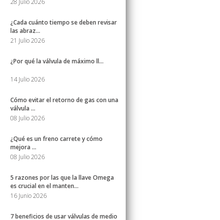
28 Julio 2026
¿Cada cuánto tiempo se deben revisar
las abraz...
21 Julio 2026
¿Por qué la válvula de máximo ll...
14 Julio 2026
Cómo evitar el retorno de gas con una
válvula ...
08 Julio 2026
¿Qué es un freno carrete y cómo
mejora ...
08 Julio 2026
5 razones por las que la llave Omega
es crucial en el manten...
16 Junio 2026
7 beneficios de usar válvulas de medio