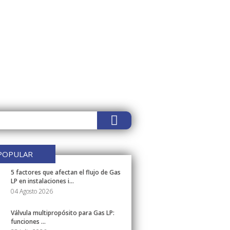
POPULAR
5 factores que afectan el flujo de Gas
LP en instalaciones i...
04 Agosto 2026
Válvula multipropósito para Gas LP:
funciones ...