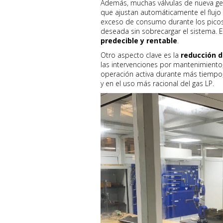
Además, muchas válvulas de nueva ge
que ajustan automáticamente el flujo
exceso de consumo durante los picos
deseada sin sobrecargar el sistema. E
predecible y rentable
.
Otro aspecto clave es la
reducción 
las intervenciones por mantenimiento
operación activa durante más tiempo, 
y en el uso más racional del gas LP.