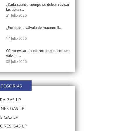
¿Cada cuánto tiempo se deben revisar
las abraz...
21 Julio 2026
¿Por qué la válvula de máximo ll...
14 Julio 2026
Cómo evitar el retorno de gas con una
válvula ...
08 Julio 2026
ATEGORIAS
A GAS LP
NES GAS LP
S GAS LP
ORES GAS LP