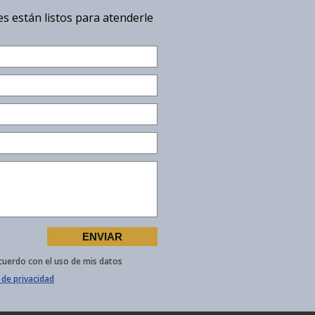
s están listos para atenderle
cuerdo con el uso de mis datos
 de privacidad