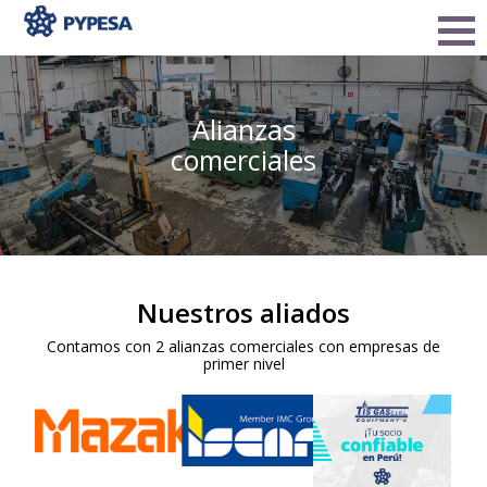
Alianzas
comerciales
Nuestros aliados
Contamos con 2 alianzas comerciales con empresas de
primer nivel