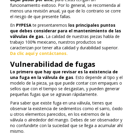
funcionamiento exitoso. Por lo general, se recomienda al
menos una revisión anual, ya que de lo contrario se corre
el riesgo de que presente fallas.
En
PYPESA
te presentaremos
los principales puntos
que debes considerar para el mantenimiento de las
válvulas de gas.
La calidad de nuestras piezas habla de
trabajo 100% mexicano, nuestros productos se
caracterizan por tener alta calidad y durabilidad superior.
Da clic aquí y contáctanos.
Vulnerabilidad de fugas
Lo primero que hay que revisar es la existencia de
una fuga en la válvula de gas
. Esto depende al tipo y el
modelo de la pieza, ya que puede contar con empaques o
sellos que con el tiempo se desgastan, y pueden generar
pequeñas fugas que se agravan rápidamente.
Para saber que existe fuga en una válvula, tienes que
observar la existencia de sedimentos como el sarro, óxido
u otros elementos parecidos, en los extremos de la
válvula o alrededor del mango. Debes de ser observador y
no confundirte con la suciedad que se llega a acumular ahí
mismo.