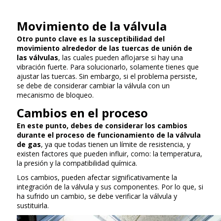
Movimiento de la válvula
Otro punto clave es la susceptibilidad del
movimiento alrededor de las tuercas de unión de
las válvulas
, las cuales pueden aflojarse si hay una
vibración fuerte. Para solucionarlo, solamente tienes que
ajustar las tuercas. Sin embargo, si el problema persiste,
se debe de considerar cambiar la válvula con un
mecanismo de bloqueo.
Cambios en el proceso
En este punto, debes de considerar los cambios
durante el proceso de funcionamiento de la válvula
de gas
, ya que todas tienen un límite de resistencia, y
existen factores que pueden influir, como: la temperatura,
la presión y la compatibilidad química.
Los cambios, pueden afectar significativamente la
integración de la válvula y sus componentes. Por lo que, si
ha sufrido un cambio, se debe verificar la válvula y
sustituirla.