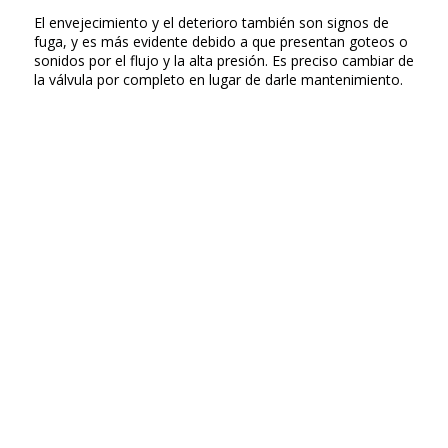
El envejecimiento y el deterioro también son signos de
fuga, y es más evidente debido a que presentan goteos o
sonidos por el flujo y la alta presión. Es preciso cambiar de
la válvula por completo en lugar de darle mantenimiento.