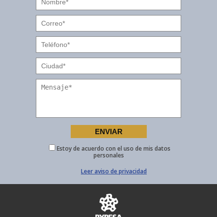
Estoy de acuerdo con el uso de mis datos
personales
Leer aviso de privacidad