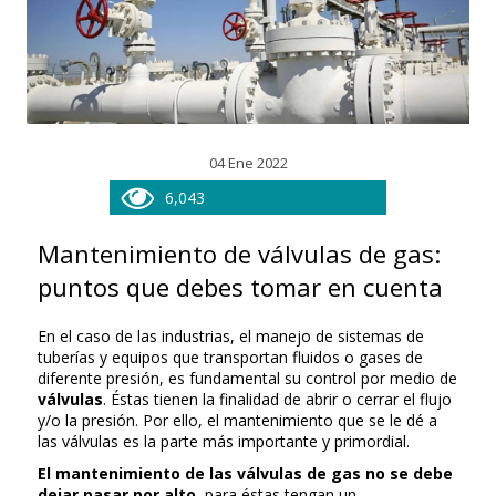
04 Ene 2022
6,043
Mantenimiento de válvulas de gas:
puntos que debes tomar en cuenta
En el caso de las industrias, el manejo de sistemas de
tuberías y equipos que transportan fluidos o gases de
diferente presión, es fundamental su control por medio de
válvulas
. Éstas tienen la finalidad de abrir o cerrar el flujo
y/o la presión. Por ello, el mantenimiento que se le dé a
las válvulas es la parte más importante y primordial.
El mantenimiento de las válvulas de gas no se debe
dejar pasar por alto
, para éstas tengan un