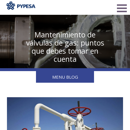
Mantenimiento de
válvulas de gas: puntos
que debes tomar en
cuenta
MENU BLOG