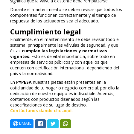
significa que la válvula existente deba remplazarse.
Durante el mantenimiento se deben revisar que todos los
componentes funcionen correctamente y el tiempo de
respuesta de los actuadores sea el adecuado.
Cumplimiento legal
Finalmente, en el mantenimiento se debe revisar todo el
sistema, principalmente las válvulas de seguridad, y que
éstas
cumplan las legislaciones y normativas
vigentes
. Esto es de vital importancia, sobre todo en
empresas de servicios públicos y con aquellos que
cuenten con certificación internacional, dependiendo del
país y la normatividad.
En
PYPESA
nuestras piezas están presentes en la
cotidianidad de tu hogar o negocio comercial, por ello la
dedicación de nuestro equipo es indiscutible. Además,
contamos con productos diseñados según las
especificaciones de su lugar de destino.
Contáctanos dando clic aquí.
EMAIL