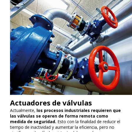
Actuadores de válvulas
Actualmente,
los procesos industriales requieren que
las válvulas se operen de forma remota como
medida de seguridad.
Esto con la finalidad de reducir el
tiempo de inactividad y aumentar la eficiencia, pero no