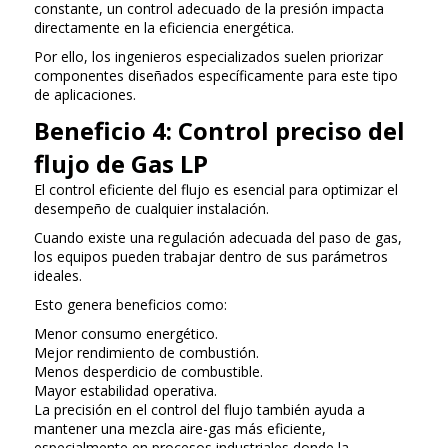
constante, un control adecuado de la presión impacta
directamente en la eficiencia energética.
Por ello, los ingenieros especializados suelen priorizar
componentes diseñados específicamente para este tipo
de aplicaciones.
Beneficio 4: Control preciso del
flujo de Gas LP
El control eficiente del flujo es esencial para optimizar el
desempeño de cualquier instalación.
Cuando existe una regulación adecuada del paso de gas,
los equipos pueden trabajar dentro de sus parámetros
ideales.
Esto genera beneficios como:
Menor consumo energético.
Mejor rendimiento de combustión.
Menos desperdicio de combustible.
Mayor estabilidad operativa.
La precisión en el control del flujo también ayuda a
mantener una mezcla aire-gas más eficiente,
especialmente en procesos industriales donde la