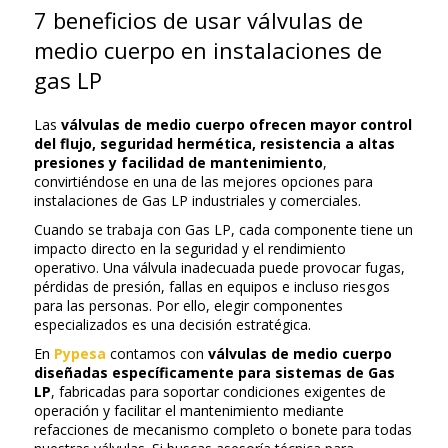
7 beneficios de usar válvulas de
medio cuerpo en instalaciones de
gas LP
Las
válvulas de medio cuerpo ofrecen mayor control
del flujo, seguridad hermética, resistencia a altas
presiones y facilidad de mantenimiento
,
convirtiéndose en una de las mejores opciones para
instalaciones de Gas LP industriales y comerciales.
Cuando se trabaja con Gas LP, cada componente tiene un
impacto directo en la seguridad y el rendimiento
operativo. Una válvula inadecuada puede provocar fugas,
pérdidas de presión, fallas en equipos e incluso riesgos
para las personas. Por ello, elegir componentes
especializados es una decisión estratégica.
En
Pypesa
contamos con
válvulas de medio cuerpo
diseñadas específicamente para sistemas de Gas
LP
, fabricadas para soportar condiciones exigentes de
operación y facilitar el mantenimiento mediante
refacciones de mecanismo completo o bonete para todas