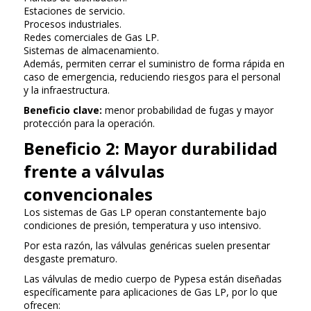
Estaciones de servicio.
Procesos industriales.
Redes comerciales de Gas LP.
Sistemas de almacenamiento.
Además, permiten cerrar el suministro de forma rápida en
caso de emergencia, reduciendo riesgos para el personal
y la infraestructura.
Beneficio clave:
menor probabilidad de fugas y mayor
protección para la operación.
Beneficio 2: Mayor durabilidad
frente a válvulas
convencionales
Los sistemas de Gas LP operan constantemente bajo
condiciones de presión, temperatura y uso intensivo.
Por esta razón, las válvulas genéricas suelen presentar
desgaste prematuro.
Las válvulas de medio cuerpo de Pypesa están diseñadas
específicamente para aplicaciones de Gas LP, por lo que
ofrecen: