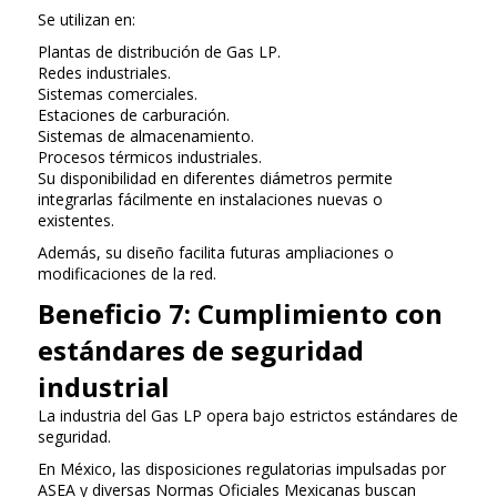
Se utilizan en:
Plantas de distribución de Gas LP.
Redes industriales.
Sistemas comerciales.
Estaciones de carburación.
Sistemas de almacenamiento.
Procesos térmicos industriales.
Su disponibilidad en diferentes diámetros permite
integrarlas fácilmente en instalaciones nuevas o
existentes.
Además, su diseño facilita futuras ampliaciones o
modificaciones de la red.
Beneficio 7: Cumplimiento con
estándares de seguridad
industrial
La industria del Gas LP opera bajo estrictos estándares de
seguridad.
En México, las disposiciones regulatorias impulsadas por
ASEA y diversas Normas Oficiales Mexicanas buscan