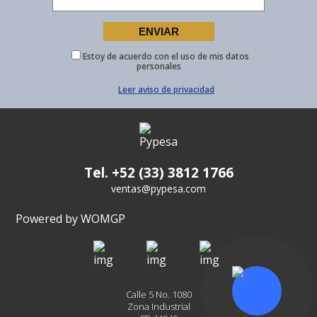
Estoy de acuerdo con el uso de mis datos
personales
Leer aviso de privacidad
Tel. +52 (33) 3812 1766
ventas@pypesa.com
Powered by WOMGP
Calle 5 No. 1080
Zona Industrial