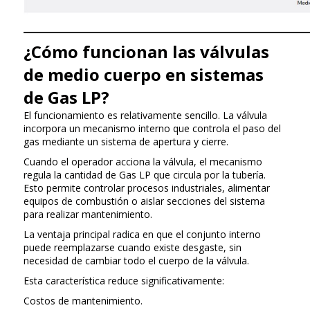
¿Cómo funcionan las válvulas
de medio cuerpo en sistemas
de Gas LP?
El funcionamiento es relativamente sencillo. La válvula
incorpora un mecanismo interno que controla el paso del
gas mediante un sistema de apertura y cierre.
Cuando el operador acciona la válvula, el mecanismo
regula la cantidad de Gas LP que circula por la tubería.
Esto permite controlar procesos industriales, alimentar
equipos de combustión o aislar secciones del sistema
para realizar mantenimiento.
La ventaja principal radica en que el conjunto interno
puede reemplazarse cuando existe desgaste, sin
necesidad de cambiar todo el cuerpo de la válvula.
Esta característica reduce significativamente:
Costos de mantenimiento.