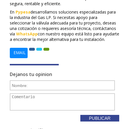
segura, rentable y eficiente.
En
Pypesa
desarrollamos soluciones especializadas para
la industria del Gas LP. Si necesitas apoyo para
seleccionar la válvula adecuada para tu proyecto, deseas
una cotización o requieres asesoría técnica, contáctanos
vía
WhatsApp
con nuestro equipo está listo para ayudarte
a encontrar la mejor alternativa para tu instalación.
EMAIL
Dejanos tu opinion