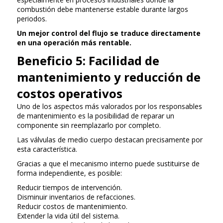
combustión debe mantenerse estable durante largos
periodos.
Un mejor control del flujo se traduce directamente
en una operación más rentable.
Beneficio 5: Facilidad de
mantenimiento y reducción de
costos operativos
Uno de los aspectos más valorados por los responsables
de mantenimiento es la posibilidad de reparar un
componente sin reemplazarlo por completo.
Las válvulas de medio cuerpo destacan precisamente por
esta característica.
Gracias a que el mecanismo interno puede sustituirse de
forma independiente, es posible:
Reducir tiempos de intervención.
Disminuir inventarios de refacciones.
Reducir costos de mantenimiento.
Extender la vida útil del sistema.