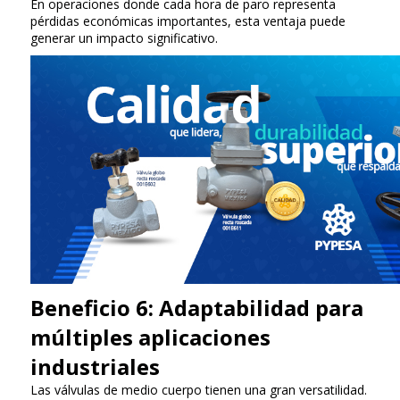
En operaciones donde cada hora de paro representa
pérdidas económicas importantes, esta ventaja puede
generar un impacto significativo.
Beneficio 6: Adaptabilidad para
múltiples aplicaciones
industriales
Las válvulas de medio cuerpo tienen una gran versatilidad.