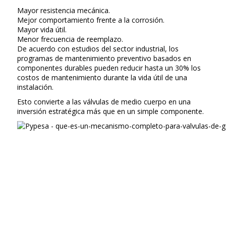
Mayor resistencia mecánica.
Mejor comportamiento frente a la corrosión.
Mayor vida útil.
Menor frecuencia de reemplazo.
De acuerdo con estudios del sector industrial, los
programas de mantenimiento preventivo basados en
componentes durables pueden reducir hasta un 30% los
costos de mantenimiento durante la vida útil de una
instalación.
Esto convierte a las válvulas de medio cuerpo en una
inversión estratégica más que en un simple componente.