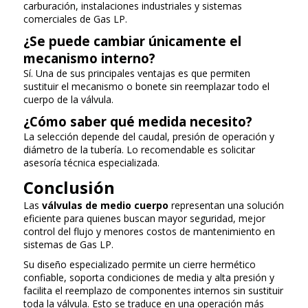
carburación, instalaciones industriales y sistemas
comerciales de Gas LP.
¿Se puede cambiar únicamente el
mecanismo interno?
Sí. Una de sus principales ventajas es que permiten
sustituir el mecanismo o bonete sin reemplazar todo el
cuerpo de la válvula.
¿Cómo saber qué medida necesito?
La selección depende del caudal, presión de operación y
diámetro de la tubería. Lo recomendable es solicitar
asesoría técnica especializada.
Conclusión
Las
válvulas de medio cuerpo
representan una solución
eficiente para quienes buscan mayor seguridad, mejor
control del flujo y menores costos de mantenimiento en
sistemas de Gas LP.
Su diseño especializado permite un cierre hermético
confiable, soporta condiciones de media y alta presión y
facilita el reemplazo de componentes internos sin sustituir
toda la válvula. Esto se traduce en una operación más