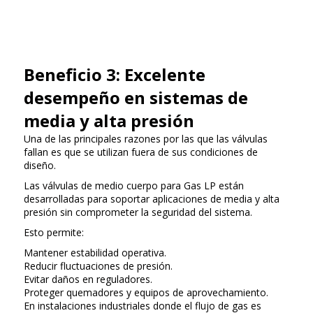
Beneficio 3: Excelente
desempeño en sistemas de
media y alta presión
Una de las principales razones por las que las válvulas
fallan es que se utilizan fuera de sus condiciones de
diseño.
Las válvulas de medio cuerpo para Gas LP están
desarrolladas para soportar aplicaciones de media y alta
presión sin comprometer la seguridad del sistema.
Esto permite:
Mantener estabilidad operativa.
Reducir fluctuaciones de presión.
Evitar daños en reguladores.
Proteger quemadores y equipos de aprovechamiento.
En instalaciones industriales donde el flujo de gas es