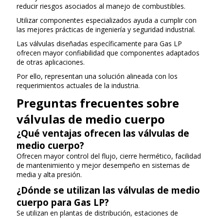
reducir riesgos asociados al manejo de combustibles.
Utilizar componentes especializados ayuda a cumplir con
las mejores prácticas de ingeniería y seguridad industrial.
Las válvulas diseñadas específicamente para Gas LP
ofrecen mayor confiabilidad que componentes adaptados
de otras aplicaciones.
Por ello, representan una solución alineada con los
requerimientos actuales de la industria.
Preguntas frecuentes sobre
válvulas de medio cuerpo
¿Qué ventajas ofrecen las válvulas de
medio cuerpo?
Ofrecen mayor control del flujo, cierre hermético, facilidad
de mantenimiento y mejor desempeño en sistemas de
media y alta presión.
¿Dónde se utilizan las válvulas de medio
cuerpo para Gas LP?
Se utilizan en plantas de distribución, estaciones de