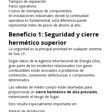
Tiempos de reparación.
Paros operativos.
Costos de reemplazo de componentes.
En instalaciones industriales donde la continuidad
operativa es fundamental, esta diferencia puede
representar miles de pesos de ahorro al año.
Beneficio 1: Seguridad y cierre
hermético superior
La seguridad es la principal prioridad en cualquier sistema
de Gas LP.
Según datos de la Agencia Internacional de Energía (IEA),
gran parte de los incidentes relacionados con gases
combustibles están asociados a problemas de
contención, conexiones defectuosas o componentes
deteriorados.
Las válvulas de medio cuerpo están diseñadas para
proporcionar un
cierre hermético de alta precisión
,
minimizando el riesgo de fugas.
Esto resulta especialmente importante en:
Plantas de distribución.