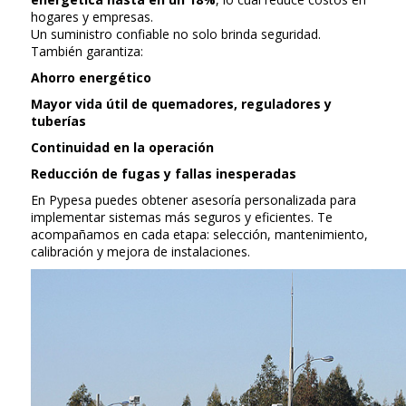
hogares y empresas.
Un suministro confiable no solo brinda seguridad.
También garantiza:
Ahorro energético
Mayor vida útil de quemadores, reguladores y
tuberías
Continuidad en la operación
Reducción de fugas y fallas inesperadas
En Pypesa puedes obtener asesoría personalizada para
implementar sistemas más seguros y eficientes. Te
acompañamos en cada etapa: selección, mantenimiento,
calibración y mejora de instalaciones.