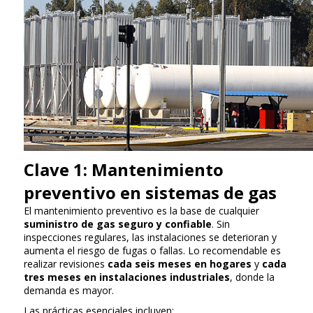
Clave 1: Mantenimiento
preventivo en sistemas de gas
El mantenimiento preventivo es la base de cualquier
suministro de gas seguro y confiable
. Sin
inspecciones regulares, las instalaciones se deterioran y
aumenta el riesgo de fugas o fallas. Lo recomendable es
realizar revisiones
cada seis meses en hogares
y
cada
tres meses en instalaciones industriales
, donde la
demanda es mayor.
Las prácticas esenciales incluyen: