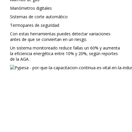
Manómetros digitales
Sistemas de corte automático
Termopares de seguridad
Con estas herramientas puedes detectar variaciones
antes de que se conviertan en un riesgo.
Un sistema monitoreado reduce fallas un 60% y aumenta
la eficiencia energética entre 10% y 20%, según reportes
de la AGA.