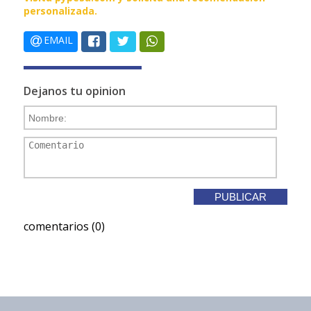
personalizada.
EMAIL
Dejanos tu opinion
comentarios (0)