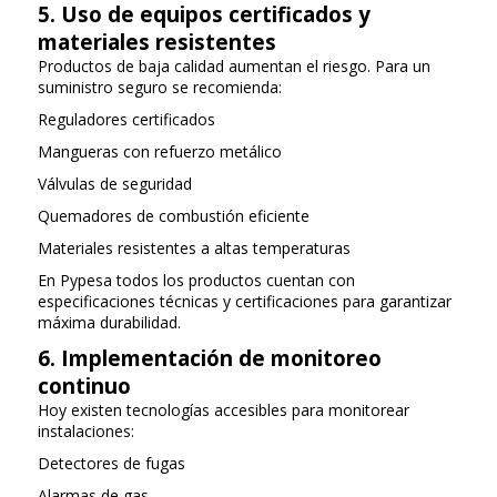
5. Uso de equipos certificados y
materiales resistentes
Productos de baja calidad aumentan el riesgo. Para un
suministro seguro se recomienda:
Reguladores certificados
Mangueras con refuerzo metálico
Válvulas de seguridad
Quemadores de combustión eficiente
Materiales resistentes a altas temperaturas
En Pypesa todos los productos cuentan con
especificaciones técnicas y certificaciones para garantizar
máxima durabilidad.
6. Implementación de monitoreo
continuo
Hoy existen tecnologías accesibles para monitorear
instalaciones:
Detectores de fugas
Alarmas de gas