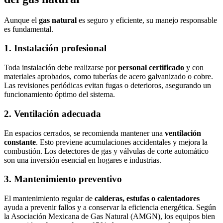
Aunque el
gas natural
es seguro y eficiente, su manejo responsable
es fundamental.
1. Instalación profesional
Toda instalación debe realizarse por
personal certificado
y con
materiales aprobados, como tuberías de acero galvanizado o cobre.
Las revisiones periódicas evitan fugas o deterioros, asegurando un
funcionamiento óptimo del sistema.
2. Ventilación adecuada
En espacios cerrados, se recomienda mantener una
ventilación
constante
. Esto previene acumulaciones accidentales y mejora la
combustión. Los detectores de gas y válvulas de corte automático
son una inversión esencial en hogares e industrias.
3. Mantenimiento preventivo
El mantenimiento regular de
calderas, estufas o calentadores
ayuda a prevenir fallos y a conservar la eficiencia energética. Según
la Asociación Mexicana de Gas Natural (AMGN), los equipos bien