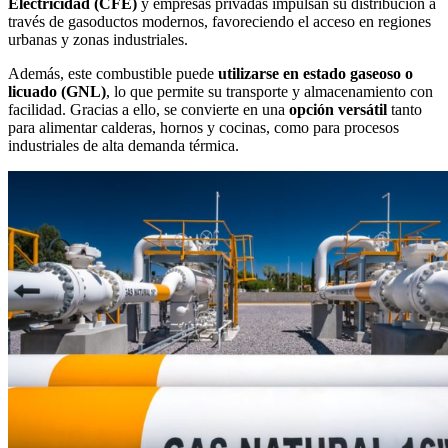
Electricidad (CFE)
y empresas privadas impulsan su distribución a
través de gasoductos modernos, favoreciendo el acceso en regiones
urbanas y zonas industriales.
Además, este combustible puede
utilizarse en estado gaseoso o
licuado (GNL)
, lo que permite su transporte y almacenamiento con
facilidad. Gracias a ello, se convierte en una
opción versátil
tanto
para alimentar calderas, hornos y cocinas, como para procesos
industriales de alta demanda térmica.