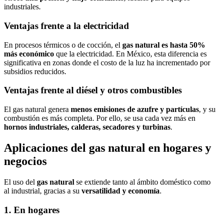
industriales.
Ventajas frente a la electricidad
En procesos térmicos o de cocción, el
gas natural es hasta 50%
más económico
que la electricidad. En México, esta diferencia es
significativa en zonas donde el costo de la luz ha incrementado por
subsidios reducidos.
Ventajas frente al diésel y otros combustibles
El gas natural genera
menos emisiones de azufre y partículas
, y su
combustión es más completa. Por ello, se usa cada vez más en
hornos industriales, calderas, secadores y turbinas
.
Aplicaciones del gas natural en hogares y
negocios
El uso del
gas natural
se extiende tanto al ámbito doméstico como
al industrial, gracias a su
versatilidad y economía
.
1. En hogares