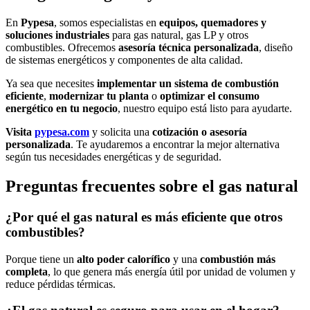
En
Pypesa
, somos especialistas en
equipos, quemadores y
soluciones industriales
para gas natural, gas LP y otros
combustibles. Ofrecemos
asesoría técnica personalizada
, diseño
de sistemas energéticos y componentes de alta calidad.
Ya sea que necesites
implementar un sistema de combustión
eficiente
,
modernizar tu planta
o
optimizar el consumo
energético en tu negocio
, nuestro equipo está listo para ayudarte.
Visita
pypesa.com
y solicita una
cotización o asesoría
personalizada
. Te ayudaremos a encontrar la mejor alternativa
según tus necesidades energéticas y de seguridad.
Preguntas frecuentes sobre el gas natural
¿Por qué el gas natural es más eficiente que otros
combustibles?
Porque tiene un
alto poder calorífico
y una
combustión más
completa
, lo que genera más energía útil por unidad de volumen y
reduce pérdidas térmicas.