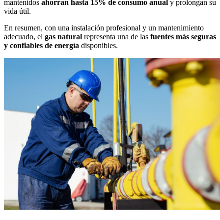
mantenidos
ahorran hasta 15% de consumo anual
y prolongan su
vida útil.
En resumen, con una instalación profesional y un mantenimiento
adecuado, el
gas natural
representa una de las
fuentes más seguras
y confiables de energía
disponibles.