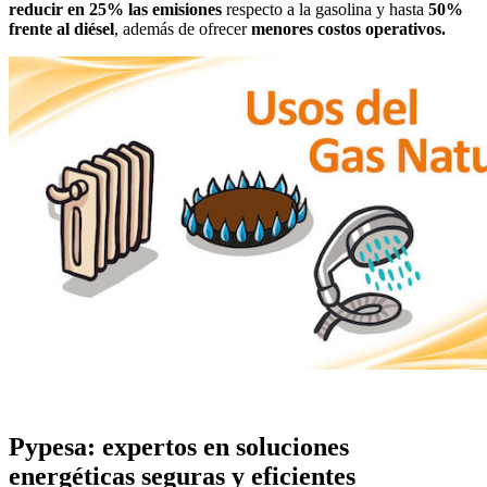
reducir en 25% las emisiones
respecto a la gasolina y hasta
50%
frente al diésel
, además de ofrecer
menores costos operativos.
Pypesa: expertos en soluciones
energéticas seguras y eficientes