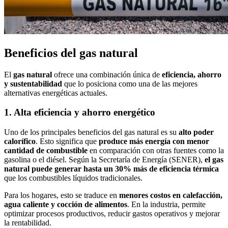
Beneficios del gas natural
El
gas natural
ofrece una combinación única de
eficiencia, ahorro
y sustentabilidad
que lo posiciona como una de las mejores
alternativas energéticas actuales.
1. Alta eficiencia y ahorro energético
Uno de los principales beneficios del gas natural es su
alto poder
calorífico
. Esto significa que
produce más energía con menor
cantidad de combustible
en comparación con otras fuentes como la
gasolina o el diésel. Según la Secretaría de Energía (SENER),
el gas
natural puede generar hasta un 30% más de eficiencia térmica
que los combustibles líquidos tradicionales.
Para los hogares, esto se traduce en
menores costos en calefacción,
agua caliente y cocción de alimentos
. En la industria, permite
optimizar procesos productivos, reducir gastos operativos y mejorar
la rentabilidad.