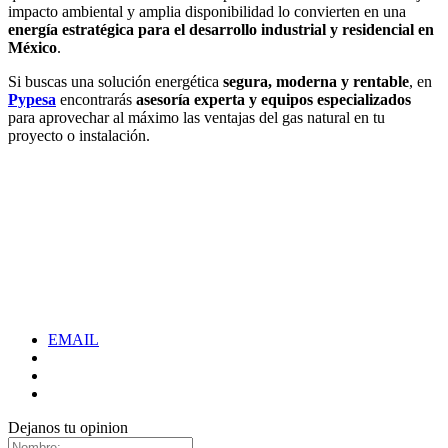
impacto ambiental y amplia disponibilidad lo convierten en una
energía estratégica para el desarrollo industrial y residencial en
México
.
Si buscas una solución energética
segura, moderna y rentable
, en
Pypesa
encontrarás
asesoría experta y equipos especializados
para aprovechar al máximo las ventajas del gas natural en tu
proyecto o instalación.
EMAIL
Dejanos tu opinion