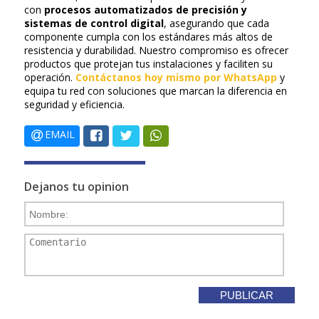
con
procesos automatizados de precisión y
sistemas de control digital
, asegurando que cada
componente cumpla con los estándares más altos de
resistencia y durabilidad. Nuestro compromiso es ofrecer
productos que protejan tus instalaciones y faciliten su
operación.
Contáctanos hoy mismo por WhatsApp
y
equipa tu red con soluciones que marcan la diferencia en
seguridad y eficiencia.
EMAIL
Dejanos tu opinion