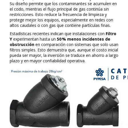
Su diseño permite que los contaminantes se acumulen en
el codo, mientras el flujo principal de gas continúa sin
restricciones. Esto reduce la frecuencia de limpieza y
protege mejor los equipos, especialmente en redes con
altos caudales o con gas que contiene partículas finas.
Estadísticas recientes indican que instalaciones con
Filtro
Y
experimentan hasta un
50 % menos incidentes de
obstrucción
en comparación con sistemas que solo usan
filtros simples. Esto demuestra que, aunque el costo inicial
pueda ser mayor, la inversión se traduce en ahorro a largo
plazo y en mayor confiabilidad operativa.