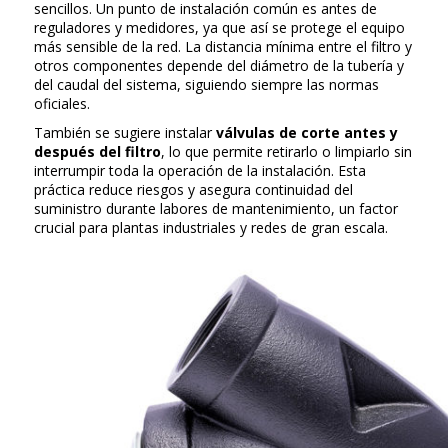
sencillos. Un punto de instalación común es antes de
reguladores y medidores, ya que así se protege el equipo
más sensible de la red. La distancia mínima entre el filtro y
otros componentes depende del diámetro de la tubería y
del caudal del sistema, siguiendo siempre las normas
oficiales.
También se sugiere instalar
válvulas de corte antes y
después del filtro
, lo que permite retirarlo o limpiarlo sin
interrumpir toda la operación de la instalación. Esta
práctica reduce riesgos y asegura continuidad del
suministro durante labores de mantenimiento, un factor
crucial para plantas industriales y redes de gran escala.