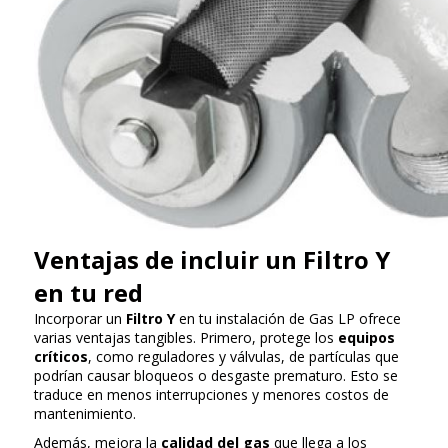
Ventajas de incluir un Filtro Y
en tu red
Incorporar un
Filtro Y
en tu instalación de Gas LP ofrece
varias ventajas tangibles. Primero, protege los
equipos
críticos
, como reguladores y válvulas, de partículas que
podrían causar bloqueos o desgaste prematuro. Esto se
traduce en menos interrupciones y menores costos de
mantenimiento.
Además, mejora la
calidad del gas
que llega a los