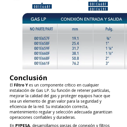
Conclusión
El
Filtro Y
es un componente crítico en cualquier
instalación de Gas LP. Su función de retener partículas,
mejorar la calidad del gas y proteger equipos hace que
sea un elemento de gran valor para la seguridad y
eficiencia de la red. Su instalación correcta,
mantenimiento regular y selección adecuada garantizan
operaciones confiables y duraderas.
En
PYPESA
, desarrollamos piezas de conexión y filtros