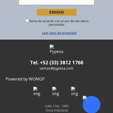
Estoy de acuerdo con el uso de mis datos
personales
Leer aviso de privacidad
Tel. +52 (33) 3812 1766
ventas@pypesa.com
Powered by WOMGP
Calle 5 No. 1080
Zona Industrial