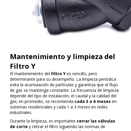
Mantenimiento y limpieza del
Filtro Y
El mantenimiento del
Filtro Y
es sencillo, pero
determinante para su desempeño. La limpieza periódica
evita la acumulación de partículas y garantiza que el flujo
de gas se mantenga constante. La frecuencia de limpieza
depende del tipo de instalación, el caudal y la calidad del
gas; en promedio, se recomienda
cada 3 a 6 meses
en
sistemas residenciales y cada 1 a 3 meses en redes
industriales.
Durante la limpieza, es importante
cerrar las válvulas
de corte
y retirar el filtro siguiendo las normas de