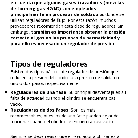
en cuenta que algunos gases trazadores (mezclas
de forming gas H2/N2) son empleados
principalmente en procesos de soldadura
, donde se
utilizan reguladores de flujo. Por esta razón, muchos
proveedores recomiendan esta clase de reguladores. Sin
embargo,
también es importante obtener la presión
correcta el gas en las pruebas de hermeticidad y
para ello es necesario un regulador de presión
.
Tipos de reguladores
Existen dos tipos básicos de regulador de presión que
reducen la presión del cilindro a la presión de salida en
uno o dos pasos respectivamente:
Reguladores de una fase:
Su principal desventaja es su
falta de actividad cuando el cilindro se encuentra casi
vacío.
Reguladores de dos fases:
Son los más
recomendables, pues los de una fase pueden dejar de
funcionar cuando el cilindro se encuentra casi vacío.
Siempre se debe revisar que el regulador a utilizar está