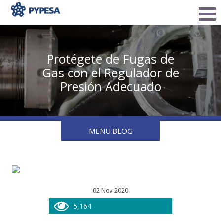
Protégete de Fugas de
Gas con el Regulador de
Presión Adecuado
MENU BLOG
02 Nov 2020
5,164