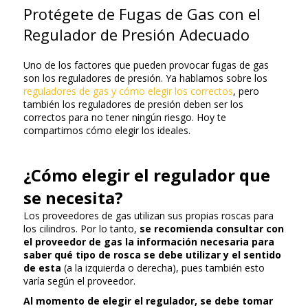
Protégete de Fugas de Gas con el
Regulador de Presión Adecuado
Uno de los factores que pueden provocar fugas de gas
son los reguladores de presión. Ya hablamos sobre los
reguladores de gas y cómo elegir los correctos
, pero
también los reguladores de presión deben ser los
correctos para no tener ningún riesgo. Hoy te
compartimos cómo elegir los ideales.
¿Cómo elegir el regulador que
se necesita?
Los proveedores de gas utilizan sus propias roscas para
los cilindros. Por lo tanto,
se recomienda consultar con
el proveedor de gas la información necesaria para
saber qué tipo de rosca se debe utilizar y el sentido
de esta
(a la izquierda o derecha), pues también esto
varía según el proveedor.
Al momento de elegir el regulador, se debe tomar