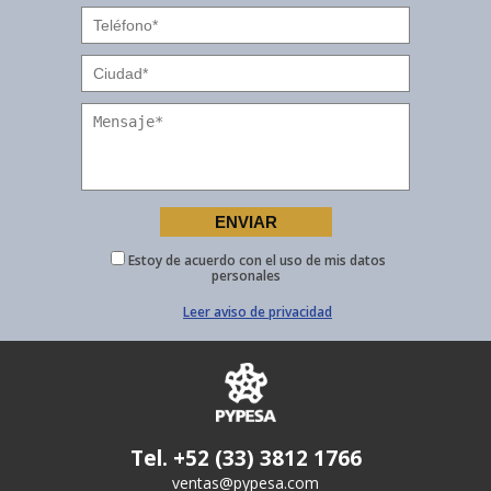
Estoy de acuerdo con el uso de mis datos
personales
Leer aviso de privacidad
Tel. +52 (33) 3812 1766
ventas@pypesa.com