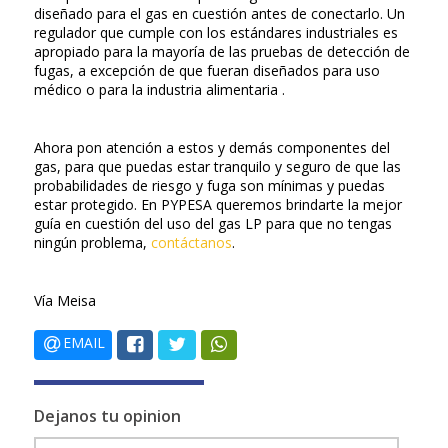
diseñado para el gas en cuestión antes de conectarlo. Un
regulador que cumple con los estándares industriales es
apropiado para la mayoría de las pruebas de detección de
fugas, a excepción de que fueran diseñados para uso
médico o para la industria alimentaria .
Ahora pon atención a estos y demás componentes del
gas, para que puedas estar tranquilo y seguro de que las
probabilidades de riesgo y fuga son mínimas y puedas
estar protegido. En PYPESA queremos brindarte la mejor
guía en cuestión del uso del gas LP para que no tengas
ningún problema,
contáctanos
.
Vía Meisa
EMAIL
Dejanos tu opinion