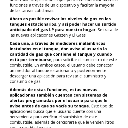
funciones a través de un dispositivo y facilitar la mayoría
de las tareas cotidianas.
Ahora es posible revisar los niveles de gas en los
tanques estacionarios, y así poder hacer un surtido
anticipado del gas LP para nuestro hogar.
Se trata de
las nuevas aplicaciones Gaszen y El Gaas.
Cada una, a través de medidores inalámbricos
instalados en el tanque, dan aviso al usuario la
cantidad de gas que contiene el tanque y cuando
está por terminarse
; para solicitar el suministro de este
combustible. En ambos casos, el usuario debe conectar
un medidor al tanque estacionario y posteriormente
descargar una aplicación para revisar el suministro y
consumo de gas.
Además de estas funciones, estas nuevas
aplicaciones también cuentan con sistemas de
alertas programadas por el usuario para que le
avise antes de que se vacíe su tanque.
Este tipo de
aplicaciones busca que el usuario cuente con una
herramienta para verificar el suministro de este
combustible, además de cerciorarse que le venden litros
con la cantidad exacta.