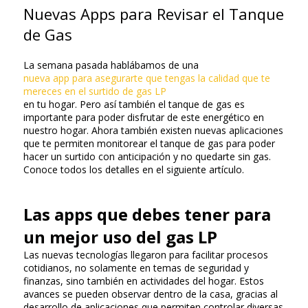
Nuevas Apps para Revisar el Tanque
de Gas
La semana pasada hablábamos de una
nueva app para asegurarte que tengas la calidad que te
mereces en el surtido de gas LP
en tu hogar. Pero así también el tanque de gas es
importante para poder disfrutar de este energético en
nuestro hogar. Ahora también existen nuevas aplicaciones
que te permiten monitorear el tanque de gas para poder
hacer un surtido con anticipación y no quedarte sin gas.
Conoce todos los detalles en el siguiente artículo.
Las apps que debes tener para
un mejor uso del gas LP
Las nuevas tecnologías llegaron para facilitar procesos
cotidianos, no solamente en temas de seguridad y
finanzas, sino también en actividades del hogar. Estos
avances se pueden observar dentro de la casa, gracias al
desarrollo de aplicaciones que permiten controlar diversas