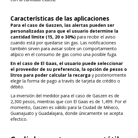
Características de las aplicaciones
Para el caso de Gaszen, las alertas pueden ser
personalizadas para que el usuario determine la
cantidad límite (15, 20 o 30%)
para recibir el aviso
cuando está por quedarse sin gas. Las notificaciones
también sirven para avisar sobre un comportamiento
atípico en el consumo de gas como una posible fuga.
En el caso de El Gaas, el usuario puede seleccionar
el proveedor de su preferencia, la opción de pesos o
litros para poder calcular la recarga
y posteriormente
elegir la forma de pago a través de tarjeta de crédito o
débito.
La inversión del medidor para el caso de Gaszen es de
2,300 pesos, mientras que con El Gaas es de 1,499. Por el
momento, Gaszen es válido para la Ciudad de México,
Guanajuato y Guadalajara, donde únicamente se acepta
efectico.