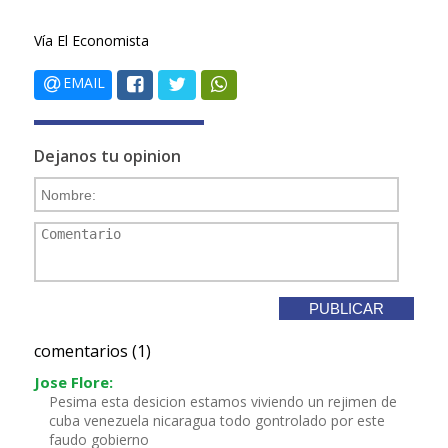
Vía El Economista
EMAIL
Dejanos tu opinion
comentarios (1)
Jose Flore:
Pesima esta desicion estamos viviendo un rejimen de
cuba venezuela nicaragua todo gontrolado por este
faudo gobierno