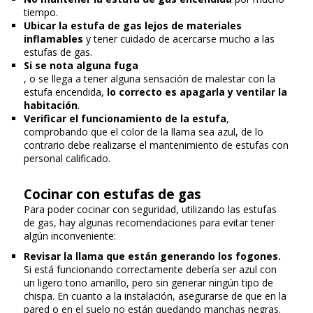
tiempo.
Ubicar la estufa de gas lejos de materiales
inflamables
y tener cuidado de acercarse mucho a las
estufas de gas.
Si se nota alguna fuga
, o se llega a tener alguna sensación de malestar con la
estufa encendida,
lo correcto es apagarla y ventilar la
habitación
.
Verificar el funcionamiento de la estufa
,
comprobando que el color de la llama sea azul, de lo
contrario debe realizarse el mantenimiento de estufas con
personal calificado.
Cocinar con estufas de gas
Para poder cocinar con seguridad, utilizando las estufas
de gas, hay algunas recomendaciones para evitar tener
algún inconveniente:
Revisar la llama que están generando los fogones.
Si está funcionando correctamente debería ser azul con
un ligero tono amarillo, pero sin generar ningún tipo de
chispa. En cuanto a la instalación, asegurarse de que en la
pared o en el suelo no están quedando manchas negras.