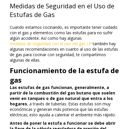
Medidas de Seguridad en el Uso de
Estufas de Gas
Cuando estamos cocinando, es importante tener cuidado
con el gas y elementos como las estufas para no sufrir
algún accidente. Así como hay algunas
medidas de seguridad con el uso del gas LP
también hay
algunas recomendaciones en cuanto al uso de las estufas
de gas para cocinar con seguridad, te compartimos
algunas de ellas.
Funcionamiento de la estufa de
gas
Las estufas de gas funcionan, generalmente, a
partir de la combustión del gas butano que suelen
venir en tanques o de gas natural que entra a los
hogares
, a través de tuberías. Estas estufas son muy
económicas y generan más potencia que las estufas
eléctricas; esto ayuda a calentar el ambiente más rápido.
Antes de poner la estufa a funcionar se debe abrir
la llave de la válvula reguladora de presión del