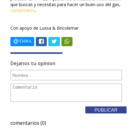
que buscas y necesitas para hacer un buen uso del gas,
contáctanos
.
Con apoyo de Luxsa & Bricolemar
EMAIL
Dejanos tu opinion
comentarios (0)