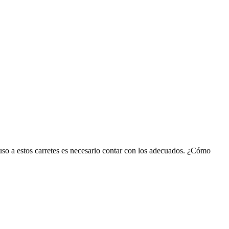
uso a estos carretes es necesario contar con los adecuados. ¿Cómo