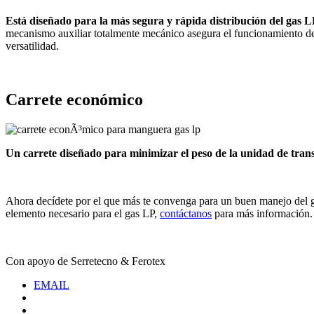
Está diseñado para la más segura y rápida distribución del gas L
mecanismo auxiliar totalmente mecánico asegura el funcionamiento del 
versatilidad.
Carrete económico
Un carrete diseñado para minimizar el peso de la unidad de tran
Ahora decídete por el que más te convenga para un buen manejo del g
elemento necesario para el gas LP,
contáctanos
para más información.
Con apoyo de Serretecno & Ferotex
EMAIL