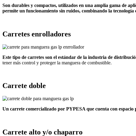
Son durables y compactos, utilizados en una amplia gama de apli
permite un funcionamiento sin ruidos, combinando la tecnología 
Carretes enrolladores
Este tipo de carretes son el estándar de la industria de distribuc
tener más control y proteger la manguera de combustible.
Carrete doble
Un carrete comercializado por PYPESA que cuenta con espacio p
Carrete alto y/o chaparro