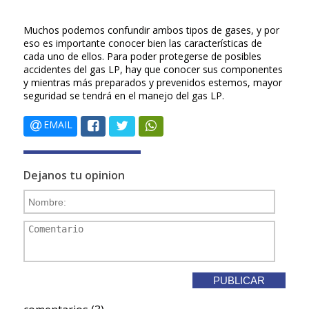
Muchos podemos confundir ambos tipos de gases, y por
eso es importante conocer bien las características de
cada uno de ellos. Para poder protegerse de posibles
accidentes del gas LP, hay que conocer sus componentes
y mientras más preparados y prevenidos estemos, mayor
seguridad se tendrá en el manejo del gas LP.
EMAIL
Dejanos tu opinion