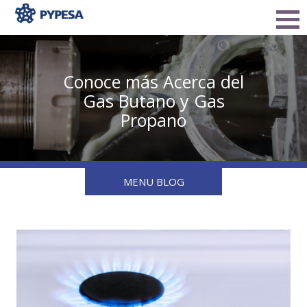
Conoce más Acerca del
Gas Butano y Gas
Propano
MENU BLOG