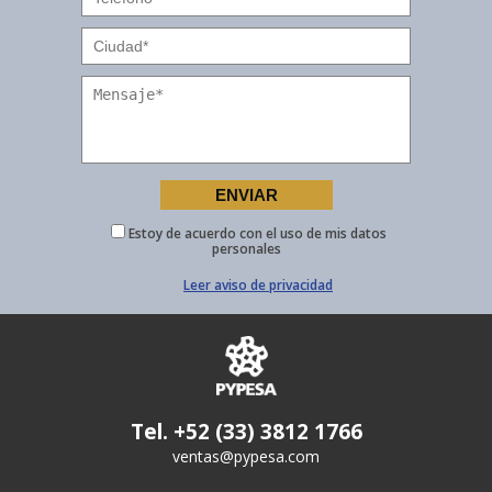
Estoy de acuerdo con el uso de mis datos
personales
Leer aviso de privacidad
Tel. +52 (33) 3812 1766
ventas@pypesa.com