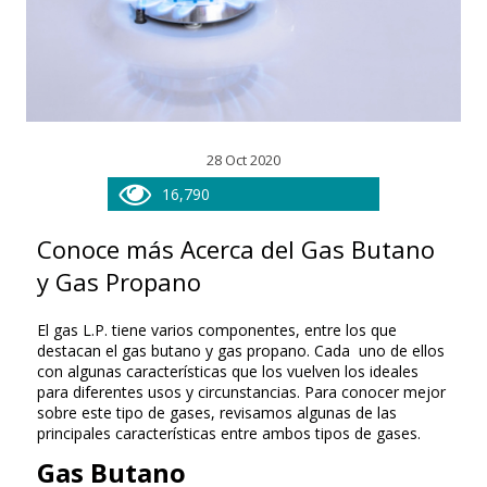
28 Oct 2020
16,790
Conoce más Acerca del Gas Butano
y Gas Propano
El gas L.P. tiene varios componentes, entre los que
destacan el gas butano y gas propano. Cada uno de ellos
con algunas características que los vuelven los ideales
para diferentes usos y circunstancias. Para conocer mejor
sobre este tipo de gases, revisamos algunas de las
principales características entre ambos tipos de gases.
Gas Butano