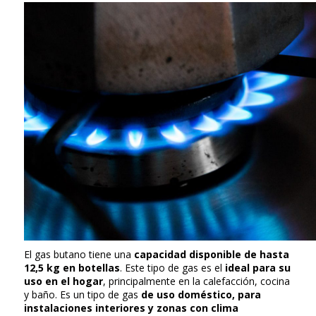
El gas butano tiene una
capacidad disponible de hasta
12,5 kg en botellas
. Este tipo de gas es el
ideal para su
uso en el hogar
, principalmente en la calefacción, cocina
y baño. Es un tipo de gas
de uso doméstico, para
instalaciones interiores y zonas con clima