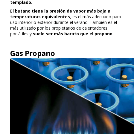
templado
.
El butano tiene la presión de vapor más baja a
temperaturas equivalentes
, es el más adecuado para
uso interior o exterior durante el verano. También es el
más utilizado por los propietarios de calentadores
portátiles y
suele ser más barato que el propano
.
Gas Propano