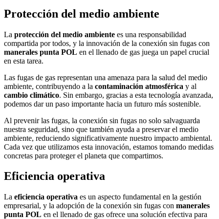
Protección del medio ambiente
La
protección del medio ambiente
es una responsabilidad
compartida por todos, y la innovación de la conexión sin fugas con
manerales punta POL
en el llenado de gas juega un papel crucial
en esta tarea.
Las fugas de gas representan una amenaza para la salud del medio
ambiente, contribuyendo a la
contaminación atmosférica
y al
cambio climático
. Sin embargo, gracias a esta tecnología avanzada,
podemos dar un paso importante hacia un futuro más sostenible.
Al prevenir las fugas, la conexión sin fugas no solo salvaguarda
nuestra seguridad, sino que también ayuda a preservar el medio
ambiente, reduciendo significativamente nuestro impacto ambiental.
Cada vez que utilizamos esta innovación, estamos tomando medidas
concretas para proteger el planeta que compartimos.
Eficiencia operativa
La
eficiencia operativa
es un aspecto fundamental en la gestión
empresarial, y la adopción de la conexión sin fugas con
manerales
punta POL
en el llenado de gas ofrece una solución efectiva para