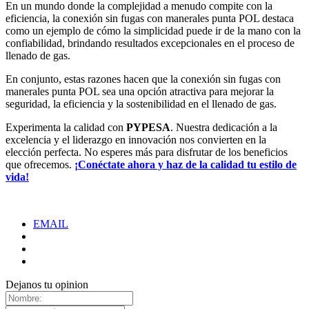
En un mundo donde la complejidad a menudo compite con la
eficiencia, la conexión sin fugas con manerales punta POL destaca
como un ejemplo de cómo la simplicidad puede ir de la mano con la
confiabilidad, brindando resultados excepcionales en el proceso de
llenado de gas.
En conjunto, estas razones hacen que la conexión sin fugas con
manerales punta POL sea una opción atractiva para mejorar la
seguridad, la eficiencia y la sostenibilidad en el llenado de gas.
Experimenta la calidad con
PYPESA
. Nuestra dedicación a la
excelencia y el liderazgo en innovación nos convierten en la
elección perfecta. No esperes más para disfrutar de los beneficios
que ofrecemos.
¡Conéctate ahora y haz de la calidad tu estilo de
vida!
EMAIL
Dejanos tu opinion