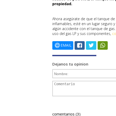
propiedad.
Ahora asegúrate de que el tanque de 
inflamables, esté en un lugar seguro
algún accidente con el tanque de gas
uso del gas LP y sus componentes,
co
EMAIL
Dejanos tu opinion
comentarios (3)