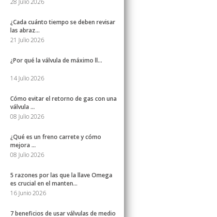
28 Julio 2026
¿Cada cuánto tiempo se deben revisar
las abraz...
21 Julio 2026
¿Por qué la válvula de máximo ll...
14 Julio 2026
Cómo evitar el retorno de gas con una
válvula ...
08 Julio 2026
¿Qué es un freno carrete y cómo
mejora ...
08 Julio 2026
5 razones por las que la llave Omega
es crucial en el manten...
16 Junio 2026
7 beneficios de usar válvulas de medio