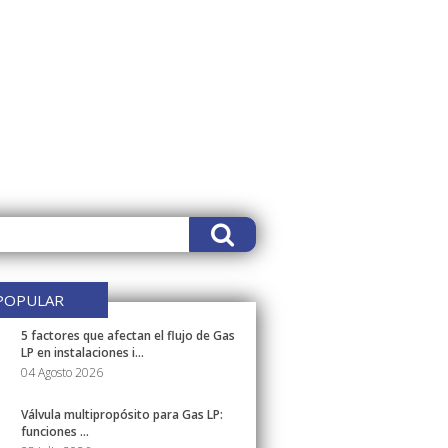
POPULAR
5 factores que afectan el flujo de Gas
LP en instalaciones i...
04 Agosto 2026
Válvula multipropósito para Gas LP:
funciones ...