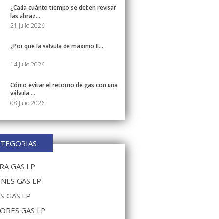
¿Cada cuánto tiempo se deben revisar
las abraz...
21 Julio 2026
¿Por qué la válvula de máximo ll...
14 Julio 2026
Cómo evitar el retorno de gas con una
válvula ...
08 Julio 2026
ATEGORIAS
A GAS LP
NES GAS LP
S GAS LP
ORES GAS LP