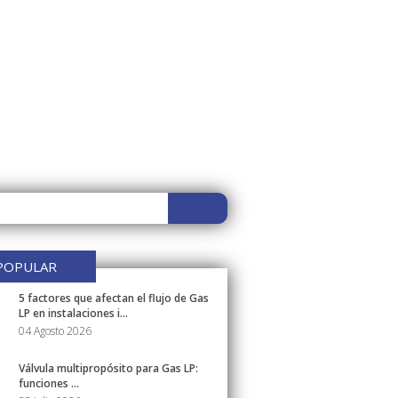
POPULAR
5 factores que afectan el flujo de Gas
LP en instalaciones i...
04 Agosto 2026
Válvula multipropósito para Gas LP:
funciones ...