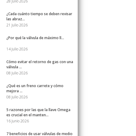
28 Julio 2026
¿Cada cuánto tiempo se deben revisar
las abraz...
21 Julio 2026
¿Por qué la válvula de máximo ll...
14 Julio 2026
Cómo evitar el retorno de gas con una
válvula ...
08 Julio 2026
¿Qué es un freno carrete y cómo
mejora ...
08 Julio 2026
5 razones por las que la llave Omega
es crucial en el manten...
16 Junio 2026
7 beneficios de usar válvulas de medio