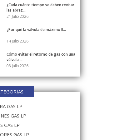
¿Cada cuánto tiempo se deben revisar
las abraz...
21 Julio 2026
¿Por qué la válvula de máximo ll...
14 Julio 2026
Cómo evitar el retorno de gas con una
válvula ...
08 Julio 2026
ATEGORIAS
A GAS LP
NES GAS LP
S GAS LP
ORES GAS LP