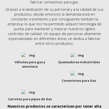
fabricar conexiones para gas.
Gracias a la dedicación de su personal y a la calidad de sus
productos, desde entonces la demanda está en
constante crecimiento y por consiguiente también la
empresa; lo que nos ha permitido adquirir tecnología de
punta, para mantener y mejorar nuestros rígidos
controles de calidad. Un equipo de personas altamente
especializadas en diferentes áreas se dedica a fabricar
entre otros productos:
Válvulas para gas y
Quemadores industriales
amoniaco
Conexiones para Gas
Carretes para pipas de Gas
Nuestros productos se caracterizan por tener alta