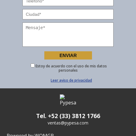
Estoy de acuerdo con el uso de mis datos
personales
Leer aviso de privacidad
Tel. +52 (33) 3812 1766
ventas@pypesa.com
Powered by WOMGP