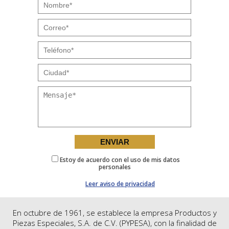
Estoy de acuerdo con el uso de mis datos
personales
Leer aviso de privacidad
En octubre de 1961, se establece la empresa Productos y
Piezas Especiales, S.A. de C.V. (PYPESA), con la finalidad de