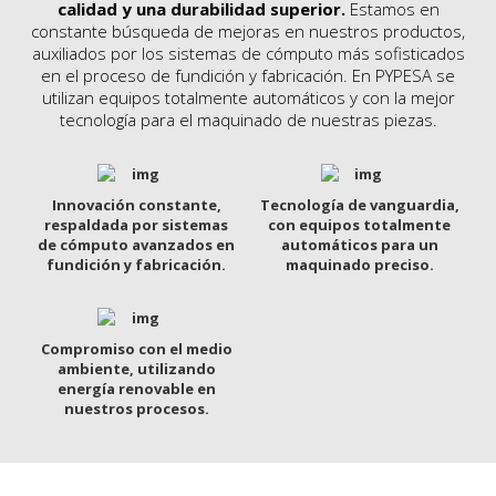
calidad y una durabilidad superior.
Estamos en
constante búsqueda de mejoras en nuestros productos,
auxiliados por los sistemas de cómputo más sofisticados
en el proceso de fundición y fabricación. En PYPESA se
utilizan equipos totalmente automáticos y con la mejor
tecnología para el maquinado de nuestras piezas.
Innovación constante,
Tecnología de vanguardia,
respaldada por sistemas
con equipos totalmente
de cómputo avanzados en
automáticos para un
fundición y fabricación.
maquinado preciso.
Compromiso con el medio
ambiente, utilizando
energía renovable en
nuestros procesos.