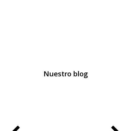
Nuestro blog