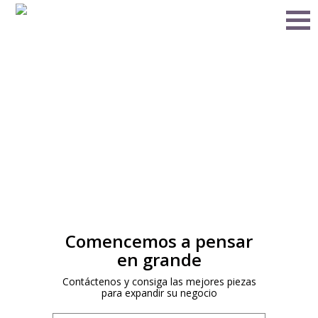
Comencemos a pensar
en grande
Contáctenos y consiga las mejores piezas
para expandir su negocio