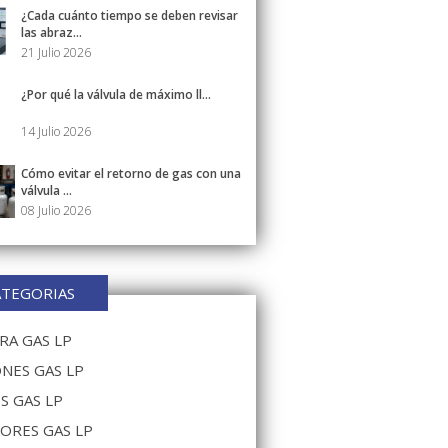
¿Cada cuánto tiempo se deben revisar
las abraz...
21 Julio 2026
¿Por qué la válvula de máximo ll...
14 Julio 2026
Cómo evitar el retorno de gas con una
válvula ...
08 Julio 2026
ATEGORIAS
A GAS LP
NES GAS LP
S GAS LP
ORES GAS LP