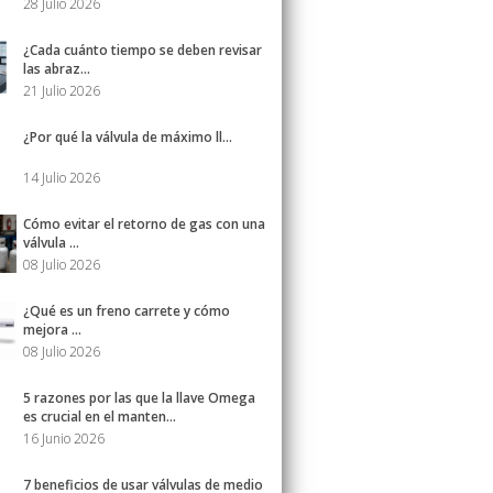
28 Julio 2026
¿Cada cuánto tiempo se deben revisar
las abraz...
21 Julio 2026
¿Por qué la válvula de máximo ll...
14 Julio 2026
Cómo evitar el retorno de gas con una
válvula ...
08 Julio 2026
¿Qué es un freno carrete y cómo
mejora ...
08 Julio 2026
5 razones por las que la llave Omega
es crucial en el manten...
16 Junio 2026
7 beneficios de usar válvulas de medio