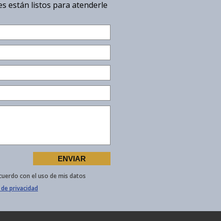
s están listos para atenderle
cuerdo con el uso de mis datos
 de privacidad