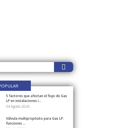
POPULAR
5 factores que afectan el flujo de Gas
LP en instalaciones i...
04 Agosto 2026
Válvula multipropósito para Gas LP:
funciones ...