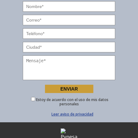
Estoy de acuerdo con el uso de mis datos
personales
Leer aviso de privacidad