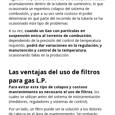
acumulaciones dentro de la tubería de suministro, lo que
ocasionaría un repentino colapso del sistema de
combustión, y que a su vez sería costoso el poder
determinar en qué parte del recorrido de la tubería se ha
ocasionado este tipo de problemas.
A su vez,
cuando un Gas con partículas en
suspensión entra al torrente de combustión
,
dependiendo de la precisión del control de temperatura
requerido,
podrá dar variaciones en la regulación; y
manutención y control de la temperatura
,
ocasionando fallas en la producción.
Las ventajas del uso de filtros
para gas L.P.
Para evitar este tipo de colapso y costoso
mantenimiento es necesario el uso de filtros
, los
cuales se utilizan antes del sistema de instrumentación
(medidores, reguladores y sistemas de control).
Por un lado, un filtro puede ser la solución a los dolores
de cabeza en el área de mantenimiento. Sin embargo,