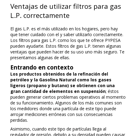
Ventajas de utilizar filtros para gas
L.P. correctamente
El gas L.P. es el más utilizado en los hogares, pero hay
que tener cuidado con el y saber utilizarlo correctamente.
Los filtros para gas L.P. como los que te ofrece PYPESA
pueden ayudarte. Estos filtros de gas L.P. tienen algunas
ventajas que pueden hacer de su uso uno más seguro. Te
presentamos algunas de ellas.
Entrando en contexto
Los productos obtenidos de la refinación del
petróleo y la Gasolina Natural como los gases
ligeros (propano y butano) se obtienen con una
gran cantidad de elementos en suspensión
; éstos
pueden generar ciertos problemas operativos al momento
de su funcionamiento. Algunos de los más comunes son
los medidores donde una partícula de este tipo puede
arrojar mediciones erróneas con sus consecuencias
perdidas.
Asimismo, cuando este tipo de partículas llega al
regulador de presión, debido a su densidad pueden causar