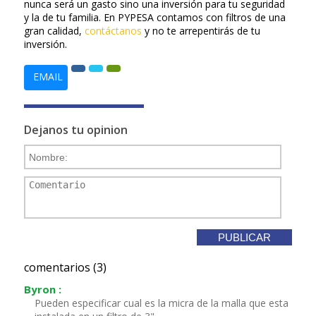
nunca será un gasto sino una inversión para tu seguridad
y la de tu familia. En PYPESA contamos con filtros de una
gran calidad,
contáctanos
y no te arrepentirás de tu
inversión.
EMAIL
Dejanos tu opinion
comentarios (3)
Byron :
Pueden especificar cual es la micra de la malla que esta