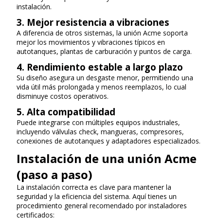
instalación.
3. Mejor resistencia a vibraciones
A diferencia de otros sistemas, la unión Acme soporta
mejor los movimientos y vibraciones típicos en
autotanques, plantas de carburación y puntos de carga.
4. Rendimiento estable a largo plazo
Su diseño asegura un desgaste menor, permitiendo una
vida útil más prolongada y menos reemplazos, lo cual
disminuye costos operativos.
5. Alta compatibilidad
Puede integrarse con múltiples equipos industriales,
incluyendo válvulas check, mangueras, compresores,
conexiones de autotanques y adaptadores especializados.
Instalación de una unión Acme
(paso a paso)
La instalación correcta es clave para mantener la
seguridad y la eficiencia del sistema. Aquí tienes un
procedimiento general recomendado por instaladores
certificados: