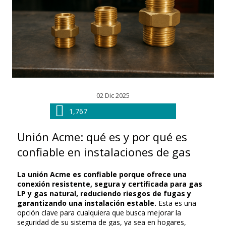
02 Dic 2025
1,767
Unión Acme: qué es y por qué es
confiable en instalaciones de gas
La unión Acme es confiable porque ofrece una
conexión resistente, segura y certificada para gas
LP y gas natural, reduciendo riesgos de fugas y
garantizando una instalación estable.
Esta es una
opción clave para cualquiera que busca mejorar la
seguridad de su sistema de gas, ya sea en hogares,