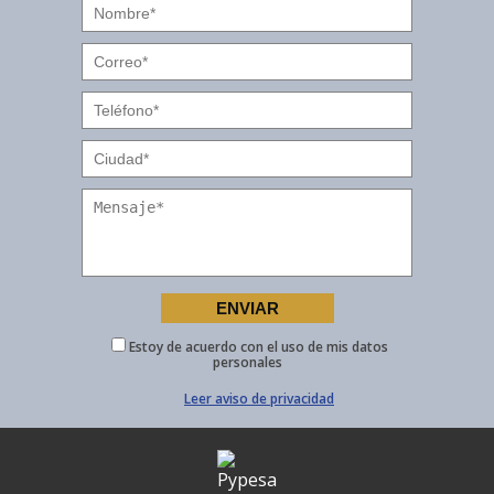
Estoy de acuerdo con el uso de mis datos
personales
Leer aviso de privacidad