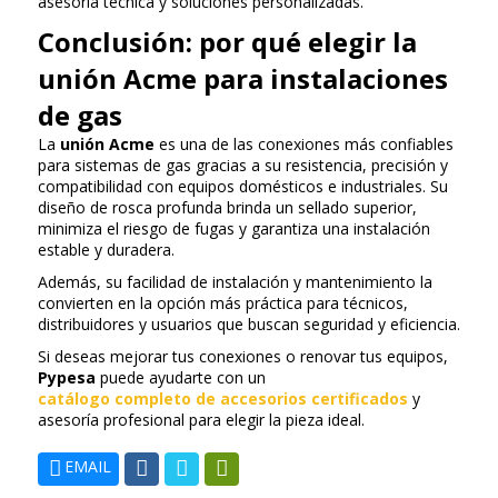
asesoría técnica y soluciones personalizadas.
Conclusión: por qué elegir la
unión Acme para instalaciones
de gas
La
unión Acme
es una de las conexiones más confiables
para sistemas de gas gracias a su resistencia, precisión y
compatibilidad con equipos domésticos e industriales. Su
diseño de rosca profunda brinda un sellado superior,
minimiza el riesgo de fugas y garantiza una instalación
estable y duradera.
Además, su facilidad de instalación y mantenimiento la
convierten en la opción más práctica para técnicos,
distribuidores y usuarios que buscan seguridad y eficiencia.
Si deseas mejorar tus conexiones o renovar tus equipos,
Pypesa
puede ayudarte con un
catálogo completo de accesorios certificados
y
asesoría profesional para elegir la pieza ideal.
EMAIL