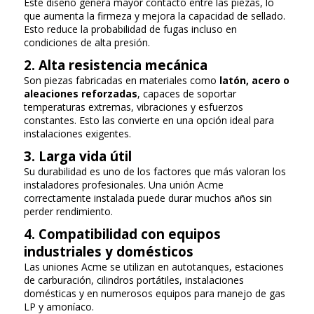
Este diseño genera mayor contacto entre las piezas, lo
que aumenta la firmeza y mejora la capacidad de sellado.
Esto reduce la probabilidad de fugas incluso en
condiciones de alta presión.
2. Alta resistencia mecánica
Son piezas fabricadas en materiales como
latón, acero o
aleaciones reforzadas
, capaces de soportar
temperaturas extremas, vibraciones y esfuerzos
constantes. Esto las convierte en una opción ideal para
instalaciones exigentes.
3. Larga vida útil
Su durabilidad es uno de los factores que más valoran los
instaladores profesionales. Una unión Acme
correctamente instalada puede durar muchos años sin
perder rendimiento.
4. Compatibilidad con equipos
industriales y domésticos
Las uniones Acme se utilizan en autotanques, estaciones
de carburación, cilindros portátiles, instalaciones
domésticas y en numerosos equipos para manejo de gas
LP y amoníaco.