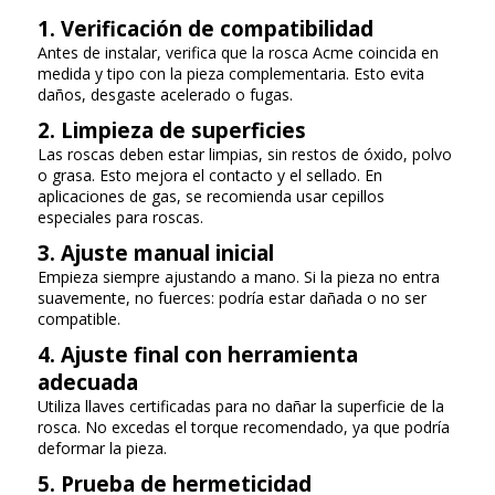
1. Verificación de compatibilidad
Antes de instalar, verifica que la rosca Acme coincida en
medida y tipo con la pieza complementaria. Esto evita
daños, desgaste acelerado o fugas.
2. Limpieza de superficies
Las roscas deben estar limpias, sin restos de óxido, polvo
o grasa. Esto mejora el contacto y el sellado. En
aplicaciones de gas, se recomienda usar cepillos
especiales para roscas.
3. Ajuste manual inicial
Empieza siempre ajustando a mano. Si la pieza no entra
suavemente, no fuerces: podría estar dañada o no ser
compatible.
4. Ajuste final con herramienta
adecuada
Utiliza llaves certificadas para no dañar la superficie de la
rosca. No excedas el torque recomendado, ya que podría
deformar la pieza.
5. Prueba de hermeticidad