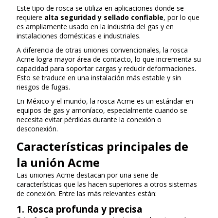
Este tipo de rosca se utiliza en aplicaciones donde se
requiere
alta seguridad y sellado confiable
, por lo que
es ampliamente usado en la industria del gas y en
instalaciones domésticas e industriales.
A diferencia de otras uniones convencionales, la rosca
Acme logra mayor área de contacto, lo que incrementa su
capacidad para soportar cargas y reducir deformaciones.
Esto se traduce en una instalación más estable y sin
riesgos de fugas.
En México y el mundo, la rosca Acme es un estándar en
equipos de gas y amoníaco, especialmente cuando se
necesita evitar pérdidas durante la conexión o
desconexión.
Características principales de
la unión Acme
Las uniones Acme destacan por una serie de
características que las hacen superiores a otros sistemas
de conexión. Entre las más relevantes están:
1. Rosca profunda y precisa