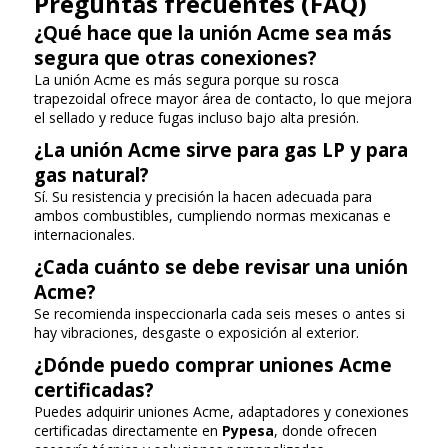
Preguntas frecuentes (FAQ)
¿Qué hace que la unión Acme sea más
segura que otras conexiones?
La unión Acme es más segura porque su rosca
trapezoidal ofrece mayor área de contacto, lo que mejora
el sellado y reduce fugas incluso bajo alta presión.
¿La unión Acme sirve para gas LP y para
gas natural?
Sí. Su resistencia y precisión la hacen adecuada para
ambos combustibles, cumpliendo normas mexicanas e
internacionales.
¿Cada cuánto se debe revisar una unión
Acme?
Se recomienda inspeccionarla cada seis meses o antes si
hay vibraciones, desgaste o exposición al exterior.
¿Dónde puedo comprar uniones Acme
certificadas?
Puedes adquirir uniones Acme, adaptadores y conexiones
certificadas directamente en
Pypesa
, donde ofrecen