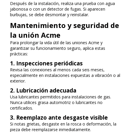
Después de la instalación, realiza una prueba con agua
jabonosa o con un detector de fugas. Si aparecen
burbujas, se debe desmontar y reinstalar.
Mantenimiento y seguridad de
la unión Acme
Para prolongar la vida útil de las uniones Acme y
garantizar su funcionamiento seguro, aplica estas
prácticas:
1. Inspecciones periódicas
Revisa las conexiones al menos cada seis meses,
especialmente en instalaciones expuestas a vibración o al
exterior.
2. Lubricación adecuada
Usa lubricantes permitidos para instalaciones de gas.
Nunca utilices grasa automotriz o lubricantes no
certificados.
3. Reemplazo ante desgaste visible
Si notas grietas, desgaste en la rosca o deformación, la
pieza debe reemplazarse inmediatamente.