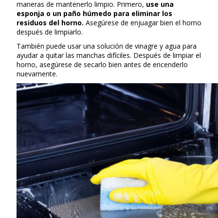
maneras de mantenerlo limpio. Primero,
use una
esponja o un paño húmedo para eliminar los
residuos del horno.
Asegúrese de enjuagar bien el horno
después de limpiarlo.
También puede usar una solución de vinagre y agua para
ayudar a quitar las manchas difíciles. Después de limpiar el
horno, asegúrese de secarlo bien antes de encenderlo
nuevamente.