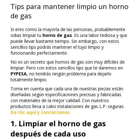
Tips para mantener limpio un horno
de gas
Si eres como la mayoría de las personas, probablemente
odias limpiar tu
horno de gas
. Es una labor tediosa y que
puede llevar bastante tiempo. Sin embargo, con estos
sencillos tips podrás mantener el tuyo limpio y
funcionando perfectamente.
No es un secreto que hornos de gas son muy difíciles de
limpiar. Pero con estos sencillos tips que te daremos en
PYPESA
, no tendrás ningún problema para dejarlo
totalmente limpio.
Toma en cuenta que cada una de nuestras piezas están
diseñadas según especificaciones precisas y fabricadas
con materiales de la mejor calidad. Con nuestros
productos lleva a cabo instalaciones de gas L.P. seguras.
Da clic aquí y contáctanos.
1. Limpiar el horno de gas
después de cada uso