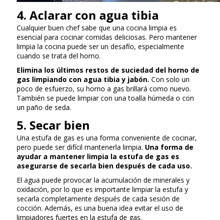
4. Aclarar con agua tibia
Cualquier buen chef sabe que una cocina limpia es
esencial para cocinar comidas deliciosas. Pero mantener
limpia la cocina puede ser un desafío, especialmente
cuando se trata del horno.
Elimina los últimos restos de suciedad del horno de
gas limpiando con agua tibia y jabón.
Con solo un
poco de esfuerzo, su horno a gas brillará como nuevo.
También se puede limpiar con una toalla húmeda o con
un paño de seda.
5. Secar bien
Una estufa de gas es una forma conveniente de cocinar,
pero puede ser difícil mantenerla limpia.
Una forma de
ayudar a mantener limpia la estufa de gas es
asegurarse de secarla bien después de cada uso.
El agua puede provocar la acumulación de minerales y
oxidación, por lo que es importante limpiar la estufa y
secarla completamente después de cada sesión de
cocción. Además, es una buena idea evitar el uso de
limpiadores fuertes en la estufa de gas.