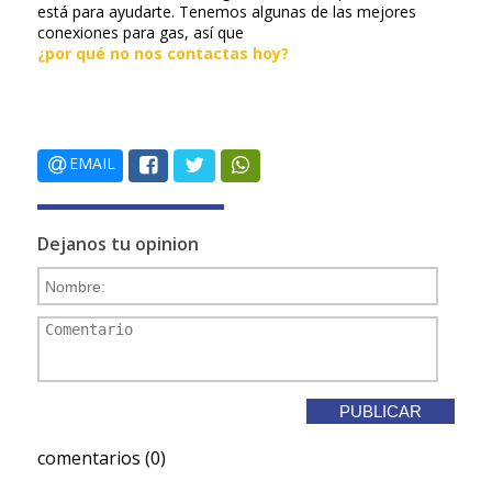
está para ayudarte. Tenemos algunas de las mejores
conexiones para gas, así que
¿por qué no nos contactas hoy?
EMAIL
Dejanos tu opinion
comentarios (0)