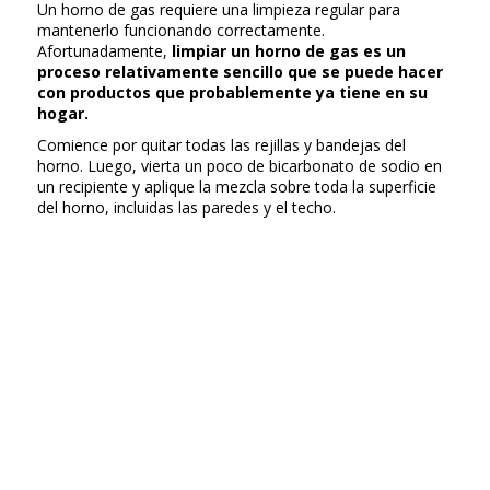
Un horno de gas requiere una limpieza regular para
mantenerlo funcionando correctamente.
Afortunadamente,
limpiar un horno de gas es un
proceso relativamente sencillo que se puede hacer
con productos que probablemente ya tiene en su
hogar.
Comience por quitar todas las rejillas y bandejas del
horno. Luego, vierta un poco de bicarbonato de sodio en
un recipiente y aplique la mezcla sobre toda la superficie
del horno, incluidas las paredes y el techo.