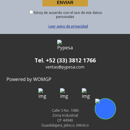
Estoy de acuerdo con el uso de mis datos
personales
Leer aviso de privacidad
Tel. +52 (33) 3812 1766
ventas@pypesa.com
Powered by WOMGP
Calle 5 No. 1080
Zona Industrial
CP 44940
Guadalajara, Jalisco, México