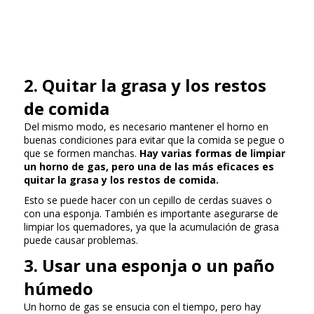
2. Quitar la grasa y los restos
de comida
Del mismo modo, es necesario mantener el horno en
buenas condiciones para evitar que la comida se pegue o
que se formen manchas.
Hay varias formas de limpiar
un horno de gas, pero una de las más eficaces es
quitar la grasa y los restos de comida.
Esto se puede hacer con un cepillo de cerdas suaves o
con una esponja. También es importante asegurarse de
limpiar los quemadores, ya que la acumulación de grasa
puede causar problemas.
3. Usar una esponja o un paño
húmedo
Un horno de gas se ensucia con el tiempo, pero hay