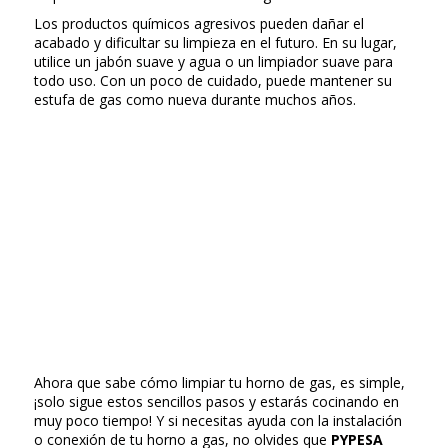
Los productos químicos agresivos pueden dañar el
acabado y dificultar su limpieza en el futuro. En su lugar,
utilice un jabón suave y agua o un limpiador suave para
todo uso. Con un poco de cuidado, puede mantener su
estufa de gas como nueva durante muchos años.
Ahora que sabe cómo limpiar tu horno de gas, es simple,
¡solo sigue estos sencillos pasos y estarás cocinando en
muy poco tiempo! Y si necesitas ayuda con la instalación
o conexión de tu horno a gas, no olvides que
PYPESA