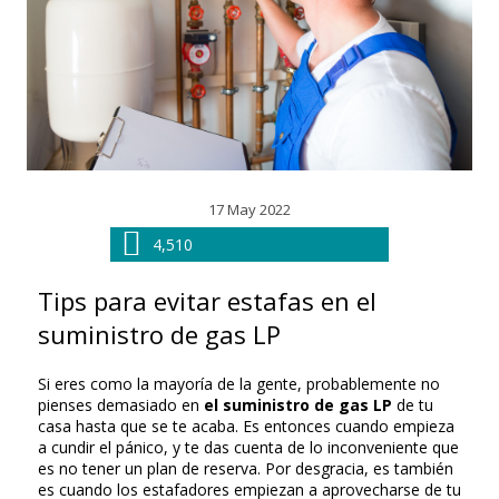
17 May 2022
4,510
Tips para evitar estafas en el
suministro de gas LP
Si eres como la mayoría de la gente, probablemente no
pienses demasiado en
el suministro de gas LP
de tu
casa hasta que se te acaba. Es entonces cuando empieza
a cundir el pánico, y te das cuenta de lo inconveniente que
es no tener un plan de reserva. Por desgracia, es también
es cuando los estafadores empiezan a aprovecharse de tu