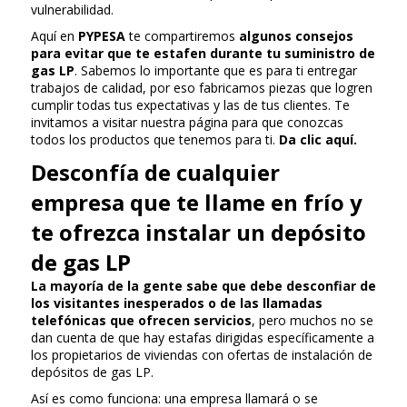
vulnerabilidad.
Aquí en
PYPESA
te compartiremos
algunos consejos
para evitar que te estafen durante tu suministro de
gas LP
. Sabemos lo importante que es para ti entregar
trabajos de calidad, por eso fabricamos piezas que logren
cumplir todas tus expectativas y las de tus clientes. Te
invitamos a visitar nuestra página para que conozcas
todos los productos que tenemos para ti.
Da clic aquí.
Desconfía de cualquier
empresa que te llame en frío y
te ofrezca instalar un depósito
de gas LP
La mayoría de la gente sabe que debe desconfiar de
los visitantes inesperados o de las llamadas
telefónicas que ofrecen servicios
, pero muchos no se
dan cuenta de que hay estafas dirigidas específicamente a
los propietarios de viviendas con ofertas de instalación de
depósitos de gas LP.
Así es como funciona: una empresa llamará o se