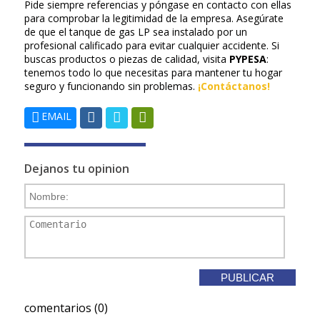
Pide siempre referencias y póngase en contacto con ellas
para comprobar la legitimidad de la empresa. Asegúrate
de que el tanque de gas LP sea instalado por un
profesional calificado para evitar cualquier accidente. Si
buscas productos o piezas de calidad, visita
PYPESA
:
tenemos todo lo que necesitas para mantener tu hogar
seguro y funcionando sin problemas.
¡Contáctanos!
EMAIL
Dejanos tu opinion
comentarios (0)