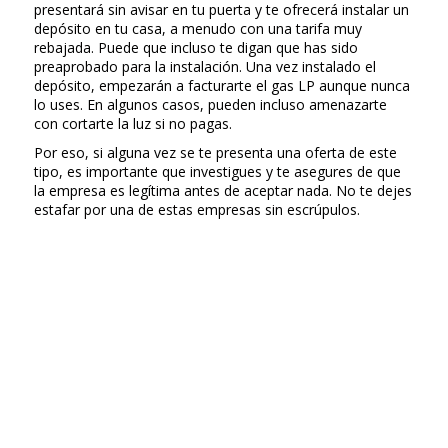
presentará sin avisar en tu puerta y te ofrecerá instalar un
depósito en tu casa, a menudo con una tarifa muy
rebajada. Puede que incluso te digan que has sido
preaprobado para la instalación. Una vez instalado el
depósito, empezarán a facturarte el gas LP aunque nunca
lo uses. En algunos casos, pueden incluso amenazarte
con cortarte la luz si no pagas.
Por eso, si alguna vez se te presenta una oferta de este
tipo, es importante que investigues y te asegures de que
la empresa es legítima antes de aceptar nada. No te dejes
estafar por una de estas empresas sin escrúpulos.