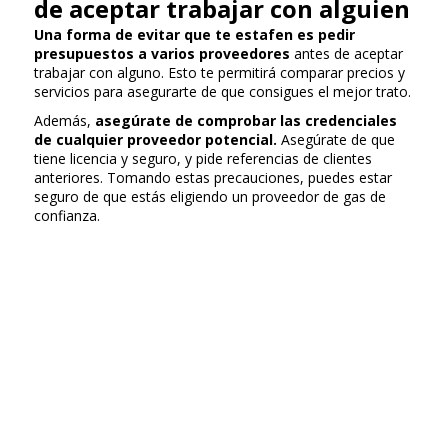
de aceptar trabajar con alguien
Una forma de evitar que te estafen es pedir
presupuestos a varios proveedores
antes de aceptar
trabajar con alguno. Esto te permitirá comparar precios y
servicios para asegurarte de que consigues el mejor trato.
Además,
asegúrate de comprobar las credenciales
de cualquier proveedor potencial.
Asegúrate de que
tiene licencia y seguro, y pide referencias de clientes
anteriores. Tomando estas precauciones, puedes estar
seguro de que estás eligiendo un proveedor de gas de
confianza.