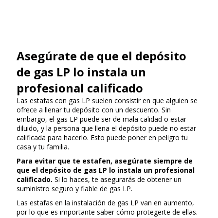
Asegúrate de que el depósito
de gas LP lo instala un
profesional calificado
Las estafas con gas LP suelen consistir en que alguien se
ofrece a llenar tu depósito con un descuento. Sin
embargo, el gas LP puede ser de mala calidad o estar
diluido, y la persona que llena el depósito puede no estar
calificada para hacerlo. Esto puede poner en peligro tu
casa y tu familia.
Para evitar que te estafen, asegúrate siempre de
que el depósito de gas LP lo instala un profesional
calificado.
Si lo haces, te asegurarás de obtener un
suministro seguro y fiable de gas LP.
Las estafas en la instalación de gas LP van en aumento,
por lo que es importante saber cómo protegerte de ellas.