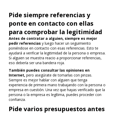
Pide siempre referencias y
ponte en contacto con ellas
para comprobar la legitimidad
Antes de contratar a alguien, siempre es mejor
pedir referencias
y luego hacer un seguimiento
poniéndose en contacto con esas referencias. Esto te
ayudará a verificar la legitimidad de la persona o empresa.
Si alguien se muestra reacio a proporcionar referencias,
eso debería ser una bandera roja.
También puedes consultar las opiniones en
Internet,
pero asegúrate de tomarlas con pinzas.
Siempre es mejor hablar con alguien que tenga
experiencia de primera mano trabajando con la persona o
empresa en cuestión. Una vez que hayas verificado que la
persona o la empresa es legítima, puedes proceder con
confianza.
Pide varios presupuestos antes