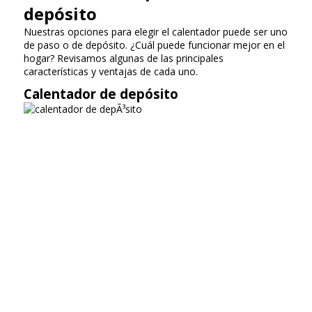
depósito
Nuestras opciones para elegir el calentador puede ser uno
de paso o de depósito. ¿Cuál puede funcionar mejor en el
hogar? Revisamos algunas de las principales
características y ventajas de cada uno.
Calentador de depósito