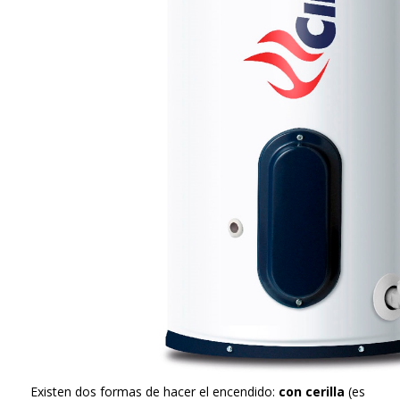
Existen dos formas de hacer el encendido:
con cerilla
(es