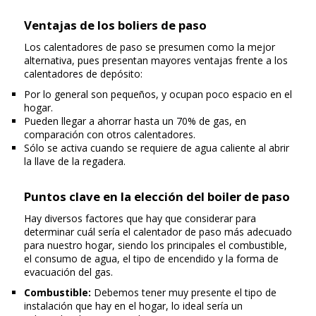
Ventajas de los boliers de paso
Los calentadores de paso se presumen como la mejor
alternativa, pues presentan mayores ventajas frente a los
calentadores de depósito:
Por lo general son pequeños, y ocupan poco espacio en el
hogar.
Pueden llegar a ahorrar hasta un 70% de gas, en
comparación con otros calentadores.
Sólo se activa cuando se requiere de agua caliente al abrir
la llave de la regadera.
Puntos clave en la elección del boiler de paso
Hay diversos factores que hay que considerar para
determinar cuál sería el calentador de paso más adecuado
para nuestro hogar, siendo los principales el combustible,
el consumo de agua, el tipo de encendido y la forma de
evacuación del gas.
Combustible:
Debemos tener muy presente el tipo de
instalación que hay en el hogar, lo ideal sería un