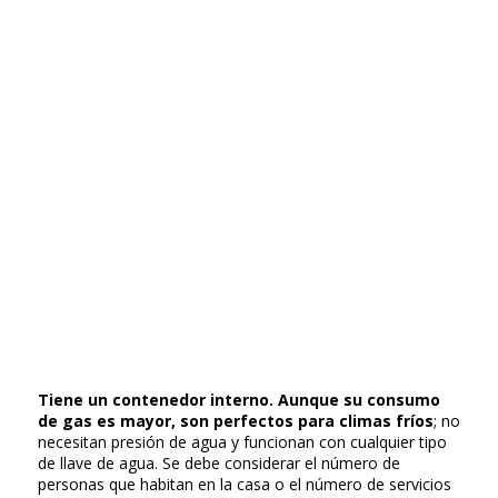
Tiene un contenedor interno. Aunque su consumo
de gas es mayor, son perfectos para climas fríos
; no
necesitan presión de agua y funcionan con cualquier tipo
de llave de agua. Se debe considerar el número de
personas que habitan en la casa o el número de servicios