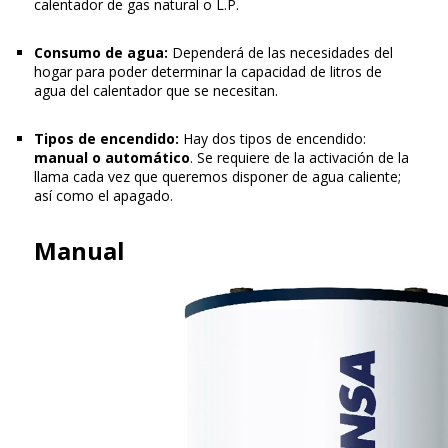
calentador de gas natural o L.P.
Consumo de agua:
Dependerá de las necesidades del
hogar para poder determinar la capacidad de litros de
agua del calentador que se necesitan.
Tipos de encendido:
Hay dos tipos de encendido:
manual o automático
. Se requiere de la activación de la
llama cada vez que queremos disponer de agua caliente;
así como el apagado.
Manual