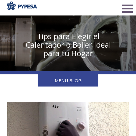
Tips para Elegir el
Calentador o Boiler Ideal
para tu Hogar
MENU BLOG