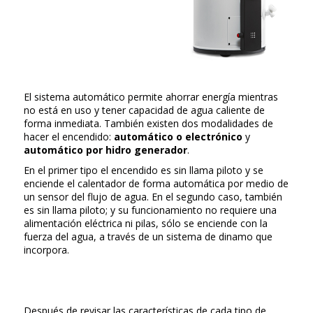
El sistema automático permite ahorrar energía mientras
no está en uso y tener capacidad de agua caliente de
forma inmediata. También existen dos modalidades de
hacer el encendido:
automático o electrónico
y
automático por hidro generador
.
En el primer tipo el encendido es sin llama piloto y se
enciende el calentador de forma automática por medio de
un sensor del flujo de agua. En el segundo caso, también
es sin llama piloto; y su funcionamiento no requiere una
alimentación eléctrica ni pilas, sólo se enciende con la
fuerza del agua, a través de un sistema de dinamo que
incorpora.
Después de revisar las características de cada tipo de