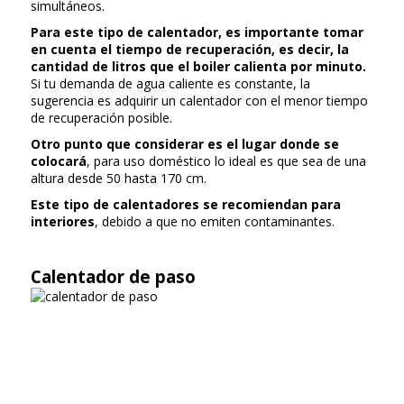
simultáneos.
Para este tipo de calentador, es importante tomar
en cuenta el tiempo de recuperación, es decir, la
cantidad de litros que el boiler calienta por minuto.
Si tu demanda de agua caliente es constante, la
sugerencia es adquirir un calentador con el menor tiempo
de recuperación posible.
Otro punto que considerar es el lugar donde se
colocará
, para uso doméstico lo ideal es que sea de una
altura desde 50 hasta 170 cm.
Este tipo de calentadores se recomiendan para
interiores
, debido a que no emiten contaminantes.
Calentador de paso