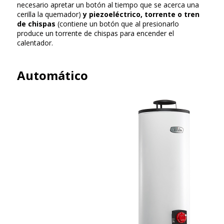
necesario apretar un botón al tiempo que se acerca una
cerilla la quemador)
y piezoeléctrico, torrente o tren
de chispas
(contiene un botón que al presionarlo
produce un torrente de chispas para encender el
calentador.
Automático