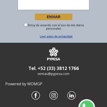
Estoy de acuerdo con el uso de mis datos
personales
Leer aviso de privacidad
Tel. +52 (33) 3812 1766
ventas@pypesa.com
Powered by WOMGP