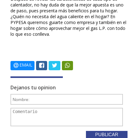
calentador, no hay duda de que la mejor apuesta es uno
de paso, pues presenta más beneficios para tu hogar.
¿Quién no necesita del agua caliente en el hogar? En
PYPESA queremos guiarte como empresa y también en el
hogar sobre cómo aprovechar mejor el gas L.P. con todo
lo que eso conlleva.
EMAIL
Dejanos tu opinion