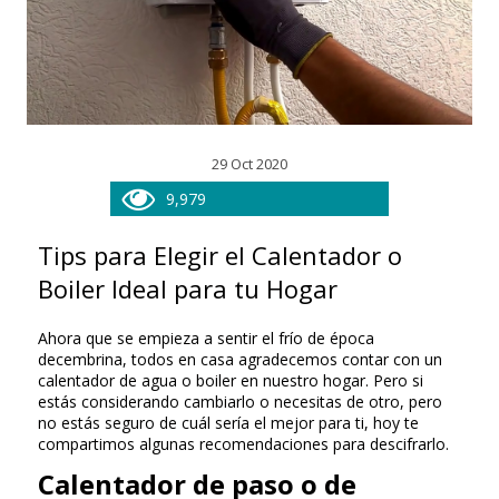
29 Oct 2020
9,979
Tips para Elegir el Calentador o
Boiler Ideal para tu Hogar
Ahora que se empieza a sentir el frío de época
decembrina, todos en casa agradecemos contar con un
calentador de agua o boiler en nuestro hogar. Pero si
estás considerando cambiarlo o necesitas de otro, pero
no estás seguro de cuál sería el mejor para ti, hoy te
compartimos algunas recomendaciones para descifrarlo.
Calentador de paso o de