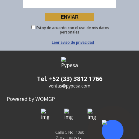
Estoy de acuerdo con el uso de mis datos
personales
Leer aviso de privacidad
Tel. +52 (33) 3812 1766
ventas@pypesa.com
Powered by WOMGP
Calle 5 No. 1080
Zona Industrial