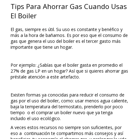
Tips Para Ahorrar Gas Cuando Usas
El Boiler
El gas, siempre es útil. Su uso es constante y benéfico y
más a la hora de bañarnos. Es por eso que el consumo de
gas que genera el uso del boiler es el tercer gasto más
importante que tiene un hogar.
Por ejemplo: ¿Sabías que el boiler gasta en promedio el
27% de gas LP en un hogar? Así que si quieres ahorrar gas
préstale atención a este artefacto.
Existen formas ya conocidas para reducir el consumo de
gas por el uso del boiler, como: usar menos agua caliente,
baja la temperatura del termostato, prenderlo por poco
tiempo o el comprar un boiler nuevo que ya tenga
incluido el uso ecológico.
A veces estos recursos no siempre son suficientes, por
eso a continuación te compartimos más consejos y así