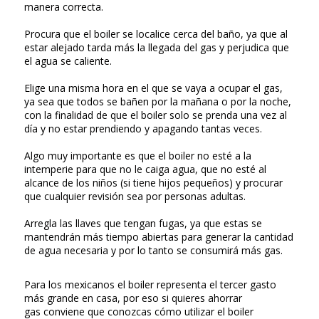
manera correcta.
Procura que el boiler se localice cerca del baño, ya que al
estar alejado tarda más la llegada del gas y perjudica que
el agua se caliente.
Elige una misma hora en el que se vaya a ocupar el gas,
ya sea que todos se bañen por la mañana o por la noche,
con la finalidad de que el boiler solo se prenda una vez al
día y no estar prendiendo y apagando tantas veces.
Algo muy importante es que el boiler no esté a la
intemperie para que no le caiga agua, que no esté al
alcance de los niños (si tiene hijos pequeños) y procurar
que cualquier revisión sea por personas adultas.
Arregla las llaves que tengan fugas, ya que estas se
mantendrán más tiempo abiertas para generar la cantidad
de agua necesaria y por lo tanto se consumirá más gas.
Para los mexicanos el boiler representa el tercer gasto
más grande en casa, por eso si quieres ahorrar
gas conviene que conozcas cómo utilizar el boiler