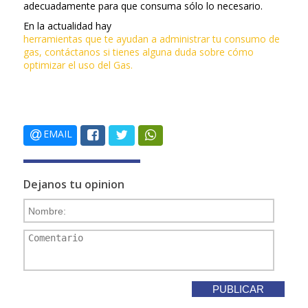
adecuadamente para que consuma sólo lo necesario.
En la actualidad hay
herramientas que te ayudan a administrar tu consumo de
gas, contáctanos si tienes alguna duda sobre cómo
optimizar el uso del Gas.
EMAIL
Dejanos tu opinion