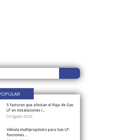
POPULAR
5 factores que afectan el flujo de Gas
LP en instalaciones i...
04 Agosto 2026
Válvula multipropósito para Gas LP:
funciones ...