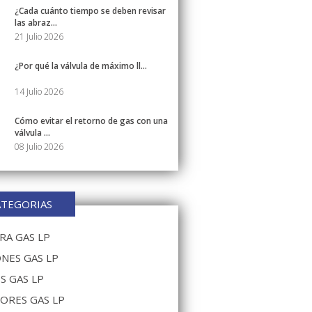
¿Cada cuánto tiempo se deben revisar
las abraz...
21 Julio 2026
¿Por qué la válvula de máximo ll...
14 Julio 2026
Cómo evitar el retorno de gas con una
válvula ...
08 Julio 2026
ATEGORIAS
A GAS LP
NES GAS LP
S GAS LP
ORES GAS LP