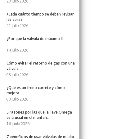
28 Julio 2026
¿Cada cuánto tiempo se deben revisar
las abraz...
21 Julio 2026
¿Por qué la válvula de máximo ll...
14 Julio 2026
Cómo evitar el retorno de gas con una
válvula ...
08 Julio 2026
¿Qué es un freno carrete y cómo
mejora ...
08 Julio 2026
5 razones por las que la llave Omega
es crucial en el manten...
16 Junio 2026
7 beneficios de usar válvulas de medio