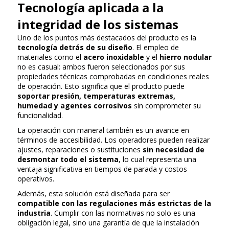
Tecnología aplicada a la
integridad de los sistemas
Uno de los puntos más destacados del producto es la
tecnología detrás de su diseño
. El empleo de
materiales como el
acero inoxidable
y el
hierro nodular
no es casual: ambos fueron seleccionados por sus
propiedades técnicas comprobadas en condiciones reales
de operación. Esto significa que el producto puede
soportar presión, temperaturas extremas,
humedad y agentes corrosivos
sin comprometer su
funcionalidad.
La operación con maneral también es un avance en
términos de accesibilidad. Los operadores pueden realizar
ajustes, reparaciones o sustituciones
sin necesidad de
desmontar todo el sistema
, lo cual representa una
ventaja significativa en tiempos de parada y costos
operativos.
Además, esta solución está diseñada para ser
compatible con las regulaciones más estrictas de la
industria
. Cumplir con las normativas no solo es una
obligación legal, sino una garantía de que la instalación