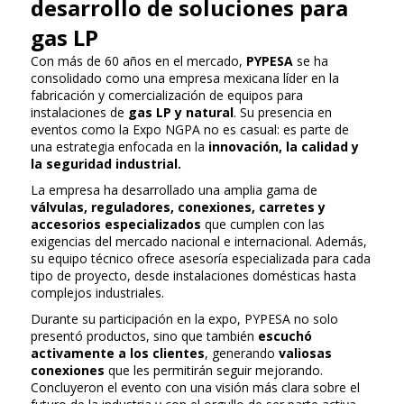
desarrollo de soluciones para
gas LP
Con más de 60 años en el mercado,
PYPESA
se ha
consolidado como una empresa mexicana líder en la
fabricación y comercialización de equipos para
instalaciones de
gas LP y natural
. Su presencia en
eventos como la Expo NGPA no es casual: es parte de
una estrategia enfocada en la
innovación, la calidad y
la seguridad industrial.
La empresa ha desarrollado una amplia gama de
válvulas, reguladores, conexiones, carretes y
accesorios especializados
que cumplen con las
exigencias del mercado nacional e internacional. Además,
su equipo técnico ofrece asesoría especializada para cada
tipo de proyecto, desde instalaciones domésticas hasta
complejos industriales.
Durante su participación en la expo, PYPESA no solo
presentó productos, sino que también
escuchó
activamente a los clientes
, generando
valiosas
conexiones
que les permitirán seguir mejorando.
Concluyeron el evento con una visión más clara sobre el