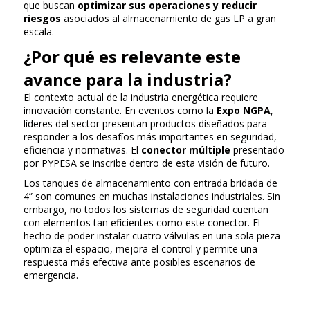
que buscan
optimizar sus operaciones y reducir
riesgos
asociados al almacenamiento de gas LP a gran
escala.
¿Por qué es relevante este
avance para la industria?
El contexto actual de la industria energética requiere
innovación constante. En eventos como la
Expo NGPA
,
líderes del sector presentan productos diseñados para
responder a los desafíos más importantes en seguridad,
eficiencia y normativas. El
conector múltiple
presentado
por PYPESA se inscribe dentro de esta visión de futuro.
Los tanques de almacenamiento con entrada bridada de
4” son comunes en muchas instalaciones industriales. Sin
embargo, no todos los sistemas de seguridad cuentan
con elementos tan eficientes como este conector. El
hecho de poder instalar cuatro válvulas en una sola pieza
optimiza el espacio, mejora el control y permite una
respuesta más efectiva ante posibles escenarios de
emergencia.