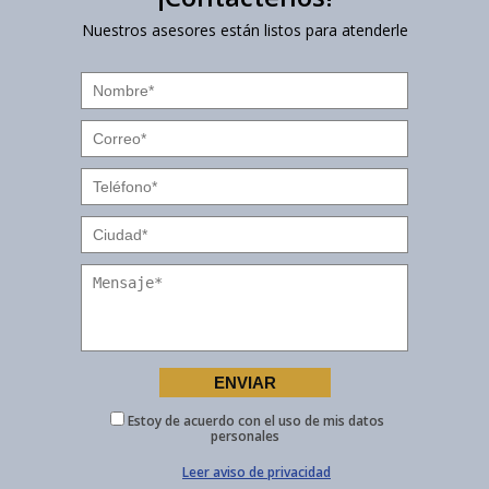
Nuestros asesores están listos para atenderle
Estoy de acuerdo con el uso de mis datos
personales
Leer aviso de privacidad