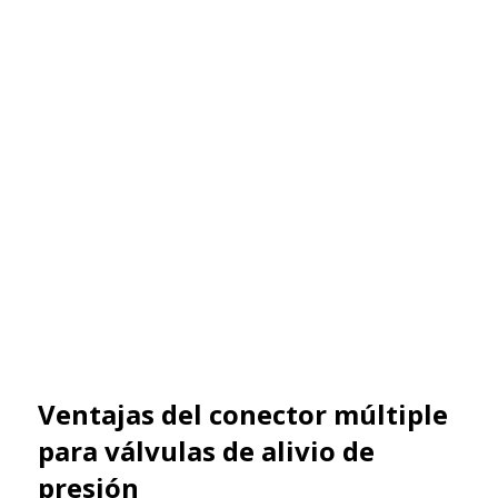
Ventajas del conector múltiple
para válvulas de alivio de
presión