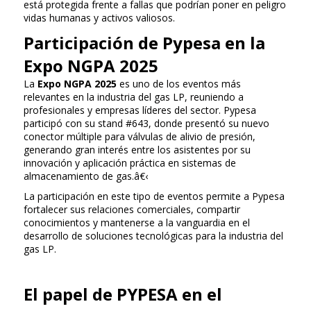
está protegida frente a fallas que podrían poner en peligro
vidas humanas y activos valiosos.
Participación de Pypesa en la
Expo NGPA 2025
La
Expo NGPA 2025
es uno de los eventos más
relevantes en la industria del gas LP, reuniendo a
profesionales y empresas líderes del sector. Pypesa
participó con su stand #643, donde presentó su nuevo
conector múltiple para válvulas de alivio de presión,
generando gran interés entre los asistentes por su
innovación y aplicación práctica en sistemas de
almacenamiento de gas.â€‹
La participación en este tipo de eventos permite a Pypesa
fortalecer sus relaciones comerciales, compartir
conocimientos y mantenerse a la vanguardia en el
desarrollo de soluciones tecnológicas para la industria del
gas LP.
El papel de PYPESA en el