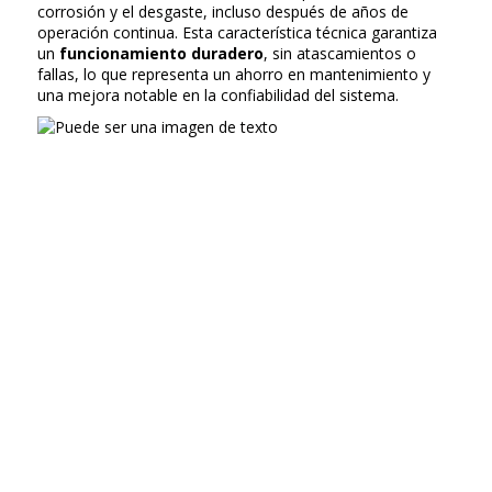
corrosión y el desgaste, incluso después de años de
operación continua. Esta característica técnica garantiza
un
funcionamiento duradero
, sin atascamientos o
fallas, lo que representa un ahorro en mantenimiento y
una mejora notable en la confiabilidad del sistema.