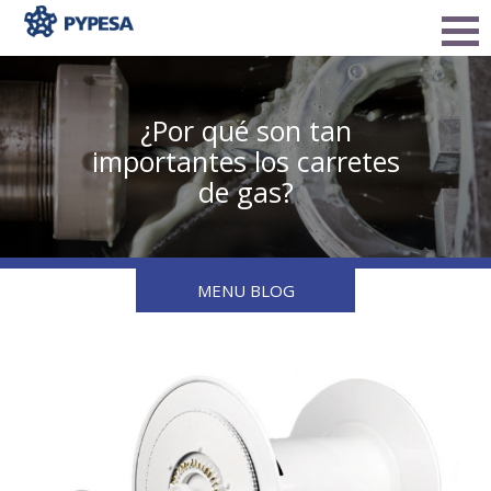
¿Por qué son tan
importantes los carretes
de gas?
MENU BLOG