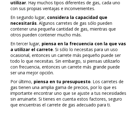
utilizar
. Hay muchos tipos diferentes de gas, cada uno
con sus propias ventajas e inconvenientes.
En segundo lugar,
considera la capacidad que
necesitarás
. Algunos carretes de gas sólo pueden
contener una pequeña cantidad de gas, mientras que
otros pueden contener mucho más.
En tercer lugar,
piensa en la frecuencia con la que vas
a utilizar el carrete
. Si sólo lo necesitas para un uso
ocasional, entonces un carrete más pequeño puede ser
todo lo que necesitas. Sin embargo, si piensas utilizarlo
con frecuencia, entonces un carrete más grande puede
ser una mejor opción.
Por último,
piensa en tu presupuesto
. Los carretes de
gas tienen una amplia gama de precios, por lo que es
importante encontrar uno que se ajuste a tus necesidades
sin arruinarte. Si tienes en cuenta estos factores, seguro
que encuentras el carrete de gas adecuado para ti.