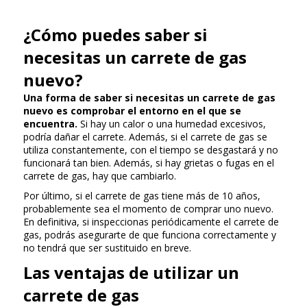
¿Cómo puedes saber si
necesitas un carrete de gas
nuevo?
Una forma de saber si necesitas un carrete de gas
nuevo es comprobar el entorno en el que se
encuentra.
Si hay un calor o una humedad excesivos,
podría dañar el carrete. Además, si el carrete de gas se
utiliza constantemente, con el tiempo se desgastará y no
funcionará tan bien. Además, si hay grietas o fugas en el
carrete de gas, hay que cambiarlo.
Por último, si el carrete de gas tiene más de 10 años,
probablemente sea el momento de comprar uno nuevo.
En definitiva, si inspeccionas periódicamente el carrete de
gas, podrás asegurarte de que funciona correctamente y
no tendrá que ser sustituido en breve.
Las ventajas de utilizar un
carrete de gas