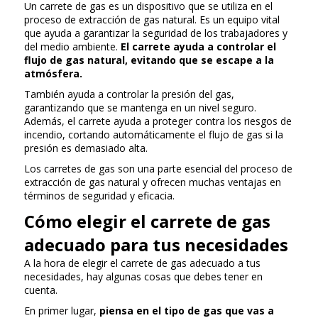
Un carrete de gas es un dispositivo que se utiliza en el
proceso de extracción de gas natural. Es un equipo vital
que ayuda a garantizar la seguridad de los trabajadores y
del medio ambiente.
El carrete ayuda a controlar el
flujo de gas natural, evitando que se escape a la
atmósfera.
También ayuda a controlar la presión del gas,
garantizando que se mantenga en un nivel seguro.
Además, el carrete ayuda a proteger contra los riesgos de
incendio, cortando automáticamente el flujo de gas si la
presión es demasiado alta.
Los carretes de gas son una parte esencial del proceso de
extracción de gas natural y ofrecen muchas ventajas en
términos de seguridad y eficacia.
Cómo elegir el carrete de gas
adecuado para tus necesidades
A la hora de elegir el carrete de gas adecuado a tus
necesidades, hay algunas cosas que debes tener en
cuenta.
En primer lugar,
piensa en el tipo de gas que vas a