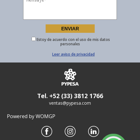
Estoy de acuerdo con el uso de mis datos
personales
Leer aviso de privacidad
Tel. +52 (33) 3812 1766
ventas@pypesa.com
Powered by WOMGP