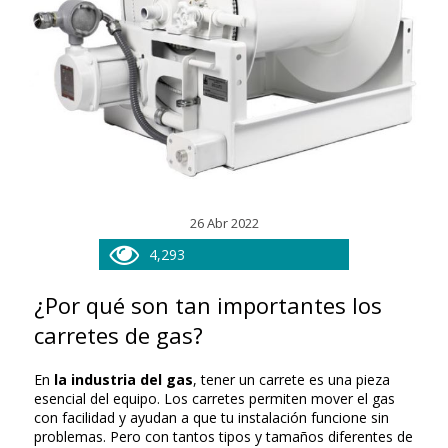
26 Abr 2022
4,293
¿Por qué son tan importantes los
carretes de gas?
En
la industria del gas
, tener un carrete es una pieza
esencial del equipo. Los carretes permiten mover el gas
con facilidad y ayudan a que tu instalación funcione sin
problemas. Pero con tantos tipos y tamaños diferentes de