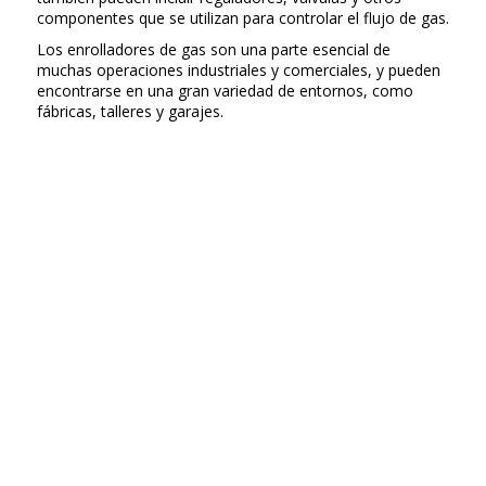
componentes que se utilizan para controlar el flujo de gas.
Los enrolladores de gas son una parte esencial de
muchas operaciones industriales y comerciales, y pueden
encontrarse en una gran variedad de entornos, como
fábricas, talleres y garajes.