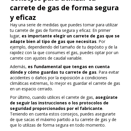
carrete de gas de forma segura
y eficaz
Hay una serie de medidas que puedes tomar para utilizar
tu carrete de gas de forma segura y eficaz. En primer
lugar,
es importante elegir un carrete de gas que se
adapte bien al tipo de gas que necesitas
. Por
ejemplo, dependiendo del tamaño de tu depósito y de la
rapidez con la que consumes el gas, puedes optar por un
carrete con ajustes de caudal variable.
Además,
es fundamental que tengas en cuenta
dónde y cómo guardas tu carrete de gas
. Para evitar
accidentes o daños por la exposición a condiciones
climáticas extremas, lo mejor es guardar el carrete de gas
en un espacio cerrado.
Por último, cuando utilices el carrete de gas,
asegúrate
de seguir las instrucciones o los protocolos de
seguridad proporcionados por el fabricante
.
Teniendo en cuenta estos consejos, puedes asegurarte
de que sacas el máximo partido a tu carrete de gas y de
que lo utilizas de forma segura en todo momento.