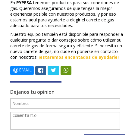
En
PYPESA
tenemos productos para sus conexiones de
gas. Queremos asegurarnos de que tengas la mejor
experiencia posible con nuestros productos, y por eso
estamos aquí para ayudarte a elegir el carrete de gas
adecuado para tus necesidades.
Nuestro equipo también está disponible para responder a
cualquier pregunta o dar consejos sobre cómo utilizar su
carrete de gas de forma segura y eficiente. Si necesita un
nuevo carrete de gas, no dude en ponerse en contacto
con nosotros:
¡estaremos encantados de ayudarle!
EMAIL
Dejanos tu opinion