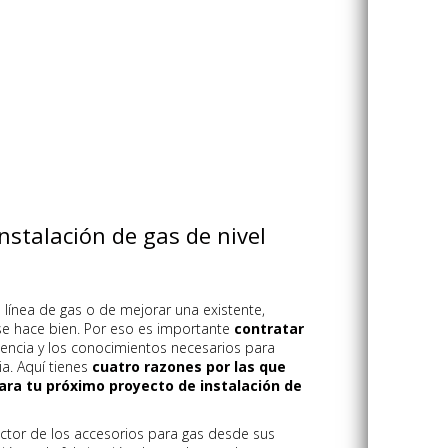
nstalación de gas de nivel
 línea de gas o de mejorar una existente,
 se hace bien. Por eso es importante
contratar
encia y los conocimientos necesarios para
ia. Aquí tienes
cuatro razones por las que
para tu próximo proyecto de instalación de
ctor de los accesorios para gas desde sus