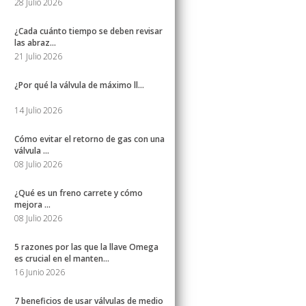
28 Julio 2026
¿Cada cuánto tiempo se deben revisar
las abraz...
21 Julio 2026
¿Por qué la válvula de máximo ll...
14 Julio 2026
Cómo evitar el retorno de gas con una
válvula ...
08 Julio 2026
¿Qué es un freno carrete y cómo
mejora ...
08 Julio 2026
5 razones por las que la llave Omega
es crucial en el manten...
16 Junio 2026
7 beneficios de usar válvulas de medio