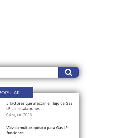
POPULAR
5 factores que afectan el flujo de Gas
LP en instalaciones i...
04 Agosto 2026
Válvula multipropósito para Gas LP:
funciones ...