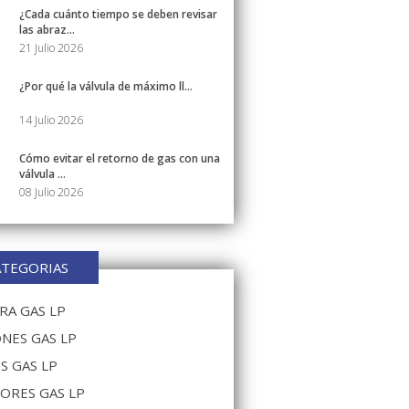
¿Cada cuánto tiempo se deben revisar
las abraz...
21 Julio 2026
¿Por qué la válvula de máximo ll...
14 Julio 2026
Cómo evitar el retorno de gas con una
válvula ...
08 Julio 2026
ATEGORIAS
A GAS LP
NES GAS LP
S GAS LP
ORES GAS LP