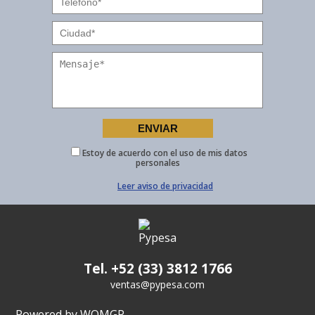
Estoy de acuerdo con el uso de mis datos
personales
Leer aviso de privacidad
Tel. +52 (33) 3812 1766
ventas@pypesa.com
Powered by WOMGP