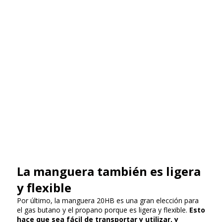
La manguera también es ligera
y flexible
Por último, la manguera 20HB es una gran elección para
el gas butano y el propano porque es ligera y flexible.
Esto
hace que sea fácil de transportar y utilizar, y