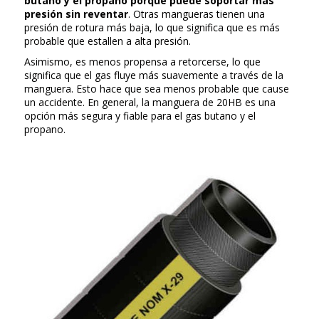
butano y el propano porque puede soportar más
presión sin reventar
. Otras mangueras tienen una
presión de rotura más baja, lo que significa que es más
probable que estallen a alta presión.
Asimismo, es menos propensa a retorcerse, lo que
significa que el gas fluye más suavemente a través de la
manguera. Esto hace que sea menos probable que cause
un accidente. En general, la manguera de 20HB es una
opción más segura y fiable para el gas butano y el
propano.