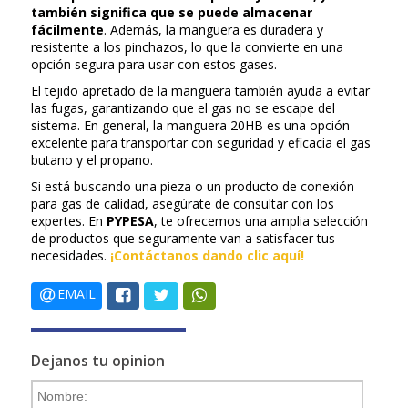
también significa que se puede almacenar
fácilmente
. Además, la manguera es duradera y
resistente a los pinchazos, lo que la convierte en una
opción segura para usar con estos gases.
El tejido apretado de la manguera también ayuda a evitar
las fugas, garantizando que el gas no se escape del
sistema. En general, la manguera 20HB es una opción
excelente para transportar con seguridad y eficacia el gas
butano y el propano.
Si está buscando una pieza o un producto de conexión
para gas de calidad, asegúrate de consultar con los
expertes. En
PYPESA
, te ofrecemos una amplia selección
de productos que seguramente van a satisfacer tus
necesidades.
¡Contáctanos dando clic aquí!
EMAIL
Dejanos tu opinion