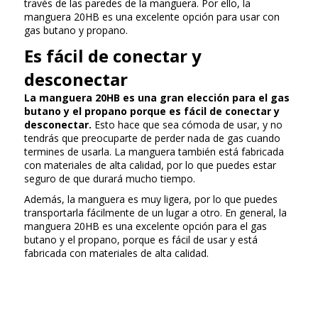
través de las paredes de la manguera. Por ello, la
manguera 20HB es una excelente opción para usar con
gas butano y propano.
Es fácil de conectar y
desconectar
La manguera 20HB es una gran elección para el gas
butano y el propano porque es fácil de conectar y
desconectar.
Esto hace que sea cómoda de usar, y no
tendrás que preocuparte de perder nada de gas cuando
termines de usarla. La manguera también está fabricada
con materiales de alta calidad, por lo que puedes estar
seguro de que durará mucho tiempo.
Además, la manguera es muy ligera, por lo que puedes
transportarla fácilmente de un lugar a otro. En general, la
manguera 20HB es una excelente opción para el gas
butano y el propano, porque es fácil de usar y está
fabricada con materiales de alta calidad.