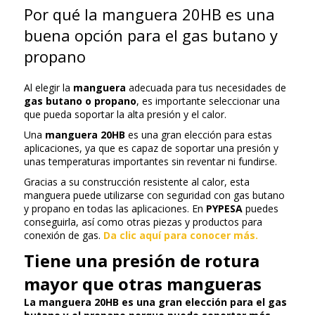
Por qué la manguera 20HB es una
buena opción para el gas butano y
propano
Al elegir la
manguera
adecuada para tus necesidades de
gas butano o propano
, es importante seleccionar una
que pueda soportar la alta presión y el calor.
Una
manguera 20HB
es una gran elección para estas
aplicaciones, ya que es capaz de soportar una presión y
unas temperaturas importantes sin reventar ni fundirse.
Gracias a su construcción resistente al calor, esta
manguera puede utilizarse con seguridad con gas butano
y propano en todas las aplicaciones. En
PYPESA
puedes
conseguirla, así como otras piezas y productos para
conexión de gas.
Da clic aquí para conocer más.
Tiene una presión de rotura
mayor que otras mangueras
La manguera 20HB es una gran elección para el gas