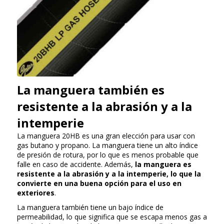
La manguera también es
resistente a la abrasión y a la
intemperie
La manguera 20HB es una gran elección para usar con
gas butano y propano. La manguera tiene un alto índice
de presión de rotura, por lo que es menos probable que
falle en caso de accidente. Además,
la manguera es
resistente a la abrasión y a la intemperie, lo que la
convierte en una buena opción para el uso en
exteriores
.
La manguera también tiene un bajo índice de
permeabilidad, lo que significa que se escapa menos gas a