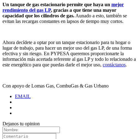
Un tanque de gas estacionario permite que haya un
mejor
rendimiento del gas LP
, gracias a que tiene una mayor
capacidad que los cilindros de gas.
Aunado a esto, también se
evitan las recargas constantes en lapsos de tiempo muy cortos.
Ahora decídete a optar por un tanque estacionario para tu hogar o
lugar de trabajo, para hacer un mejor uso del gas LP, de una forma
efectiva y sin riesgo. En PYPESA queremos proporcionarte la
información más acertada referente al gas LP y todo lo relacionado a
este energético para que puedas darle el mejor uso,
contáctanos
.
Con apoyo de Lomas Gas, CombuGas & Gas Urbano
EMAIL
Dejanos tu opinion