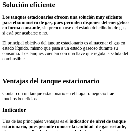
Solución eficiente
Los tanques estacionarios ofrecen una solución muy eficiente
para el suministro de gas, pues permiten disponer del energético
en forma constante
, sin preocuparse del estado del cilindro de gas,
si está por acabarse o no.
El principal objetivo del tanque estacionario es almacenar el gas en
estado líquido, mismo que pasa a un estado gaseoso durante su
consumo. Los tanques cuentan con una llave que regula la salida del
combustible.
Ventajas del tanque estacionario
Contar con un tanque estacionario en el hogar o negocio trae
muchos beneficios.
Indicador
Una de las principales ventajas es el
indicador de nivel de tanque
estacionario, pues permite conocer la cantidad de gas restante,