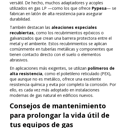
versátil. De hecho, muchos adaptadores y acoples
utilizados en gas LP —como los que ofrece
Pypesa
— se
fabrican en latón de alta resistencia para asegurar
durabilidad.
También destacan las
aleaciones especiales
recubiertas
, como los recubrimientos epóxicos o
galvanizados que crean una barrera protectora entre el
metal y el ambiente. Estos recubrimientos se aplican
comúnmente en tuberías metálicas y componentes que
tienen contacto directo con el suelo o elementos
abrasivos.
En aplicaciones más exigentes, se utilizan
polímeros de
alta resistencia
, como el polietileno reticulado (PEX),
que aunque no es metálico, ofrece una excelente
resistencia química y evita por completo la corrosión. Por
ello, es cada vez más adoptado en instalaciones
modernas de gas natural en edificios nuevos.
Consejos de mantenimiento
para prolongar la vida útil de
tus equipos de gas