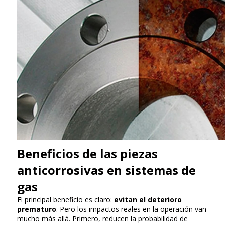
Beneficios de las piezas
anticorrosivas en sistemas de
gas
El principal beneficio es claro:
evitan el deterioro
prematuro
. Pero los impactos reales en la operación van
mucho más allá. Primero, reducen la probabilidad de