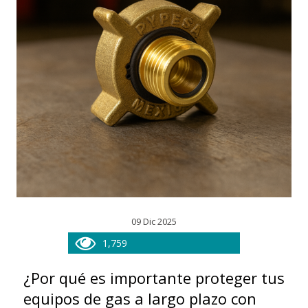
09 Dic 2025
1,759
¿Por qué es importante proteger tus
equipos de gas a largo plazo con