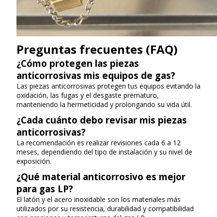
Preguntas frecuentes (FAQ)
¿Cómo protegen las piezas
anticorrosivas mis equipos de gas?
Las piezas anticorrosivas protegen tus equipos evitando la
oxidación, las fugas y el desgaste prematuro,
manteniendo la hermeticidad y prolongando su vida útil.
¿Cada cuánto debo revisar mis piezas
anticorrosivas?
La recomendación es realizar revisiones cada 6 a 12
meses, dependiendo del tipo de instalación y su nivel de
exposición.
¿Qué material anticorrosivo es mejor
para gas LP?
El latón y el acero inoxidable son los materiales más
utilizados por su resistencia, durabilidad y compatibilidad