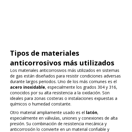
Tipos de materiales
anticorrosivos más utilizados
Los materiales anticorrosivos más utilizados en sistemas
de gas están diseñados para resistir condiciones adversas
durante largos periodos. Uno de los más comunes es el
acero inoxidable
, especialmente los grados 304 y 316,
conocidos por su alta resistencia a la oxidación. Son
ideales para zonas costeras o instalaciones expuestas a
químicos o humedad constante.
Otro material ampliamente usado es el
latón
,
especialmente en válvulas, uniones y conexiones de alta
presión. Su combinación de resistencia mecánica y
anticorrosión lo convierte en un material confiable y