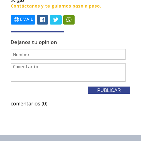
Contáctanos y te guiamos paso a paso.
EMAIL
Dejanos tu opinion
comentarios (0)