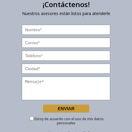
¡Contáctenos!
Nuestros asesores están listos para atenderle
Estoy de acuerdo con el uso de mis datos
personales