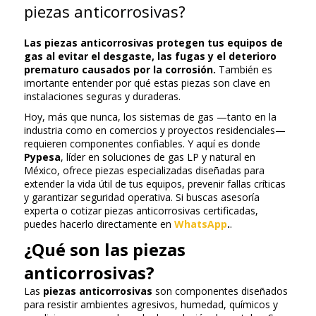
piezas anticorrosivas?
Las piezas anticorrosivas protegen tus equipos de
gas al evitar el desgaste, las fugas y el deterioro
prematuro causados por la corrosión.
También es
imortante entender por qué estas piezas son clave en
instalaciones seguras y duraderas.
Hoy, más que nunca, los sistemas de gas —tanto en la
industria como en comercios y proyectos residenciales—
requieren componentes confiables. Y aquí es donde
Pypesa
, líder en soluciones de gas LP y natural en
México, ofrece piezas especializadas diseñadas para
extender la vida útil de tus equipos, prevenir fallas críticas
y garantizar seguridad operativa. Si buscas asesoría
experta o cotizar piezas anticorrosivas certificadas,
puedes hacerlo directamente en
WhatsApp
.
.
¿Qué son las piezas
anticorrosivas?
Las
piezas anticorrosivas
son componentes diseñados
para resistir ambientes agresivos, humedad, químicos y