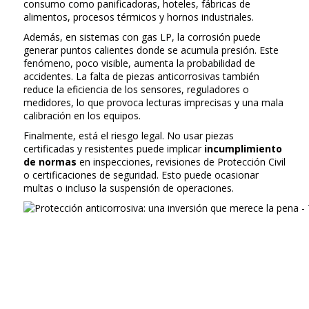
consumo como panificadoras, hoteles, fábricas de
alimentos, procesos térmicos y hornos industriales.
Además, en sistemas con gas LP, la corrosión puede
generar puntos calientes donde se acumula presión. Este
fenómeno, poco visible, aumenta la probabilidad de
accidentes. La falta de piezas anticorrosivas también
reduce la eficiencia de los sensores, reguladores o
medidores, lo que provoca lecturas imprecisas y una mala
calibración en los equipos.
Finalmente, está el riesgo legal. No usar piezas
certificadas y resistentes puede implicar
incumplimiento
de normas
en inspecciones, revisiones de Protección Civil
o certificaciones de seguridad. Esto puede ocasionar
multas o incluso la suspensión de operaciones.