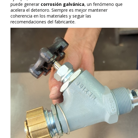
puede generar
corrosión galvánica
, un fenómeno que
acelera el deterioro. Siempre es mejor mantener
coherencia en los materiales y seguir las
recomendaciones del fabricante.