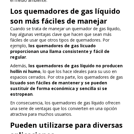
el medio ambiente.
Los quemadores de gas líquido
son más fáciles de manejar
Cuando se trata de manejar un quemador de gas líquido,
hay algunas ventajas clave que hacen que sean más
fáciles de usar que otros tipos de quemadores. Por
ejemplo,
los quemadores de gas licuado
proporcionan una llama consistente y fácil de
regular
.
Además,
los quemadores de gas líquido no producen
hollín ni humo
, lo que los hace ideales para su uso en
espacios cerrados. Por otra parte, los quemadores de gas
licuado son fáciles de mantener y se pueden
sustituir de forma económica y sencilla si se
estropean
.
En consecuencia, los quemadores de gas líquido ofrecen
una serie de ventajas que los convierten en una opción
atractiva para muchos usuarios.
Pueden utilizarse para diversas