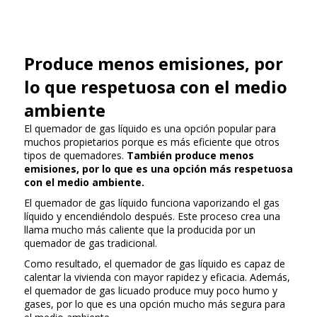
Produce menos emisiones, por
lo que respetuosa con el medio
ambiente
El quemador de gas líquido es una opción popular para
muchos propietarios porque es más eficiente que otros
tipos de quemadores.
También produce menos
emisiones, por lo que es una opción más respetuosa
con el medio ambiente.
El quemador de gas líquido funciona vaporizando el gas
líquido y encendiéndolo después. Este proceso crea una
llama mucho más caliente que la producida por un
quemador de gas tradicional.
Como resultado, el quemador de gas líquido es capaz de
calentar la vivienda con mayor rapidez y eficacia. Además,
el quemador de gas licuado produce muy poco humo y
gases, por lo que es una opción mucho más segura para