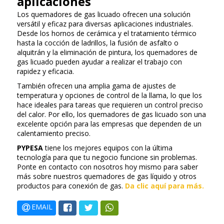
aplicaciones
Los quemadores de gas licuado ofrecen una solución
versátil y eficaz para diversas aplicaciones industriales.
Desde los hornos de cerámica y el tratamiento térmico
hasta la cocción de ladrillos, la fusión de asfalto o
alquitrán y la eliminación de pintura, los quemadores de
gas licuado pueden ayudar a realizar el trabajo con
rapidez y eficacia.
También ofrecen una amplia gama de ajustes de
temperatura y opciones de control de la llama, lo que los
hace ideales para tareas que requieren un control preciso
del calor. Por ello, los quemadores de gas licuado son una
excelente opción para las empresas que dependen de un
calentamiento preciso.
PYPESA
tiene los mejores equipos con la última
tecnología para que tu negocio funcione sin problemas.
Ponte en contacto con nosotros hoy mismo para saber
más sobre nuestros quemadores de gas líquido y otros
productos para conexión de gas.
Da clic aquí para más.
EMAIL