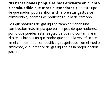
tus necesidades porque es más eficiente en cuanto
a combustible que otros quemadores
. Con este tipo
de quemador, podrás ahorrar dinero en tus gastos de
combustible, además de reducir tu huella de carbono.
Los quemadores de gas líquido también tienen una
combustión más limpia que otros tipos de quemadores,
por lo que puedes estar seguro de que no contaminarán
el aire. Si buscas un quemador que sea a la vez eficiente
en el consumo de combustible y respetuoso con el medio
ambiente, el quemador de gas líquido es la mejor opción
para ti.