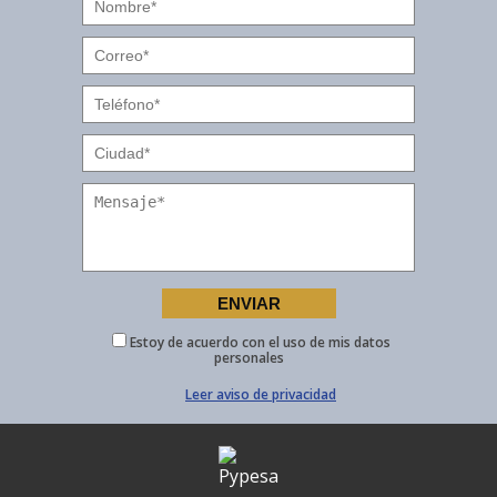
Estoy de acuerdo con el uso de mis datos
personales
Leer aviso de privacidad