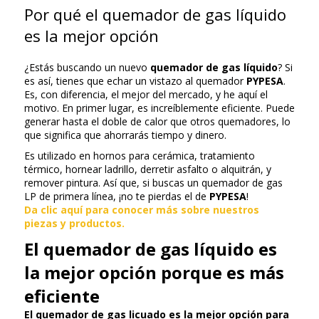
Por qué el quemador de gas líquido
es la mejor opción
¿Estás buscando un nuevo
quemador de gas líquido
? Si
es así, tienes que echar un vistazo al quemador
PYPESA
.
Es, con diferencia, el mejor del mercado, y he aquí el
motivo. En primer lugar, es increíblemente eficiente. Puede
generar hasta el doble de calor que otros quemadores, lo
que significa que ahorrarás tiempo y dinero.
Es utilizado en hornos para cerámica, tratamiento
térmico, hornear ladrillo, derretir asfalto o alquitrán, y
remover pintura. Así que, si buscas un quemador de gas
LP de primera línea, ¡no te pierdas el de
PYPESA
!
Da clic aquí para conocer más sobre nuestros
piezas y productos.
El quemador de gas líquido es
la mejor opción porque es más
eficiente
El quemador de gas licuado es la mejor opción para