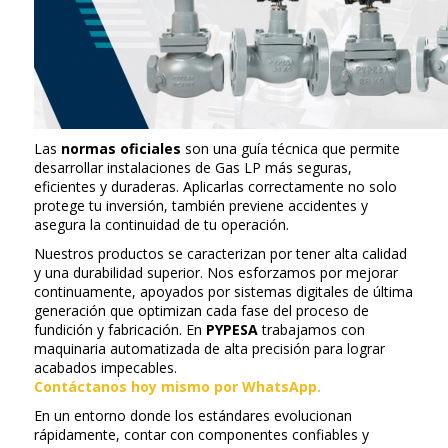
Las
normas oficiales
son una guía técnica que permite
desarrollar instalaciones de Gas LP más seguras,
eficientes y duraderas. Aplicarlas correctamente no solo
protege tu inversión, también previene accidentes y
asegura la continuidad de tu operación.
Nuestros productos se caracterizan por tener alta calidad
y una durabilidad superior. Nos esforzamos por mejorar
continuamente, apoyados por sistemas digitales de última
generación que optimizan cada fase del proceso de
fundición y fabricación. En
PYPESA
trabajamos con
maquinaria automatizada de alta precisión para lograr
acabados impecables.
Contáctanos hoy mismo por WhatsApp.
En un entorno donde los estándares evolucionan
rápidamente, contar con componentes confiables y