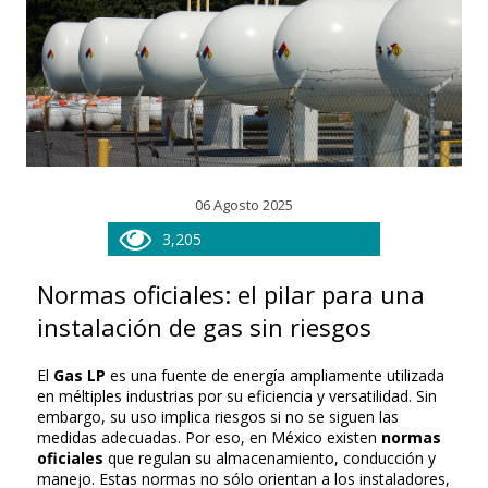
06 Agosto 2025
3,205
Normas oficiales: el pilar para una
instalación de gas sin riesgos
El
Gas LP
es una fuente de energía ampliamente utilizada
en méltiples industrias por su eficiencia y versatilidad. Sin
embargo, su uso implica riesgos si no se siguen las
medidas adecuadas. Por eso, en México existen
normas
oficiales
que regulan su almacenamiento, conducción y
manejo. Estas normas no sólo orientan a los instaladores,