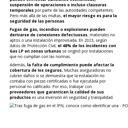
suspensión de operaciones o incluso clausuras
temporales
por parte de las autoridades competentes.
Pero más allá de las multas,
el mayor riesgo es para la
seguridad de las personas
.
Fugas de gas, incendios o explosiones pueden
derivarse de conexiones defectuosas
, materiales no
aptos o una instalación improvisada. En 2023, según
datos de Protección Civil,
el 48% de los incidentes con
Gas LP en zonas urbanas
se originó por instalaciones
que no cumplían con las normas.
Además,
la falta de cumplimiento puede afectar la
cobertura de los seguros.
Muchas aseguradoras no
cubren daños si se demuestra que la instalación no
contaba con piezas certificadas o fue ejecutada por
personal no calificado. Por eso, trabajar con
proveedores que garanticen la calidad de sus
productos
es una inversión en seguridad y tranquilidad.