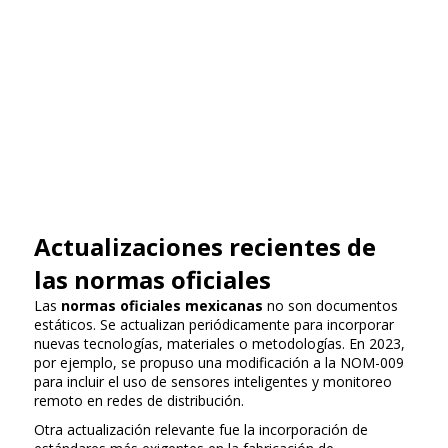
Actualizaciones recientes de
las normas oficiales
Las
normas oficiales mexicanas
no son documentos
estáticos. Se actualizan periódicamente para incorporar
nuevas tecnologías, materiales o metodologías. En 2023,
por ejemplo, se propuso una modificación a la NOM-009
para incluir el uso de sensores inteligentes y monitoreo
remoto en redes de distribución.
Otra actualización relevante fue la incorporación de