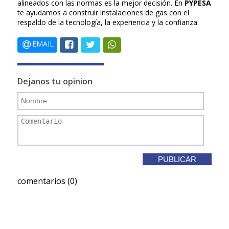
alineados con las normas es la mejor decisión. En
PYPESA
te ayudamos a construir instalaciones de gas con el
respaldo de la tecnología, la experiencia y la confianza.
EMAIL
Dejanos tu opinion
comentarios (0)