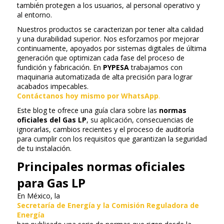
también protegen a los usuarios, al personal operativo y
al entorno.
Nuestros productos se caracterizan por tener alta calidad
y una durabilidad superior. Nos esforzamos por mejorar
continuamente, apoyados por sistemas digitales de última
generación que optimizan cada fase del proceso de
fundición y fabricación. En
PYPESA
trabajamos con
maquinaria automatizada de alta precisión para lograr
acabados impecables.
Contáctanos hoy mismo por WhatsApp
.
Este blog te ofrece una guía clara sobre las
normas
oficiales del Gas LP
, su aplicación, consecuencias de
ignorarlas, cambios recientes y el proceso de auditoría
para cumplir con los requisitos que garantizan la seguridad
de tu instalación.
Principales normas oficiales
para Gas LP
En México, la
Secretaría de Energía y la Comisión Reguladora de
Energía