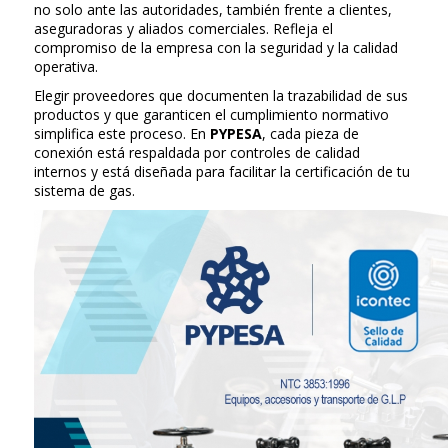
no solo ante las autoridades, también frente a clientes,
aseguradoras y aliados comerciales. Refleja el
compromiso de la empresa con la seguridad y la calidad
operativa.
Elegir proveedores que documenten la trazabilidad de sus
productos y que garanticen el cumplimiento normativo
simplifica este proceso. En
PYPESA
, cada pieza de
conexión está respaldada por controles de calidad
internos y está diseñada para facilitar la certificación de tu
sistema de gas.