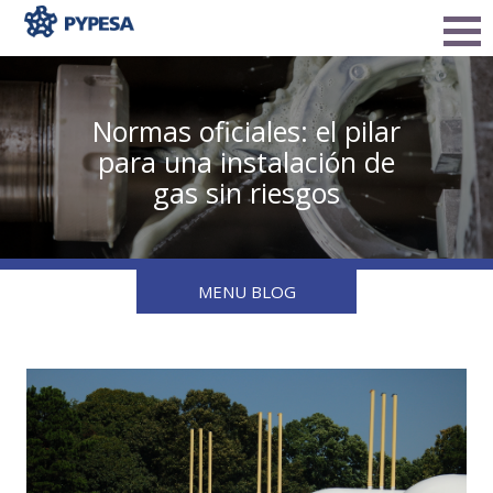
Normas oficiales: el pilar
para una instalación de
gas sin riesgos
MENU BLOG