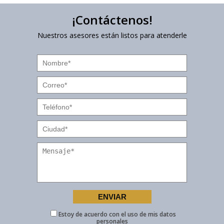
¡Contáctenos!
Nuestros asesores están listos para atenderle
Estoy de acuerdo con el uso de mis datos
personales