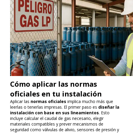
Cómo aplicar las normas
oficiales en tu instalación
Aplicar las
normas oficiales
implica mucho más que
leerlas o tenerlas impresas. El primer paso es
diseñar la
instalación con base en sus lineamientos
. Esto
incluye calcular el caudal de gas necesario, elegir
materiales compatibles y prever mecanismos de
seguridad como válvulas de alivio, sensores de presión y