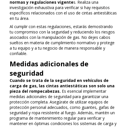
normas y regulaciones vigente
s. Realiza una
investigación exhaustiva para verificar si hay requisitos
específicos relacionados con el uso de cintas antiestáticas
en tu área.
Al cumplir con estas regulaciones, estarás demostrando
tu compromiso con la seguridad y reduciendo los riesgos
asociados con la manipulación de gas. No dejes cabos
sueltos en materia de cumplimiento normativo y protege
a tu equipo y a tu negocio de manera responsable y
confiable.
Medidas adicionales de
seguridad
Cuando se trata de la seguridad en vehículos de
carga de gas, las cintas antiestáticas son solo una
pieza del rompecabezas.
Es esencial implementar
medidas adicionales de seguridad para garantizar una
protección completa. Asegúrate de utilizar equipos de
protección personal adecuados, como guantes, gafas de
seguridad y ropa resistente al fuego. Además, mantén un
programa de mantenimiento regular para verificar y
mantener en óptimas condiciones los sistemas de carga y