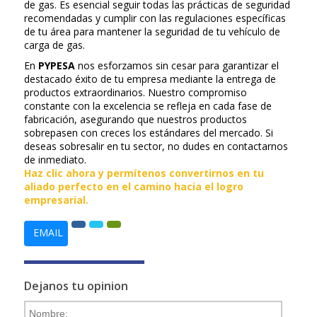
de gas. Es esencial seguir todas las prácticas de seguridad
recomendadas y cumplir con las regulaciones específicas
de tu área para mantener la seguridad de tu vehículo de
carga de gas.
En
PYPESA
nos esforzamos sin cesar para garantizar el
destacado éxito de tu empresa mediante la entrega de
productos extraordinarios. Nuestro compromiso
constante con la excelencia se refleja en cada fase de
fabricación, asegurando que nuestros productos
sobrepasen con creces los estándares del mercado. Si
deseas sobresalir en tu sector, no dudes en contactarnos
de inmediato.
Haz clic ahora y permítenos convertirnos en tu
aliado perfecto en el camino hacia el logro
empresarial.
EMAIL
Dejanos tu opinion