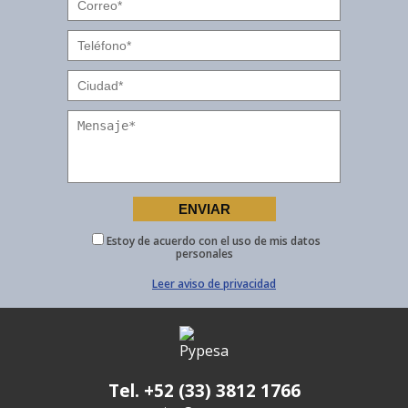
Estoy de acuerdo con el uso de mis datos
personales
Leer aviso de privacidad
Tel. +52 (33) 3812 1766