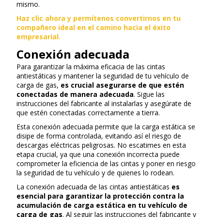
mismo.
Haz clic ahora y permítenos convertirnos en tu
compañero ideal en el camino hacia el éxito
empresarial.
Conexión adecuada
Para garantizar la máxima eficacia de las cintas
antiestáticas y mantener la seguridad de tu vehículo de
carga de gas,
es crucial asegurarse de que estén
conectadas de manera adecuada
. Sigue las
instrucciones del fabricante al instalarlas y asegúrate de
que estén conectadas correctamente a tierra.
Esta conexión adecuada permite que la carga estática se
disipe de forma controlada, evitando así el riesgo de
descargas eléctricas peligrosas. No escatimes en esta
etapa crucial, ya que una conexión incorrecta puede
comprometer la eficiencia de las cintas y poner en riesgo
la seguridad de tu vehículo y de quienes lo rodean.
La conexión adecuada de las cintas antiestáticas
es
esencial para garantizar la protección contra la
acumulación de carga estática en tu vehículo de
carga de gas
. Al seguir las instrucciones del fabricante y