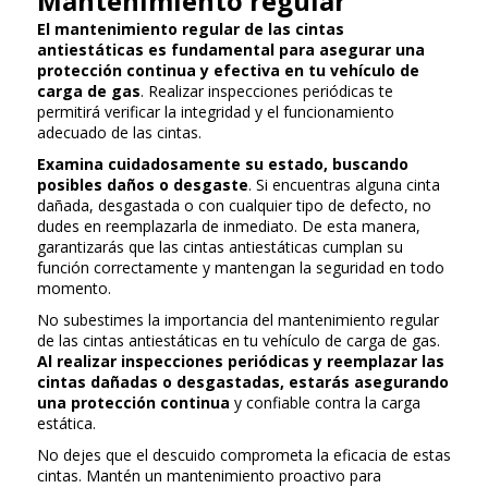
Mantenimiento regular
El mantenimiento regular de las cintas
antiestáticas es fundamental para asegurar una
protección continua y efectiva en tu vehículo de
carga de gas
. Realizar inspecciones periódicas te
permitirá verificar la integridad y el funcionamiento
adecuado de las cintas.
Examina cuidadosamente su estado, buscando
posibles daños o desgaste
. Si encuentras alguna cinta
dañada, desgastada o con cualquier tipo de defecto, no
dudes en reemplazarla de inmediato. De esta manera,
garantizarás que las cintas antiestáticas cumplan su
función correctamente y mantengan la seguridad en todo
momento.
No subestimes la importancia del mantenimiento regular
de las cintas antiestáticas en tu vehículo de carga de gas.
Al realizar inspecciones periódicas y reemplazar las
cintas dañadas o desgastadas, estarás asegurando
una protección continua
y confiable contra la carga
estática.
No dejes que el descuido comprometa la eficacia de estas
cintas. Mantén un mantenimiento proactivo para