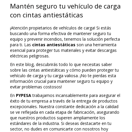
Mantén seguro tu vehículo de carga
con cintas antiestáticas
¡Atención propietarios de vehículos de carga! Si estás
buscando una forma efectiva de mantener seguro tu
equipo y prevenir incendios, tenemos la solución perfecta
para ti. Las
cintas antiestáticas
son una herramienta
esencial para proteger tus materiales y evitar descargas
eléctricas peligrosas.
En este blog, descubrirás todo lo que necesitas saber
sobre las cintas antiestáticas y cómo pueden proteger tu
vehículo de carga y tu carga valiosa. ¡No te pierdas esta
información crucial para mantener seguro tu equipo y
evitar problemas costosos!
En
PYPESA
trabajamos incansablemente para asegurar el
éxito de tu empresa a través de la entrega de productos
excepcionales. Nuestra constante dedicación a la calidad
se ve reflejada en cada etapa de fabricación, asegurando
que nuestros productos superen ampliamente los
estándares de la industria. Si deseas destacarte en tu
sector, no dudes en comunicarte con nosotros hoy