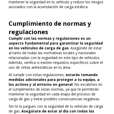
mantener la seguridad en tu vehículo y reducir los riesgos
asociados con la acumulación de carga estática.
Cumplimiento de normas y
regulaciones
Cumplir con las normas y regulaciones es un
aspecto fundamental para garantizar la seguridad
en los vehículos de carga de gas
. Asegúrate de estar
al tanto de todas las normativas locales y nacionales
relacionadas con la seguridad en este tipo de vehículos.
Además, verifica si existen requisitos específicos sobre el
uso de cintas antiestáticas en tu área.
Al cumplir con estas regulaciones,
estarás tomando
medidas adicionales para proteger a tu equipo, a
los activos y al entorno en general
. No escatimes en
el cumplimiento de estas normas, ya que te permitirán
mantener la seguridad en cada etapa del proceso de
carga de gas y evitar posibles consecuencias negativas.
No te la juegues con la seguridad de tu vehículo de carga
de gas.
Asegúrate de estar al día con todas las