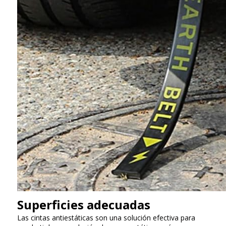
Superficies adecuadas
Las cintas antiestáticas son una solución efectiva para