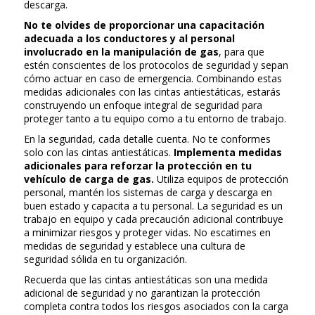
descarga.
No te olvides de proporcionar una capacitación
adecuada a los conductores y al personal
involucrado en la manipulación de gas
, para que
estén conscientes de los protocolos de seguridad y sepan
cómo actuar en caso de emergencia. Combinando estas
medidas adicionales con las cintas antiestáticas, estarás
construyendo un enfoque integral de seguridad para
proteger tanto a tu equipo como a tu entorno de trabajo.
En la seguridad, cada detalle cuenta. No te conformes
solo con las cintas antiestáticas.
Implementa medidas
adicionales para reforzar la protección en tu
vehículo de carga de gas.
Utiliza equipos de protección
personal, mantén los sistemas de carga y descarga en
buen estado y capacita a tu personal. La seguridad es un
trabajo en equipo y cada precaución adicional contribuye
a minimizar riesgos y proteger vidas. No escatimes en
medidas de seguridad y establece una cultura de
seguridad sólida en tu organización.
Recuerda que las cintas antiestáticas son una medida
adicional de seguridad y no garantizan la protección
completa contra todos los riesgos asociados con la carga