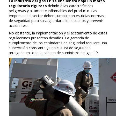
La industria del gas LP se encuentra bajo un marco
regulatorio riguroso
debido a las características
peligrosas y altamente inflamables del producto. Las
empresas del sector deben cumplir con estrictas normas
de seguridad para salvaguardar a los usuarios y prevenir
accidentes.
No obstante, la implementación y el acatamiento de estas
regulaciones presentan desafíos. La garantía de
cumplimiento de los estándares de seguridad requiere una
supervisión constante y una cultura de seguridad
arraigada en toda la cadena de suministro del gas LP.