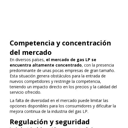
Competencia y concentración
del mercado
En diversos países,
el mercado de gas LP se
encuentra altamente concentrado
, con la presencia
predominante de unas pocas empresas de gran tamaño.
Esta situación genera obstáculos para la entrada de
nuevos competidores y restringe la competencia,
teniendo un impacto directo en los precios y la calidad del
servicio ofrecido.
La falta de diversidad en el mercado puede limitar las
opciones disponibles para los consumidores y dificultar la
mejora continua de la industria del gas LP.
Regulación y seguridad