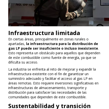
Infraestructura limitada
En ciertas áreas, principalmente en zonas rurales o
apartadas,
la infraestructura para la distribución de
gas LP puede ser insuficiente o incluso inexistente
.
Esto representa un obstáculo para aquellos que dependen
de este combustible como fuente de energía, ya que se
dificulta su acceso.
La industria se enfrenta al reto de mejorar y expandir la
infraestructura existente con el fin de garantizar un
suministro adecuado y facilitar el acceso al gas LP en
áreas remotas. Esto requiere inversiones significativas en
infraestructuras de almacenamiento, transporte y
distribución para satisfacer las necesidades de las
comunidades que dependen de este combustible.
Sustentabilidad y transición