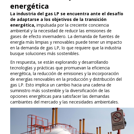
energética
La industria del gas LP se encuentra ante el desafío
de adaptarse a los objetivos de la transición
energética,
impulsada por la creciente conciencia
ambiental y la necesidad de reducir las emisiones de
gases de efecto invernadero. La demanda de fuentes de
energía más limpias y renovables puede tener un impacto
en la demanda de gas LP, lo que requiere que la industria
busque soluciones más sostenibles.
En respuesta, se están explorando y desarrollando
tecnologías y prácticas que promuevan la eficiencia
energética, la reducción de emisiones y la incorporación
de energías renovables en la producción y distribución del
gas LP. Esto implica un cambio hacia una cadena de
suministro más sostenible y la diversificación de las
opciones energéticas para satisfacer las demandas
cambiantes del mercado y las necesidades ambientales.