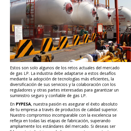
Estos son solo algunos de los retos actuales del mercado
de gas LP. La industria debe adaptarse a estos desafíos
mediante la adopción de tecnologías más eficientes, la
diversificación de sus servicios y la colaboración con los
reguladores y otras partes interesadas para garantizar un
suministro seguro y confiable de gas LP.
En
PYPESA
, nuestra pasión es asegurar el éxito absoluto
de tu empresa a través de productos de calidad superior.
Nuestro compromiso incomparable con la excelencia se
refleja en todas las etapas de fabricación, superando
ampliamente los estándares del mercado. Si deseas ser