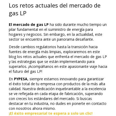
Los retos actuales del mercado de
gas LP
El mercado de gas LP
ha sido durante mucho tiempo un
pilar fundamental en el suministro de energía para
hogares y negocios. Sin embargo, en la actualidad, este
sector se encuentra ante un panorama desafiante.
Desde cambios regulatorios hasta la transición hacia
fuentes de energía más limpias, exploraremos en este
blog los retos actuales que enfrenta el mercado de gas LP
y las estrategias que se están implementando para
superarlos. ¡Acompáñanos en este apasionante viaje hacia
el futuro del gas LP!
En
PYPESA
, siempre estamos innovando para garantizar
el éxito total de tu empresa con productos de la más alta
calidad. Nuestra dedicación inquebrantable a la excelencia
se ve reflejada en cada etapa de fabricación, superando
con creces los estándares del mercado. Si buscas
destacar en tu industria, no dudes en ponerte en contacto
con nosotros ahora mismo.
¡El éxito empresarial te espera a solo un clic!