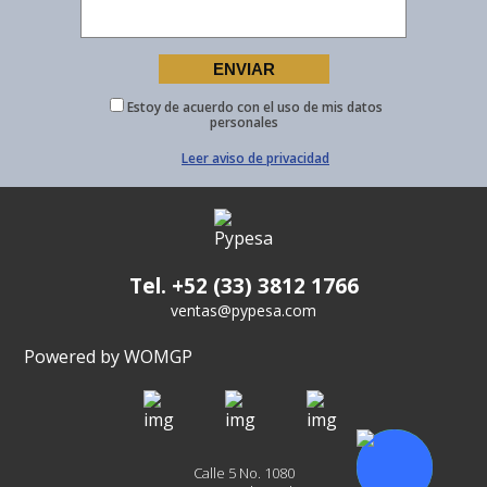
Estoy de acuerdo con el uso de mis datos
personales
Leer aviso de privacidad
Tel. +52 (33) 3812 1766
ventas@pypesa.com
Powered by WOMGP
Calle 5 No. 1080