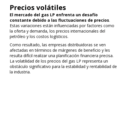
Precios volátiles
El mercado del gas LP enfrenta un desafío
constante debido a las fluctuaciones de precios
.
Estas variaciones están influenciadas por factores como
la oferta y demanda, los precios internacionales del
petróleo y los costos logísticos.
Como resultado, las empresas distribuidoras se ven
afectadas en términos de márgenes de beneficio y les
resulta difícil realizar una planificación financiera precisa.
La volatilidad de los precios del gas LP representa un
obstáculo significativo para la estabilidad y rentabilidad de
la industria.