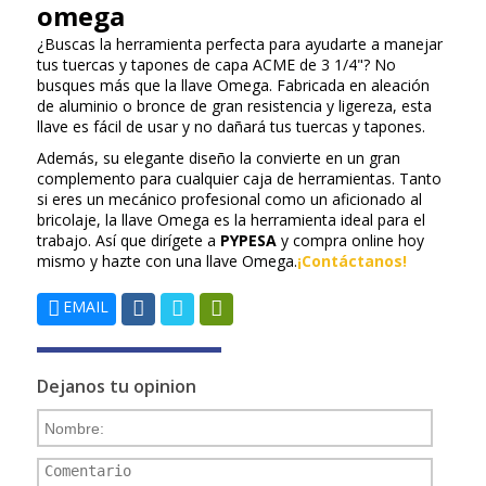
omega
¿Buscas la herramienta perfecta para ayudarte a manejar
tus tuercas y tapones de capa ACME de 3 1/4"? No
busques más que la llave Omega. Fabricada en aleación
de aluminio o bronce de gran resistencia y ligereza, esta
llave es fácil de usar y no dañará tus tuercas y tapones.
Además, su elegante diseño la convierte en un gran
complemento para cualquier caja de herramientas. Tanto
si eres un mecánico profesional como un aficionado al
bricolaje, la llave Omega es la herramienta ideal para el
trabajo. Así que dirígete a
PYPESA
y compra online hoy
mismo y hazte con una llave Omega.
¡Contáctanos!
EMAIL
Dejanos tu opinion