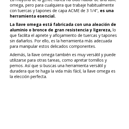
omega, pero para cualquiera que trabaje habitualmente
con tuercas y tapones de capa ACME de 3 1/4",
es una
herramienta esencial.
La llave omega está fabricada con una aleación de
aluminio o bronce de gran resistencia y ligereza,
lo
que facilita el apriete y aflojamiento de tuercas y tapones
sin dañarlos. Por ello, es la herramienta más adecuada
para manipular estos delicados componentes.
Además, la llave omega también es muy versátil y puede
utilizarse para otras tareas, como apretar tornillos y
pernos. Así que si buscas una herramienta versátil y
duradera que te haga la vida más fácil, la llave omega es
la elección perfecta.