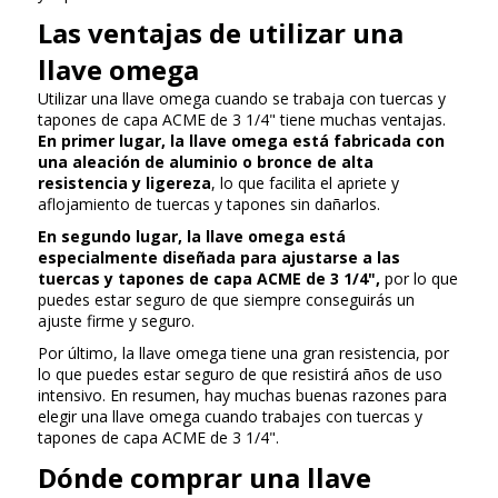
Las ventajas de utilizar una
llave omega
Utilizar una llave omega cuando se trabaja con tuercas y
tapones de capa ACME de 3 1/4" tiene muchas ventajas.
En primer lugar, la llave omega está fabricada con
una aleación de aluminio o bronce de alta
resistencia y ligereza
, lo que facilita el apriete y
aflojamiento de tuercas y tapones sin dañarlos.
En segundo lugar, la llave omega está
especialmente diseñada para ajustarse a las
tuercas y tapones de capa ACME de 3 1/4",
por lo que
puedes estar seguro de que siempre conseguirás un
ajuste firme y seguro.
Por último, la llave omega tiene una gran resistencia, por
lo que puedes estar seguro de que resistirá años de uso
intensivo. En resumen, hay muchas buenas razones para
elegir una llave omega cuando trabajes con tuercas y
tapones de capa ACME de 3 1/4".
Dónde comprar una llave