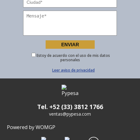
Estoy de acuerdo con el uso de mis datos
personales
Leer aviso de privacidad
Tel. +52 (33) 3812 1766
ventas@pypesa.com
Powered by WOMGP