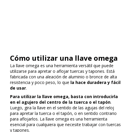
Cómo utilizar una llave omega
La llave omega es una herramienta versátil que puede
utilizarse para apretar o aflojar tuercas y tapones. Está
fabricada con una aleación de aluminio o bronce de alta
resistencia y poco peso, lo que
la hace duradera y fácil
de usar
.
Para utilizar la llave omega, basta con introducirla
en el agujero del centro de la tuerca o el tapón
.
Luego, gira la llave en el sentido de las agujas del reloj
para apretar la tuerca o el tapón, o en sentido contrario
para aflojarlos. La llave omega es una herramienta
esencial para cualquiera que necesite trabajar con tuercas
y tapones.