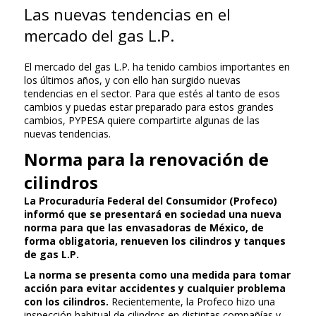
Las nuevas tendencias en el
mercado del gas L.P.
El mercado del gas L.P. ha tenido cambios importantes en
los últimos años, y con ello han surgido nuevas
tendencias en el sector. Para que estés al tanto de esos
cambios y puedas estar preparado para estos grandes
cambios, PYPESA quiere compartirte algunas de las
nuevas tendencias.
Norma para la renovación de
cilindros
La Procuraduría Federal del Consumidor (Profeco)
informó que se presentará en sociedad una nueva
norma para que las envasadoras de México, de
forma obligatoria, renueven los cilindros y tanques
de gas L.P.
La norma se presenta como una medida para tomar
acción para evitar accidentes y cualquier problema
con los cilindros.
Recientemente, la Profeco hizo una
inspección habitual de cilindros en distintas compañías y