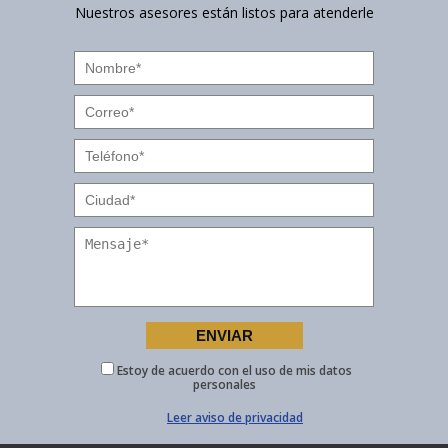
Nuestros asesores están listos para atenderle
Estoy de acuerdo con el uso de mis datos
personales
Leer aviso de privacidad