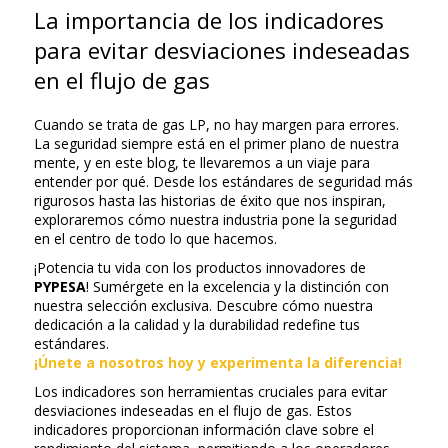
La importancia de los indicadores
para evitar desviaciones indeseadas
en el flujo de gas
Cuando se trata de gas LP, no hay margen para errores.
La seguridad siempre está en el primer plano de nuestra
mente, y en este blog, te llevaremos a un viaje para
entender por qué. Desde los estándares de seguridad más
rigurosos hasta las historias de éxito que nos inspiran,
exploraremos cómo nuestra industria pone la seguridad
en el centro de todo lo que hacemos.
¡Potencia tu vida con los productos innovadores de
PYPESA
! Sumérgete en la excelencia y la distinción con
nuestra selección exclusiva. Descubre cómo nuestra
dedicación a la calidad y la durabilidad redefine tus
estándares.
¡Únete a nosotros hoy y experimenta la diferencia!
Los indicadores son herramientas cruciales para evitar
desviaciones indeseadas en el flujo de gas. Estos
indicadores proporcionan información clave sobre el