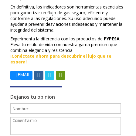
En definitiva, los indicadores son herramientas esenciales
para garantizar un flujo de gas seguro, eficiente y
conforme a las regulaciones. Su uso adecuado puede
ayudar a prevenir desviaciones indeseadas y mantener la
integridad del sistema.
Experimenta la diferencia con los productos de
PYPESA
.
Eleva tu estilo de vida con nuestra gama premium que
combina elegancia y resistencia.
¡Conéctate ahora para descubrir el lujo que te
espera!
EMAIL
Dejanos tu opinion