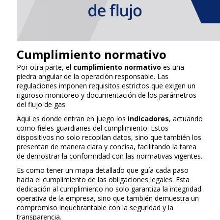
Cumplimiento normativo
Por otra parte, el
cumplimiento normativo
es una
piedra angular de la operación responsable. Las
regulaciones imponen requisitos estrictos que exigen un
riguroso monitoreo y documentación de los parámetros
del flujo de gas.
Aquí es donde entran en juego los
indicadores
, actuando
como fieles guardianes del cumplimiento. Estos
dispositivos no solo recopilan datos, sino que también los
presentan de manera clara y concisa, facilitando la tarea
de demostrar la conformidad con las normativas vigentes.
Es como tener un mapa detallado que guía cada paso
hacia el cumplimiento de las obligaciones legales. Esta
dedicación al cumplimiento no solo garantiza la integridad
operativa de la empresa, sino que también demuestra un
compromiso inquebrantable con la seguridad y la
transparencia.