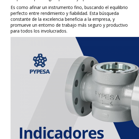
Es como afinar un instrumento fino, buscando el equilibrio
perfecto entre rendimiento y fiabilidad. Esta búsqueda
constante de la excelencia beneficia a la empresa, y
promueve un entorno de trabajo más seguro y productivo
para todos los involucrados.