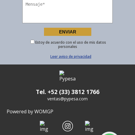
Estoy de acuerdo con el uso de mis datos
personales
Leer aviso de privacidad
Tel. +52 (33) 3812 1766
ventas@pypesa.com
Powered by WOMGP