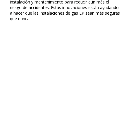
instalación y mantenimiento para reducir aún más el
riesgo de accidentes. Estas innovaciones están ayudando
a hacer que las instalaciones de gas LP sean más seguras
que nunca.