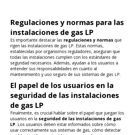
Regulaciones y normas para las
instalaciones de gas LP
Es importante destacar las
regulaciones y normas
que
rigen las instalaciones de gas LP. Estas normas,
establecidas por organismos reguladores, aseguran que
todas las instalaciones cumplen con los estándares de
seguridad necesarios. Además, ayudan a los usuarios a
entender sus responsabilidades en cuanto al
mantenimiento y uso seguro de sus sistemas de gas LP.
El papel de los usuarios en la
seguridad de las instalaciones
de gas LP
Finalmente, es crucial hablar sobre el papel que juegan los
usuarios en la
seguridad de las instalaciones de gas
LP
. Los usuarios deben estar informados sobre cómo
usar correctamente sus sistemas de gas, cómo detectar