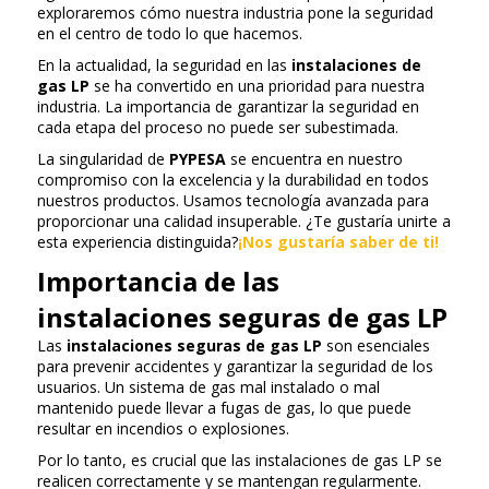
exploraremos cómo nuestra industria pone la seguridad
en el centro de todo lo que hacemos.
En la actualidad, la seguridad en las
instalaciones de
gas LP
se ha convertido en una prioridad para nuestra
industria. La importancia de garantizar la seguridad en
cada etapa del proceso no puede ser subestimada.
La singularidad de
PYPESA
se encuentra en nuestro
compromiso con la excelencia y la durabilidad en todos
nuestros productos. Usamos tecnología avanzada para
proporcionar una calidad insuperable. ¿Te gustaría unirte a
esta experiencia distinguida?
¡Nos gustaría saber de ti!
Importancia de las
instalaciones seguras de gas LP
Las
instalaciones seguras de gas LP
son esenciales
para prevenir accidentes y garantizar la seguridad de los
usuarios. Un sistema de gas mal instalado o mal
mantenido puede llevar a fugas de gas, lo que puede
resultar en incendios o explosiones.
Por lo tanto, es crucial que las instalaciones de gas LP se
realicen correctamente y se mantengan regularmente.