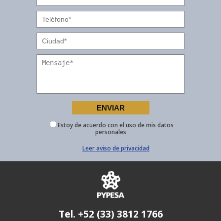
Estoy de acuerdo con el uso de mis datos
personales
Leer aviso de privacidad
Tel. +52 (33) 3812 1766