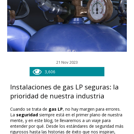
21 Nov 2023
3,606
Instalaciones de gas LP seguras: la
prioridad de nuestra industria
Cuando se trata de
gas LP
, no hay margen para errores.
La
seguridad
siempre está en el primer plano de nuestra
mente, y en este blog, te llevaremos a un viaje para
entender por qué. Desde los estándares de seguridad más
rigurosos hasta las historias de éxito que nos inspiran,