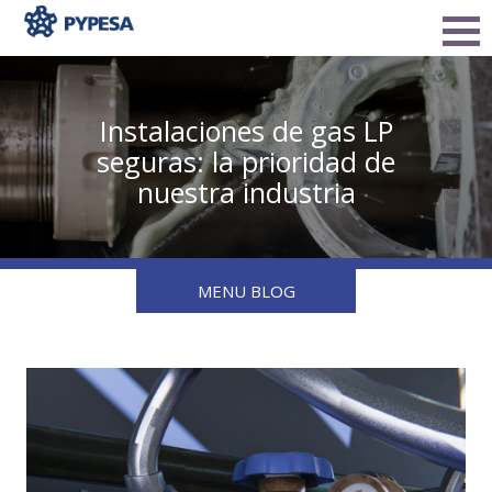
Instalaciones de gas LP
seguras: la prioridad de
nuestra industria
MENU BLOG