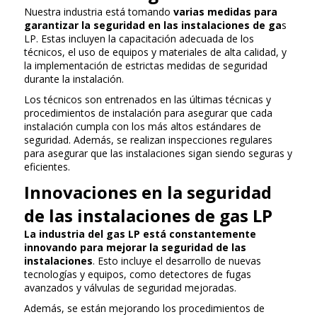
Nuestra industria está tomando
varias medidas para
garantizar la seguridad en las instalaciones de ga
s
LP. Estas incluyen la capacitación adecuada de los
técnicos, el uso de equipos y materiales de alta calidad, y
la implementación de estrictas medidas de seguridad
durante la instalación.
Los técnicos son entrenados en las últimas técnicas y
procedimientos de instalación para asegurar que cada
instalación cumpla con los más altos estándares de
seguridad. Además, se realizan inspecciones regulares
para asegurar que las instalaciones sigan siendo seguras y
eficientes.
Innovaciones en la seguridad
de las instalaciones de gas LP
La industria del gas LP está constantemente
innovando para mejorar la seguridad de las
instalaciones
. Esto incluye el desarrollo de nuevas
tecnologías y equipos, como detectores de fugas
avanzados y válvulas de seguridad mejoradas.
Además, se están mejorando los procedimientos de