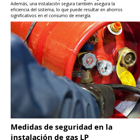
Además, una instalación segura también asegura la
eficiencia del sistema, lo que puede resultar en ahorros
significativos en el consumo de energía.
Medidas de seguridad en la
instalación de gas LP