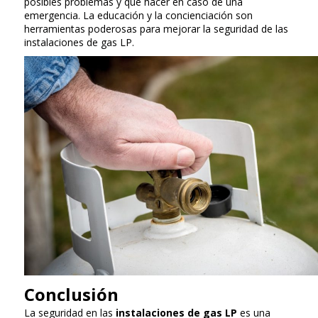
posibles problemas y qué hacer en caso de una
emergencia. La educación y la concienciación son
herramientas poderosas para mejorar la seguridad de las
instalaciones de gas LP.
Conclusión
La seguridad en las
instalaciones de gas LP
es una