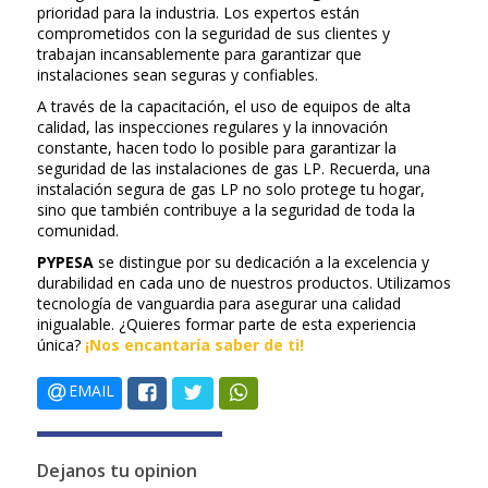
prioridad para la industria. Los expertos están
comprometidos con la seguridad de sus clientes y
trabajan incansablemente para garantizar que
instalaciones sean seguras y confiables.
A través de la capacitación, el uso de equipos de alta
calidad, las inspecciones regulares y la innovación
constante, hacen todo lo posible para garantizar la
seguridad de las instalaciones de gas LP. Recuerda, una
instalación segura de gas LP no solo protege tu hogar,
sino que también contribuye a la seguridad de toda la
comunidad.
PYPESA
se distingue por su dedicación a la excelencia y
durabilidad en cada uno de nuestros productos. Utilizamos
tecnología de vanguardia para asegurar una calidad
inigualable. ¿Quieres formar parte de esta experiencia
única?
¡Nos encantaría saber de ti!
EMAIL
Dejanos tu opinion