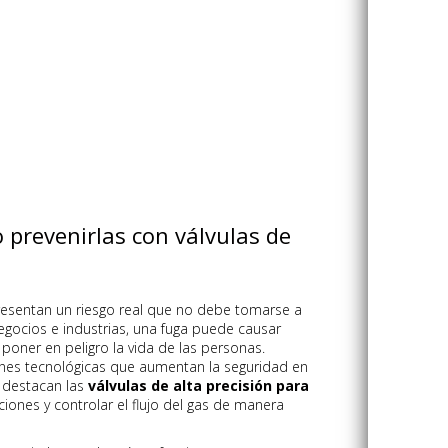
 prevenirlas con válvulas de
esentan un riesgo real que no debe tomarse a
egocios e industrias, una fuga puede causar
poner en peligro la vida de las personas.
ones tecnológicas que aumentan la seguridad en
, destacan las
válvulas de alta precisión para
aciones y controlar el flujo del gas de manera