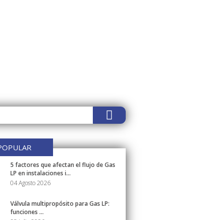
POPULAR
5 factores que afectan el flujo de Gas
LP en instalaciones i...
04 Agosto 2026
Válvula multipropósito para Gas LP:
funciones ...