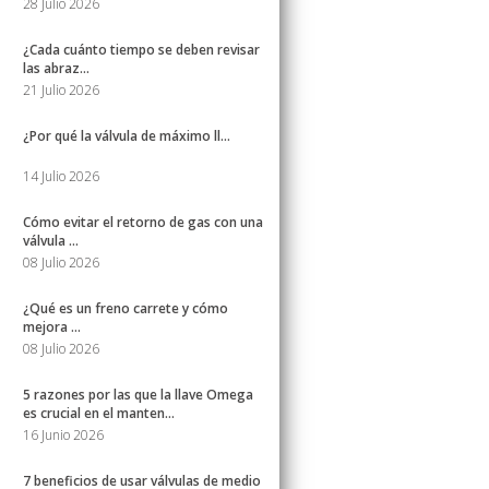
28 Julio 2026
¿Cada cuánto tiempo se deben revisar
las abraz...
21 Julio 2026
¿Por qué la válvula de máximo ll...
14 Julio 2026
Cómo evitar el retorno de gas con una
válvula ...
08 Julio 2026
¿Qué es un freno carrete y cómo
mejora ...
08 Julio 2026
5 razones por las que la llave Omega
es crucial en el manten...
16 Junio 2026
7 beneficios de usar válvulas de medio