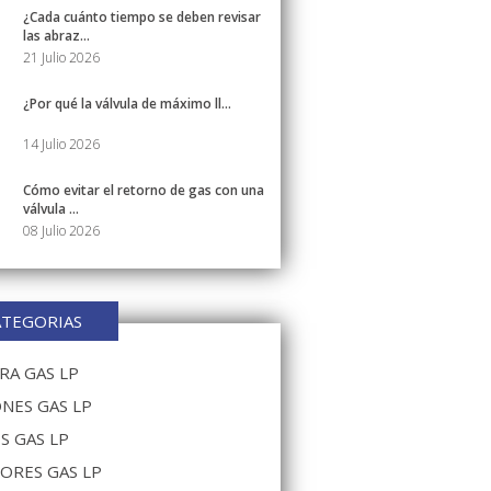
¿Cada cuánto tiempo se deben revisar
las abraz...
21 Julio 2026
¿Por qué la válvula de máximo ll...
14 Julio 2026
Cómo evitar el retorno de gas con una
válvula ...
08 Julio 2026
ATEGORIAS
A GAS LP
NES GAS LP
S GAS LP
ORES GAS LP