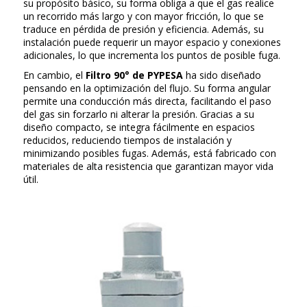
su propósito básico, su forma obliga a que el gas realice
un recorrido más largo y con mayor fricción, lo que se
traduce en pérdida de presión y eficiencia. Además, su
instalación puede requerir un mayor espacio y conexiones
adicionales, lo que incrementa los puntos de posible fuga.
En cambio, el
Filtro 90° de PYPESA
ha sido diseñado
pensando en la optimización del flujo. Su forma angular
permite una conducción más directa, facilitando el paso
del gas sin forzarlo ni alterar la presión. Gracias a su
diseño compacto, se integra fácilmente en espacios
reducidos, reduciendo tiempos de instalación y
minimizando posibles fugas. Además, está fabricado con
materiales de alta resistencia que garantizan mayor vida
útil.