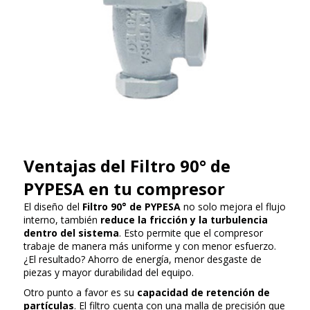
Ventajas del Filtro 90° de
PYPESA en tu compresor
El diseño del
Filtro 90° de PYPESA
no solo mejora el flujo
interno, también
reduce la fricción y la turbulencia
dentro del sistema
. Esto permite que el compresor
trabaje de manera más uniforme y con menor esfuerzo.
¿El resultado? Ahorro de energía, menor desgaste de
piezas y mayor durabilidad del equipo.
Otro punto a favor es su
capacidad de retención de
partículas
. El filtro cuenta con una malla de precisión que