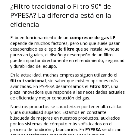
¿Filtro tradicional o Filtro 90° de
PYPESA? La diferencia está en la
eficiencia
El buen funcionamiento de un
compresor de gas LP
depende de muchos factores, pero uno que suele pasar
desapercibido es el tipo de
filtro
que se instala. Aunque
parezcan iguales, el diseño y desempeño de un filtro
puede impactar directamente en el rendimiento, seguridad
y durabilidad del equipo.
En la actualidad, muchas empresas siguen utilizando el
filtro tradicional
, sin saber que existen opciones más
avanzadas. En PYPESA desarrollamos el
Filtro 90°
, una
pieza innovadora que responde a las necesidades actuales
de eficiencia y mejor conducción del gas.
Nuestros productos se caracterizan por tener alta calidad
y una durabilidad superior. Estamos en constante
búsqueda de mejoras en nuestros productos, auxiliados
por los sistemas de cómputo más sofisticados en el
proceso de fundición y fabricación. En
PYPESA
se utilizan