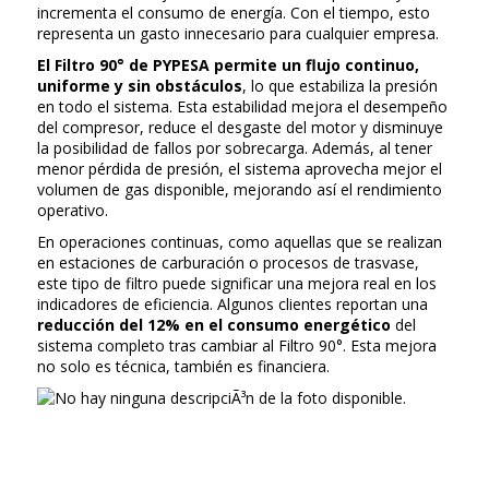
incrementa el consumo de energía. Con el tiempo, esto
representa un gasto innecesario para cualquier empresa.
El Filtro 90° de PYPESA permite un flujo continuo,
uniforme y sin obstáculos
, lo que estabiliza la presión
en todo el sistema. Esta estabilidad mejora el desempeño
del compresor, reduce el desgaste del motor y disminuye
la posibilidad de fallos por sobrecarga. Además, al tener
menor pérdida de presión, el sistema aprovecha mejor el
volumen de gas disponible, mejorando así el rendimiento
operativo.
En operaciones continuas, como aquellas que se realizan
en estaciones de carburación o procesos de trasvase,
este tipo de filtro puede significar una mejora real en los
indicadores de eficiencia. Algunos clientes reportan una
reducción del 12% en el consumo energético
del
sistema completo tras cambiar al Filtro 90°. Esta mejora
no solo es técnica, también es financiera.