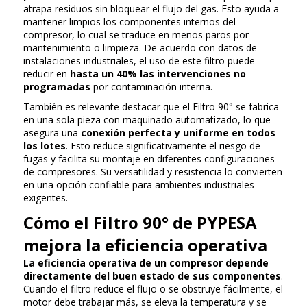
atrapa residuos sin bloquear el flujo del gas. Esto ayuda a
mantener limpios los componentes internos del
compresor, lo cual se traduce en menos paros por
mantenimiento o limpieza. De acuerdo con datos de
instalaciones industriales, el uso de este filtro puede
reducir en
hasta un 40% las intervenciones no
programadas
por contaminación interna.
También es relevante destacar que el Filtro 90° se fabrica
en una sola pieza con maquinado automatizado, lo que
asegura una
conexión perfecta y uniforme en todos
los lotes
. Esto reduce significativamente el riesgo de
fugas y facilita su montaje en diferentes configuraciones
de compresores. Su versatilidad y resistencia lo convierten
en una opción confiable para ambientes industriales
exigentes.
Cómo el Filtro 90° de PYPESA
mejora la eficiencia operativa
La eficiencia operativa de un compresor depende
directamente del buen estado de sus componentes
.
Cuando el filtro reduce el flujo o se obstruye fácilmente, el
motor debe trabajar más, se eleva la temperatura y se