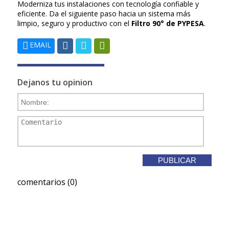
Moderniza tus instalaciones con tecnología confiable y
eficiente. Da el siguiente paso hacia un sistema más
limpio, seguro y productivo con el
Filtro 90° de PYPESA
.
EMAIL
Dejanos tu opinion
comentarios (0)