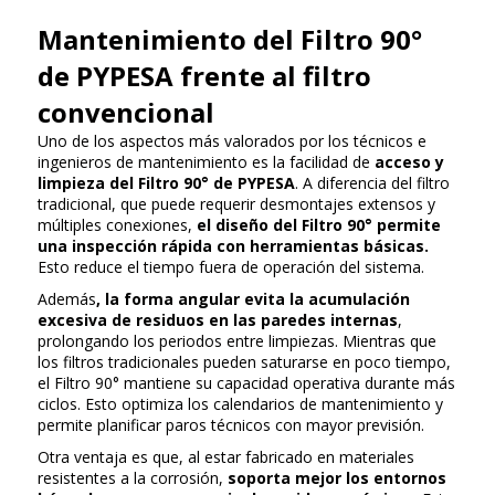
Mantenimiento del Filtro 90°
de PYPESA frente al filtro
convencional
Uno de los aspectos más valorados por los técnicos e
ingenieros de mantenimiento es la facilidad de
acceso y
limpieza del Filtro 90° de PYPESA
. A diferencia del filtro
tradicional, que puede requerir desmontajes extensos y
múltiples conexiones,
el diseño del Filtro 90° permite
una inspección rápida con herramientas básicas.
Esto reduce el tiempo fuera de operación del sistema.
Además
, la forma angular evita la acumulación
excesiva de residuos en las paredes internas
,
prolongando los periodos entre limpiezas. Mientras que
los filtros tradicionales pueden saturarse en poco tiempo,
el Filtro 90° mantiene su capacidad operativa durante más
ciclos. Esto optimiza los calendarios de mantenimiento y
permite planificar paros técnicos con mayor previsión.
Otra ventaja es que, al estar fabricado en materiales
resistentes a la corrosión,
soporta mejor los entornos