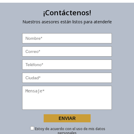
¡Contáctenos!
Nuestros asesores están listos para atenderle
Estoy de acuerdo con el uso de mis datos
personales