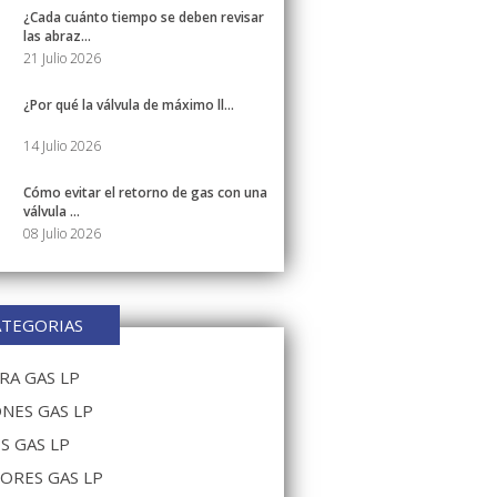
¿Cada cuánto tiempo se deben revisar
las abraz...
21 Julio 2026
¿Por qué la válvula de máximo ll...
14 Julio 2026
Cómo evitar el retorno de gas con una
válvula ...
08 Julio 2026
ATEGORIAS
A GAS LP
NES GAS LP
S GAS LP
ORES GAS LP