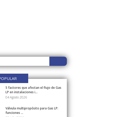
POPULAR
5 factores que afectan el flujo de Gas
LP en instalaciones i...
04 Agosto 2026
Válvula multipropósito para Gas LP:
funciones ...