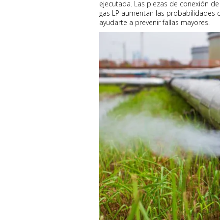
ejecutada. Las piezas de conexión de
gas LP aumentan las probabilidades d
ayudarte a prevenir fallas mayores.