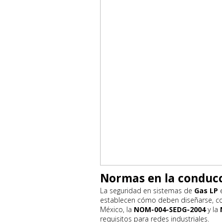
Normas en la conducc
La seguridad en sistemas de
Gas LP
e
establecen cómo deben diseñarse, con
México, la
NOM-004-SEDG-2004
y la
requisitos para redes industriales.