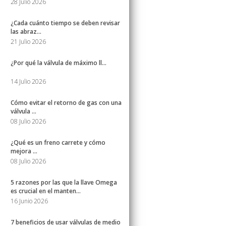
28 Julio 2026
¿Cada cuánto tiempo se deben revisar
las abraz...
21 Julio 2026
¿Por qué la válvula de máximo ll...
14 Julio 2026
Cómo evitar el retorno de gas con una
válvula ...
08 Julio 2026
¿Qué es un freno carrete y cómo
mejora ...
08 Julio 2026
5 razones por las que la llave Omega
es crucial en el manten...
16 Junio 2026
7 beneficios de usar válvulas de medio