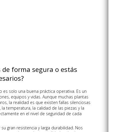
 de forma segura o estás
esarios?
 es solo una buena práctica operativa. Es un
ones, equipos y vidas. Aunque muchas plantas
os, la realidad es que existen fallas silenciosas
la temperatura, la calidad de las piezas y la
rectamente en el nivel de seguridad de cada
su gran resistencia y larga durabilidad. Nos